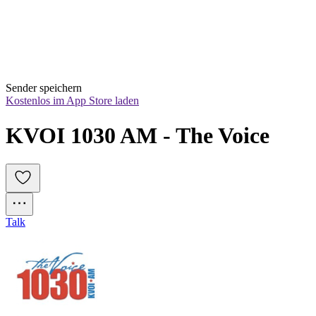
Sender speichern
Kostenlos im App Store laden
KVOI 1030 AM - The Voice
Talk