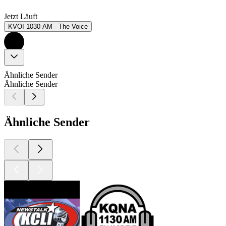
Jetzt Läuft
KVOI 1030 AM - The Voice
Ähnliche Sender
Ähnliche Sender
Ähnliche Sender