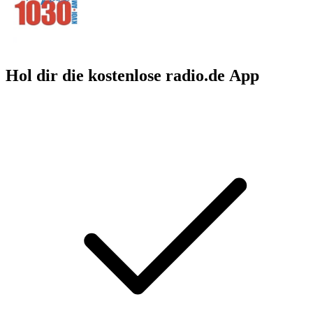
Hol dir die kostenlose radio.de App