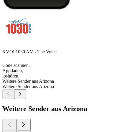
KVOI 1030 AM - The Voice
Code scannen,
App laden,
loshören.
Weitere Sender aus Arizona
Weitere Sender aus Arizona
Weitere Sender aus Arizona