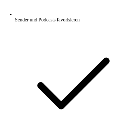
Sender und Podcasts favorisieren