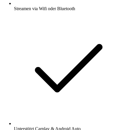
Streamen via Wifi oder Bluetooth
Unterstützt Carplay & Android Auto