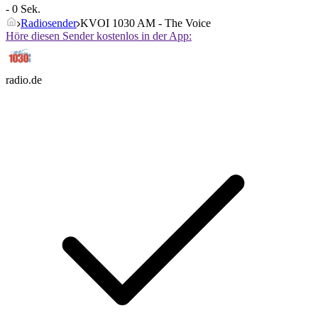
- 0 Sek.
Radiosender
KVOI 1030 AM - The Voice
Höre diesen Sender kostenlos in der App:
radio.de