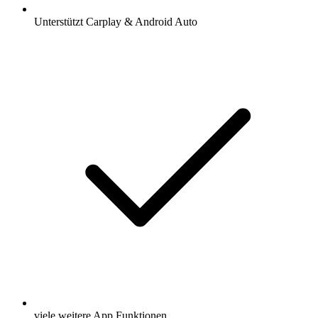
Unterstützt Carplay & Android Auto
viele weitere App Funktionen