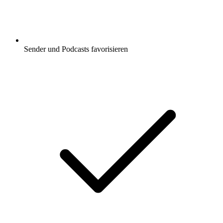
Sender und Podcasts favorisieren