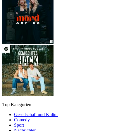
Top Kategorien
Gesellschaft und Kultur
Comedy
Sport
Nachrichten