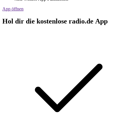
App öffnen
Hol dir die kostenlose radio.de App