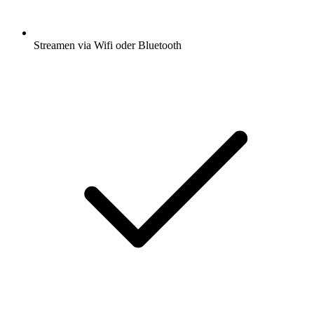
Streamen via Wifi oder Bluetooth