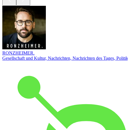
RONZHEIMER.
Gesellschaft und Kultur, Nachrichten, Nachrichten des Tages, Politik