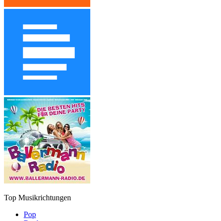
Top Musikrichtungen
Pop