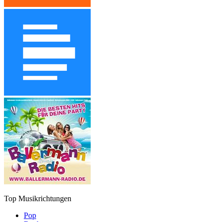
Top Musikrichtungen
Pop