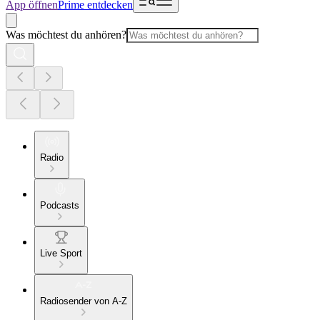
App öffnen
Prime entdecken
Was möchtest du anhören?
Radio
Podcasts
Live Sport
Radiosender von A-Z