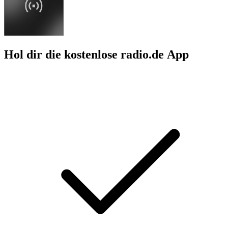
Hol dir die kostenlose radio.de App