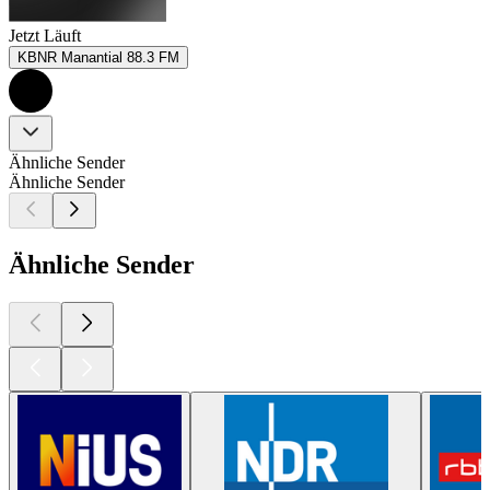
Jetzt Läuft
KBNR Manantial 88.3 FM
Ähnliche Sender
Ähnliche Sender
Ähnliche Sender