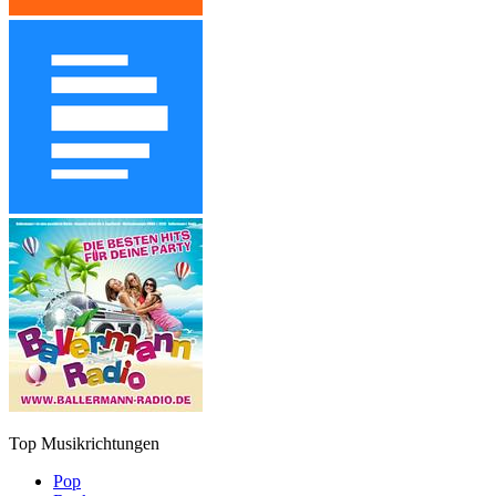
Top Musikrichtungen
Pop