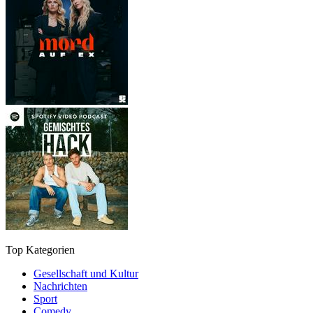
Top Kategorien
Gesellschaft und Kultur
Nachrichten
Sport
Comedy