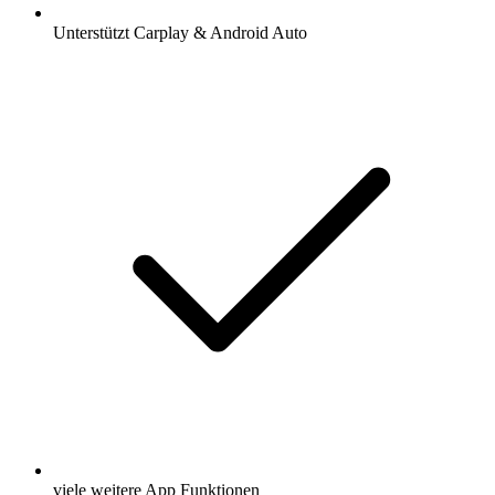
Unterstützt Carplay & Android Auto
viele weitere App Funktionen