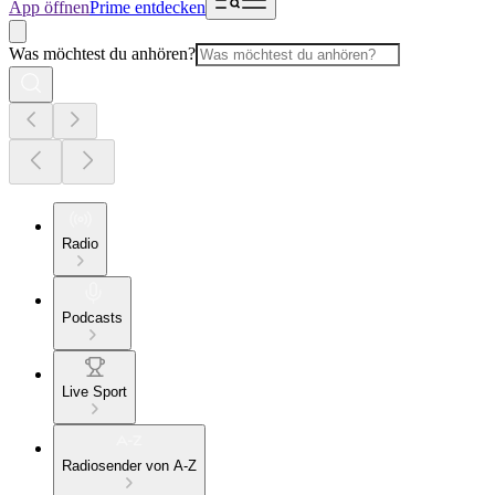
App öffnen
Prime entdecken
Was möchtest du anhören?
Radio
Podcasts
Live Sport
Radiosender von A-Z