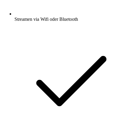
Streamen via Wifi oder Bluetooth