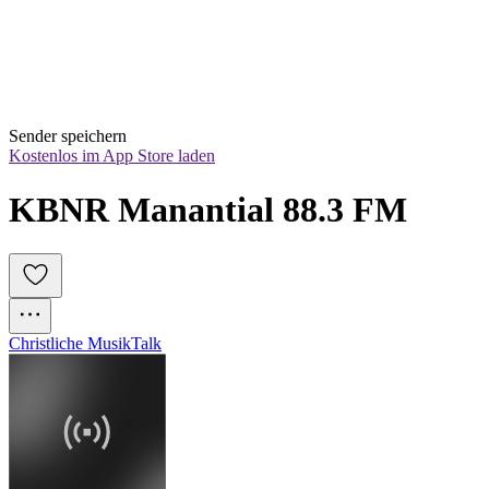
Sender speichern
Kostenlos im App Store laden
KBNR Manantial 88.3 FM
Christliche Musik
Talk