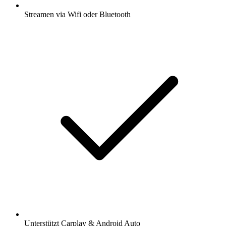
Streamen via Wifi oder Bluetooth
Unterstützt Carplay & Android Auto