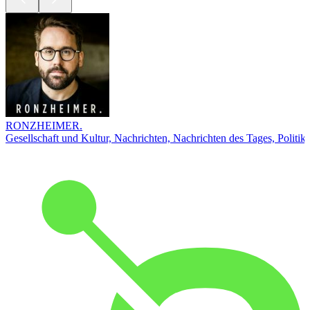
RONZHEIMER.
Gesellschaft und Kultur, Nachrichten, Nachrichten des Tages, Politik