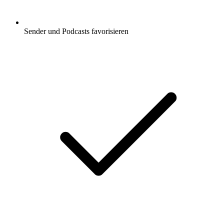
Sender und Podcasts favorisieren