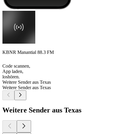
KBNR Manantial 88.3 FM
Code scannen,
App laden,
loshören.
Weitere Sender aus Texas
Weitere Sender aus Texas
Weitere Sender aus Texas