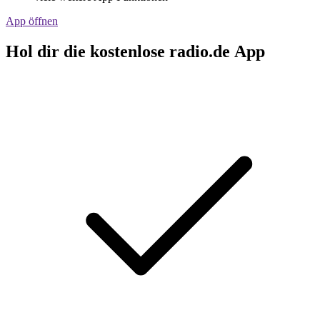
App öffnen
Hol dir die kostenlose radio.de App