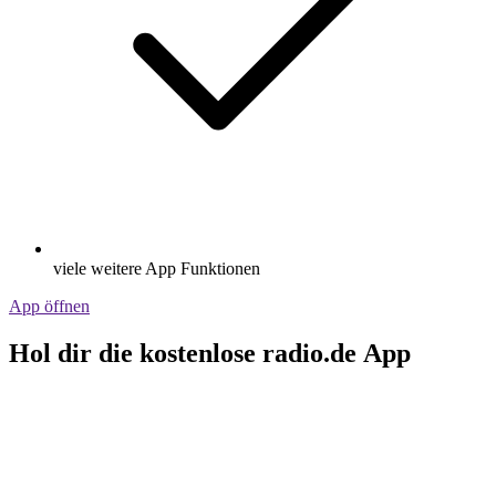
viele weitere App Funktionen
App öffnen
Hol dir die kostenlose radio.de App