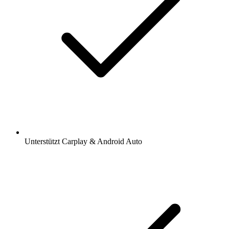
Unterstützt Carplay & Android Auto