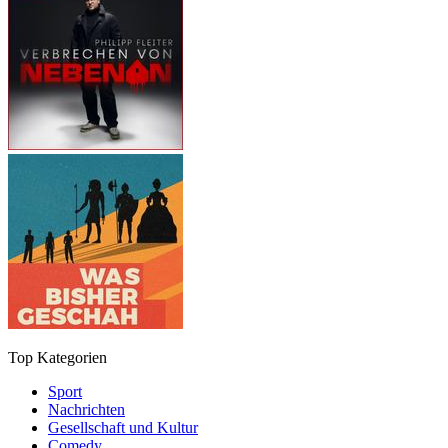
Top Kategorien
Sport
Nachrichten
Gesellschaft und Kultur
Comedy