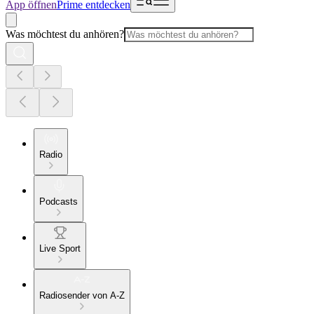
App öffnen
Prime entdecken
Was möchtest du anhören?
Radio
Podcasts
Live Sport
Radiosender von A-Z