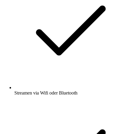
Streamen via Wifi oder Bluetooth