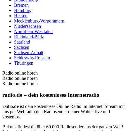
Bremen
Hamburg
Hessen
Mecklenburg-Vorpommern
Niedersachsen
Nordrhein-Westfalen
Rheinland-Pfalz
Saarland
Sachsen
Sachsen-Anhalt
Schleswig-Holstein
Thüringen
Radio online hören
Radio online hören
Radio online hören
radio.de – dein kostenloses Internetradio
radio.de
ist dein kostenloses Online Radio im Internet. Stream mit
uns per Webradio den Radiosender deiner Wahl – live und
kostenlos.
Bei uns findest du über 60.000 Radiosender aus der ganzen Welt!