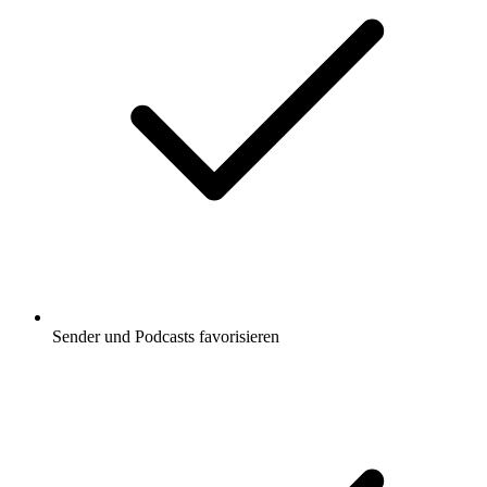
Sender und Podcasts favorisieren