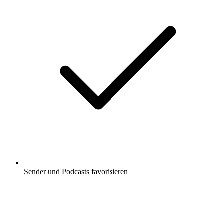
Sender und Podcasts favorisieren