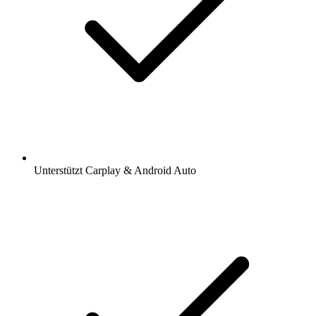
Unterstützt Carplay & Android Auto