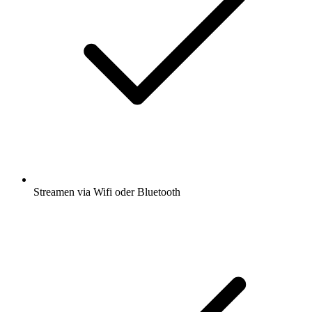
Streamen via Wifi oder Bluetooth