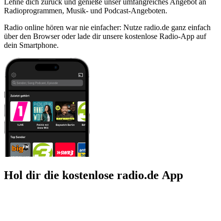
Lehne dich zurück und genieße unser umfangreiches Angebot an
Radioprogrammen, Musik- und Podcast-Angeboten.
Radio online hören war nie einfacher: Nutze radio.de ganz einfach
über den Browser oder lade dir unsere kostenlose Radio-App auf
dein Smartphone.
Hol dir die kostenlose radio.de App