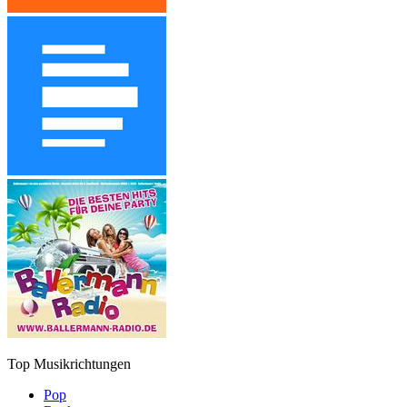
Top Musikrichtungen
Pop