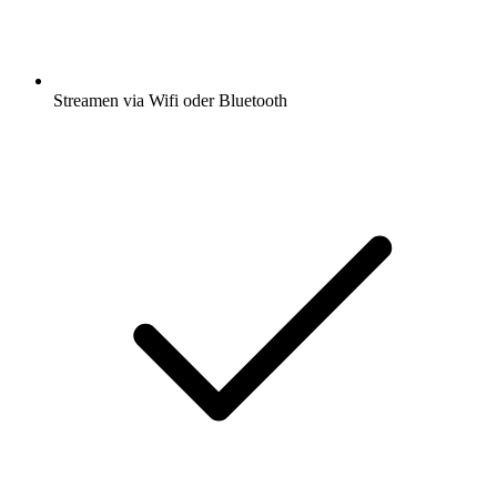
Streamen via Wifi oder Bluetooth