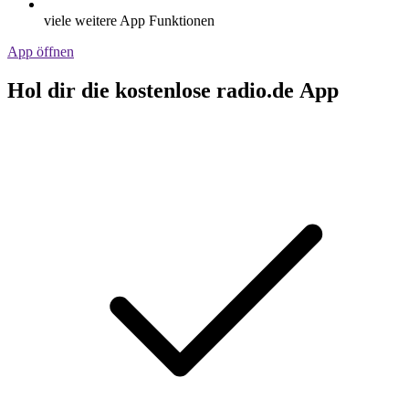
viele weitere App Funktionen
App öffnen
Hol dir die kostenlose radio.de App