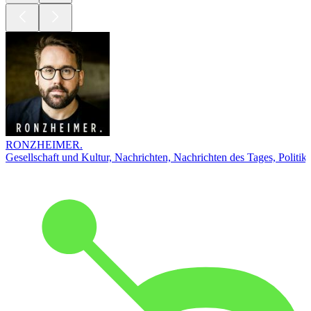
RONZHEIMER.
Gesellschaft und Kultur, Nachrichten, Nachrichten des Tages, Politik