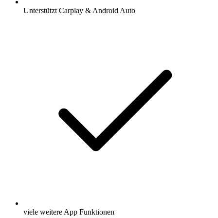
Unterstützt Carplay & Android Auto
viele weitere App Funktionen