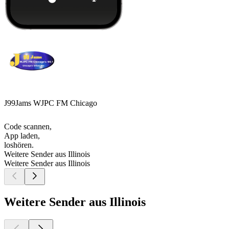
J99Jams WJPC FM Chicago
Code scannen,
App laden,
loshören.
Weitere Sender aus Illinois
Weitere Sender aus Illinois
Weitere Sender aus Illinois