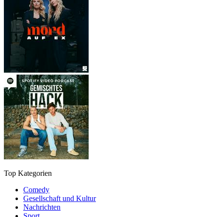
Top Kategorien
Comedy
Gesellschaft und Kultur
Nachrichten
Sport