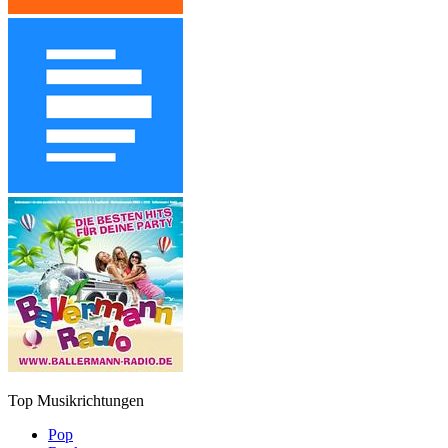
Top Musikrichtungen
Pop