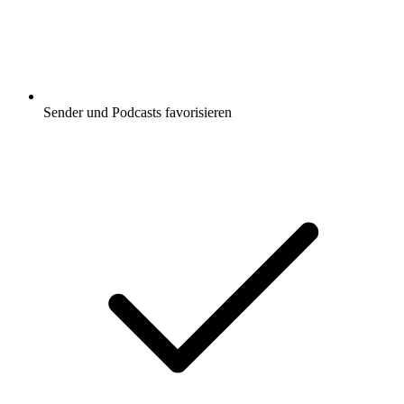
Sender und Podcasts favorisieren