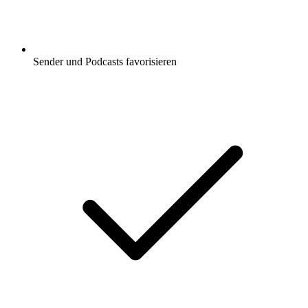
Sender und Podcasts favorisieren