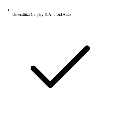
Unterstützt Carplay & Android Auto