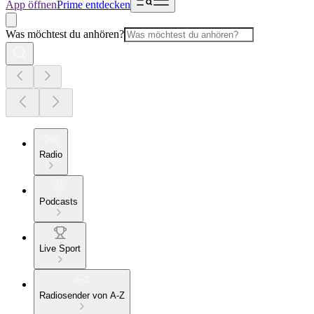
App öffnen
Prime entdecken
Was möchtest du anhören?
Radio
Podcasts
Live Sport
Radiosender von A-Z