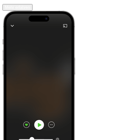
Mehr erfahren