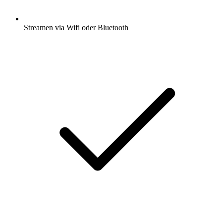
Streamen via Wifi oder Bluetooth