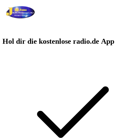
Hol dir die kostenlose radio.de App