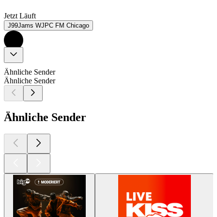
Jetzt Läuft
J99Jams WJPC FM Chicago
Ähnliche Sender
Ähnliche Sender
Ähnliche Sender