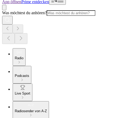
App öffnen
Prime entdecken
Was möchtest du anhören?
Radio
Podcasts
Live Sport
Radiosender von A-Z