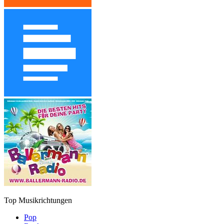
Top Musikrichtungen
Pop