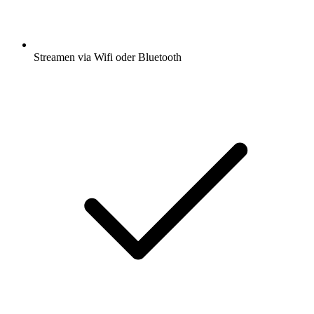
Streamen via Wifi oder Bluetooth