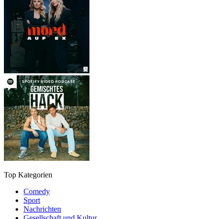
Top Kategorien
Comedy
Sport
Nachrichten
Gesellschaft und Kultur