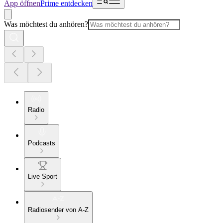
App öffnen
Prime entdecken
Was möchtest du anhören?
Radio
Podcasts
Live Sport
Radiosender von A-Z