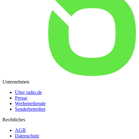
Unternehmen
Über radio.de
Presse
Werbetreibende
Senderbetreiber
Rechtliches
AGB
Datenschutz