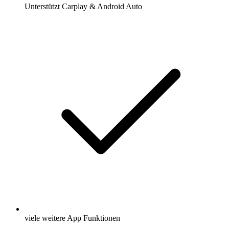
Unterstützt Carplay & Android Auto
viele weitere App Funktionen