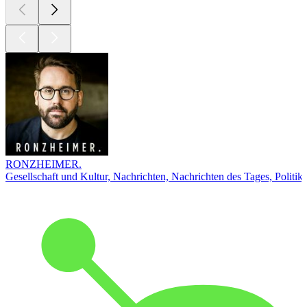
RONZHEIMER.
Gesellschaft und Kultur, Nachrichten, Nachrichten des Tages, Politik