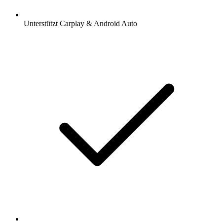
Unterstützt Carplay & Android Auto