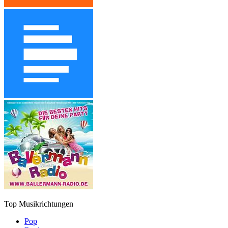
Top Musikrichtungen
Pop