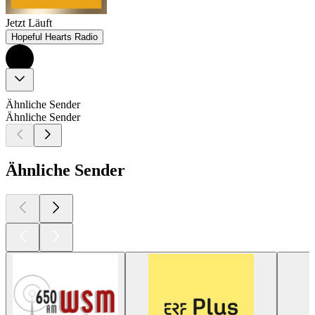
Jetzt Läuft
Hopeful Hearts Radio
Ähnliche Sender
Ähnliche Sender
Ähnliche Sender