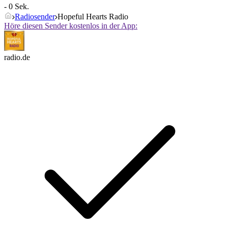
- 0 Sek.
Radiosender
Hopeful Hearts Radio
Höre diesen Sender kostenlos in der App:
radio.de