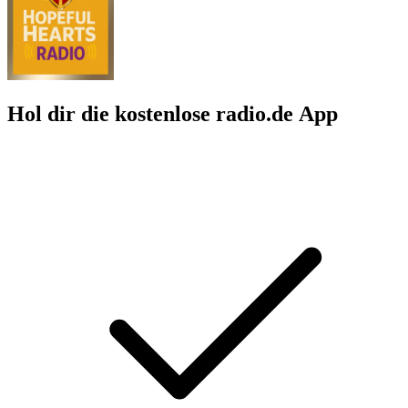
Hol dir die kostenlose radio.de App