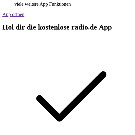
viele weitere App Funktionen
App öffnen
Hol dir die kostenlose radio.de App