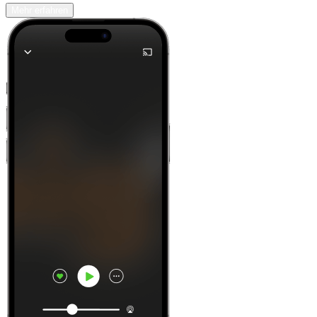
Mehr erfahren