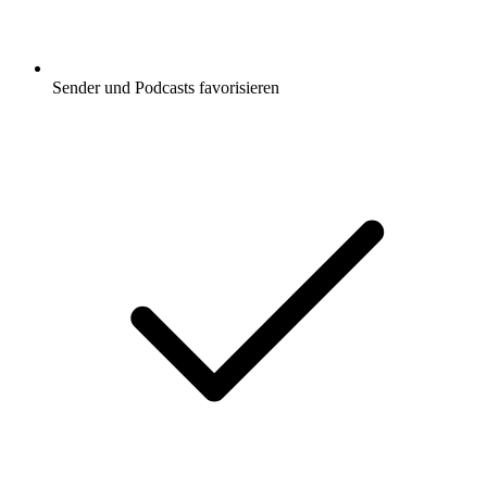
Sender und Podcasts favorisieren