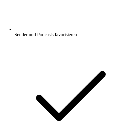
Sender und Podcasts favorisieren