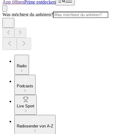
App öffnen
Prime entdecken
Was möchtest du anhören?
Radio
Podcasts
Live Sport
Radiosender von A-Z