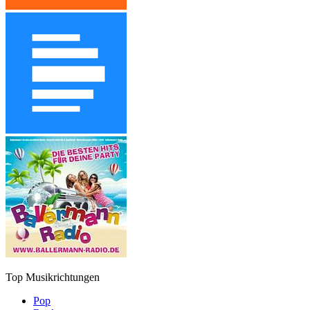
Top Musikrichtungen
Pop