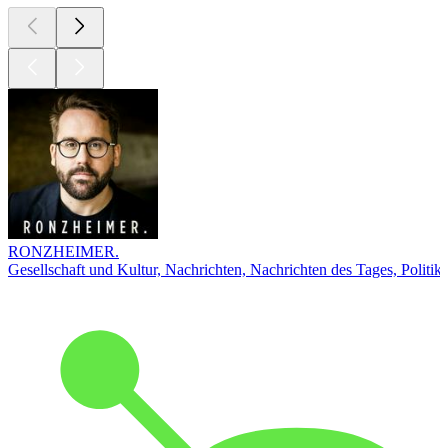
RONZHEIMER.
Gesellschaft und Kultur, Nachrichten, Nachrichten des Tages, Politik