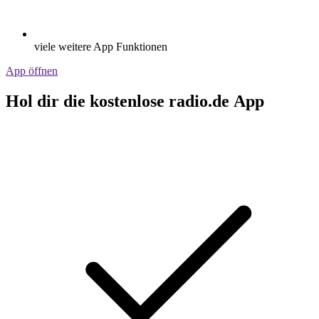
viele weitere App Funktionen
App öffnen
Hol dir die kostenlose radio.de App