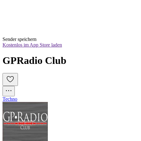
Sender speichern
Kostenlos im App Store laden
GPRadio Club
Techno