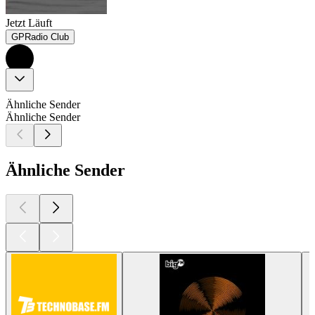
Jetzt Läuft
GPRadio Club
Ähnliche Sender
Ähnliche Sender
Ähnliche Sender