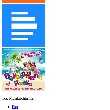
Top Musikrichtungen
Pop