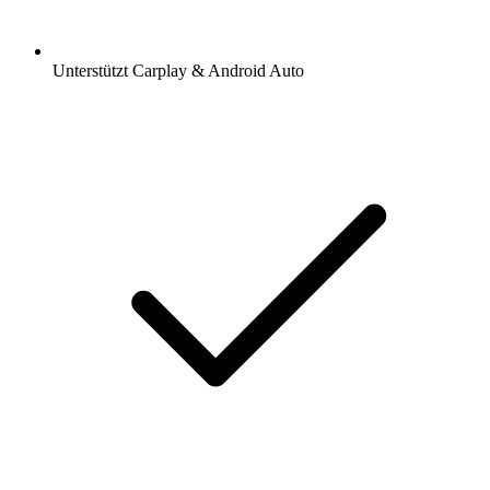
Unterstützt Carplay & Android Auto