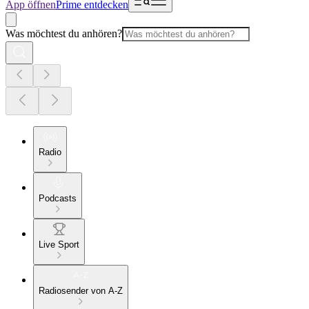
App öffnen
Prime entdecken
Was möchtest du anhören?
Radio
Podcasts
Live Sport
Radiosender von A-Z