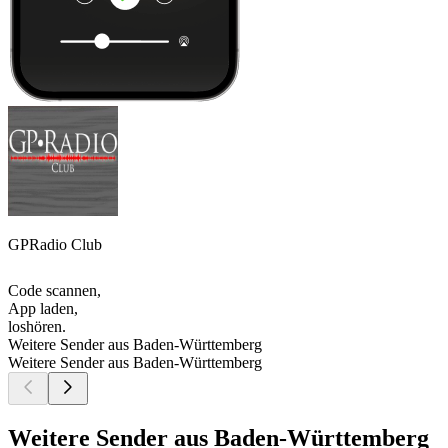
GPRadio Club
Code scannen,
App laden,
loshören.
Weitere Sender aus Baden-Württemberg
Weitere Sender aus Baden-Württemberg
Weitere Sender aus Baden-Württemberg