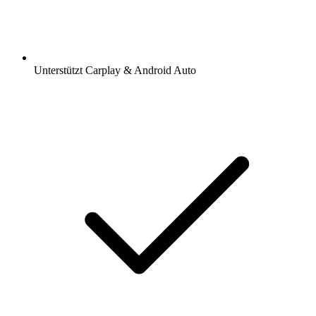
Unterstützt Carplay & Android Auto