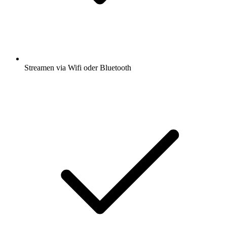
Streamen via Wifi oder Bluetooth