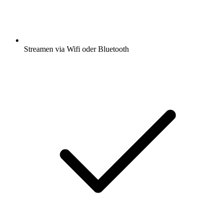
Streamen via Wifi oder Bluetooth