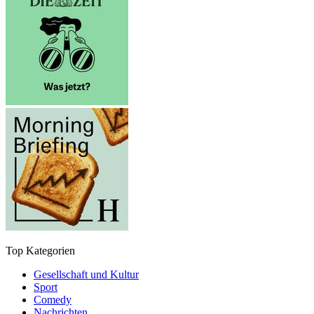
Top Kategorien
Gesellschaft und Kultur
Sport
Comedy
Nachrichten