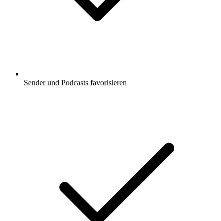
Sender und Podcasts favorisieren