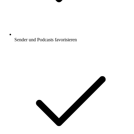
Sender und Podcasts favorisieren