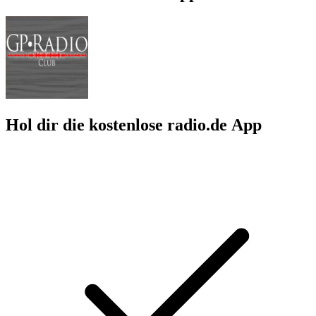
Hol dir die kostenlose radio.de App