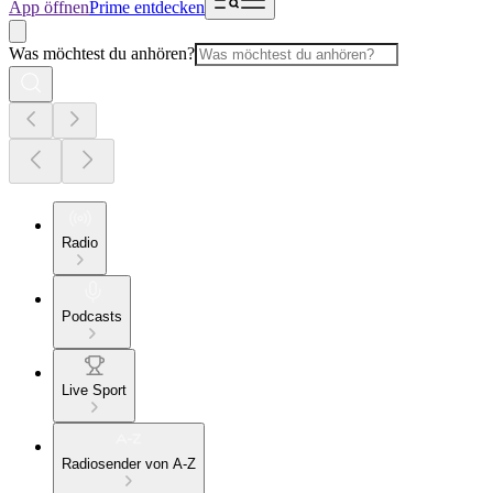
App öffnen
Prime entdecken
Was möchtest du anhören?
Radio
Podcasts
Live Sport
Radiosender von A-Z