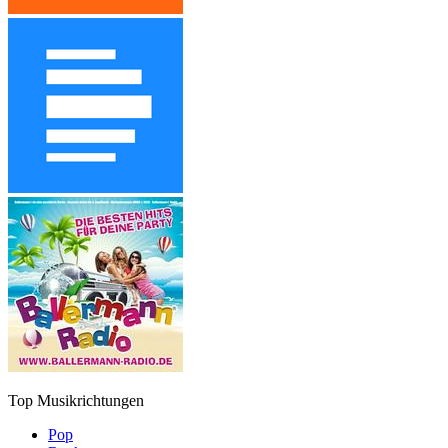
Top Musikrichtungen
Pop