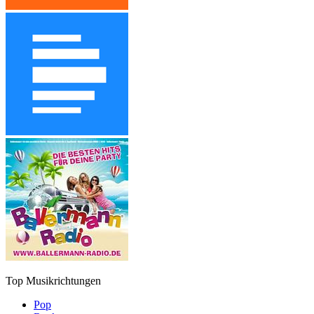
Top Musikrichtungen
Pop