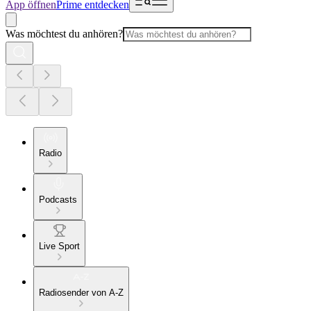
App öffnen
Prime entdecken
Was möchtest du anhören?
Radio
Podcasts
Live Sport
Radiosender von A-Z