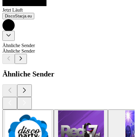
Jetzt Läuft
DiscoStacja.eu
Ähnliche Sender
Ähnliche Sender
Ähnliche Sender