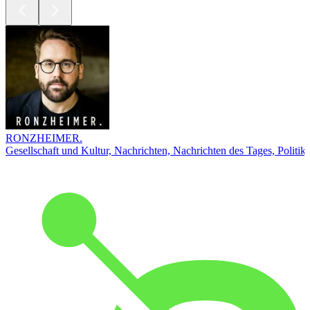
RONZHEIMER.
Gesellschaft und Kultur, Nachrichten, Nachrichten des Tages, Politik