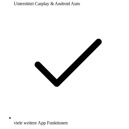
Unterstützt Carplay & Android Auto
viele weitere App Funktionen