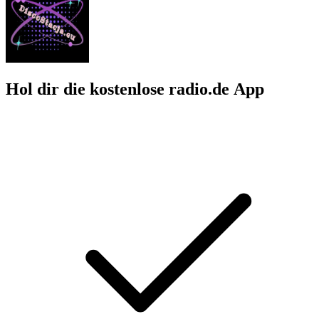
Hol dir die kostenlose radio.de App