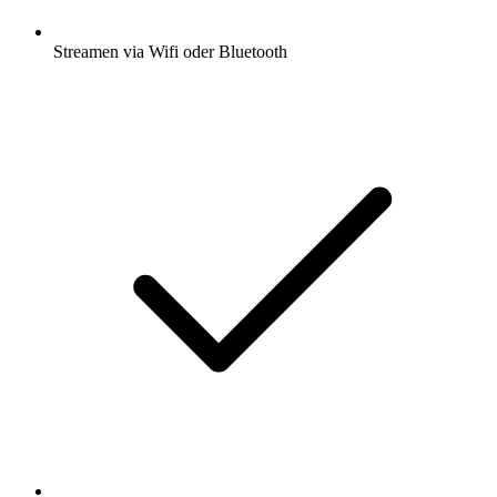
Streamen via Wifi oder Bluetooth