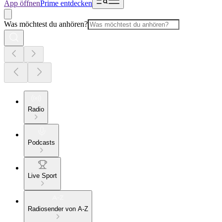
App öffnen
Prime entdecken
Was möchtest du anhören?
Radio
Podcasts
Live Sport
Radiosender von A-Z