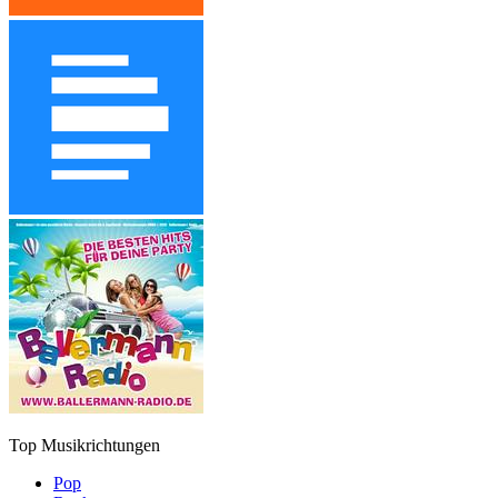
Top Musikrichtungen
Pop