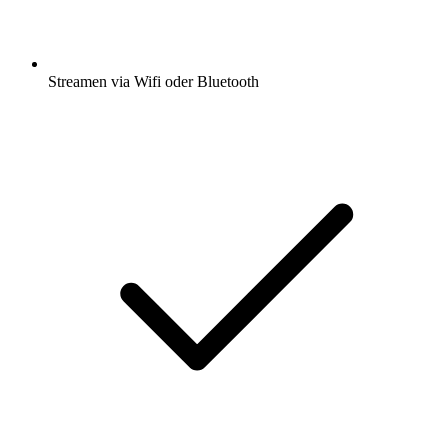
Streamen via Wifi oder Bluetooth