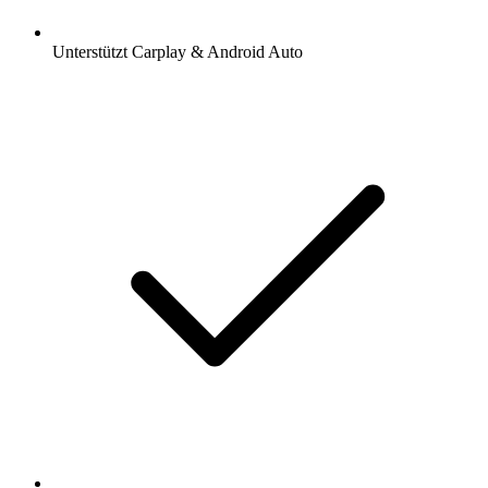
Unterstützt Carplay & Android Auto