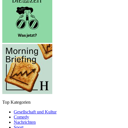
Top Kategorien
Gesellschaft und Kultur
Comedy
Nachrichten
Sport