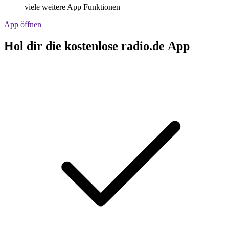
viele weitere App Funktionen
App öffnen
Hol dir die kostenlose radio.de App