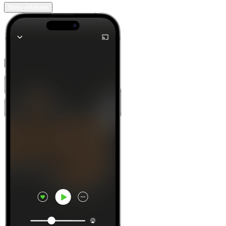
Mehr erfahren