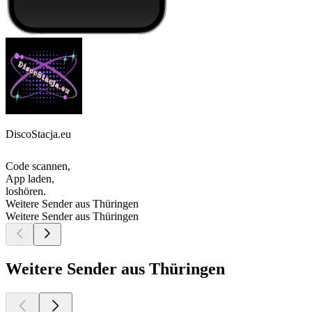
DiscoStacja.eu
Code scannen,
App laden,
loshören.
Weitere Sender aus Thüringen
Weitere Sender aus Thüringen
Weitere Sender aus Thüringen