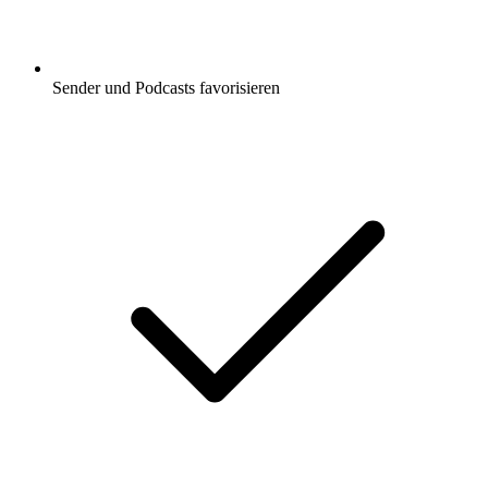
Sender und Podcasts favorisieren