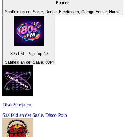
Bounce
Saalfeld an der Saale, Dance, Electronica, Garage House, House
80s FM - Pop Top 40
Saalfeld an der Saale, 80er
DiscoStacja.eu
Saalfeld an der Saale, Disco-Polo