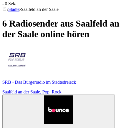
- 0 Sek.
Städte
Saalfeld an der Saale
6 Radiosender aus
Saalfeld an
der Saale
online hören
SRB - Das Bürgerradio im Städtedreieck
Saalfeld an der Saale, Pop, Rock