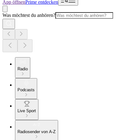
App öffnen
Prime entdecken
Was möchtest du anhören?
Radio
Podcasts
Live Sport
Radiosender von A-Z