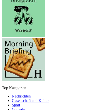
Top Kategorien
Nachrichten
Gesellschaft und Kultur
Sport
Comedy