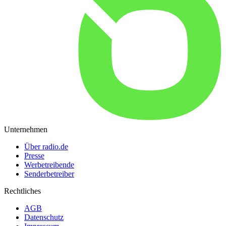
Unternehmen
Über radio.de
Presse
Werbetreibende
Senderbetreiber
Rechtliches
AGB
Datenschutz