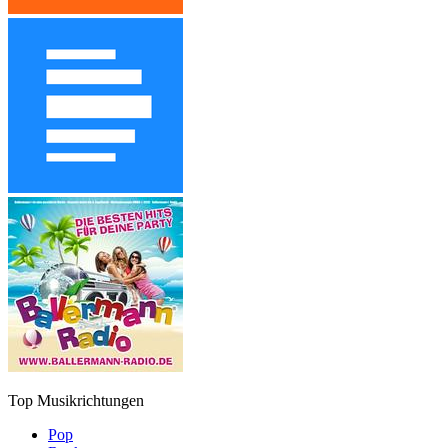
Top Musikrichtungen
Pop