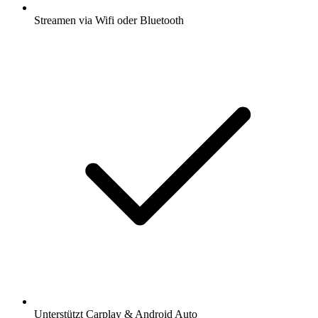
Streamen via Wifi oder Bluetooth
Unterstützt Carplay & Android Auto