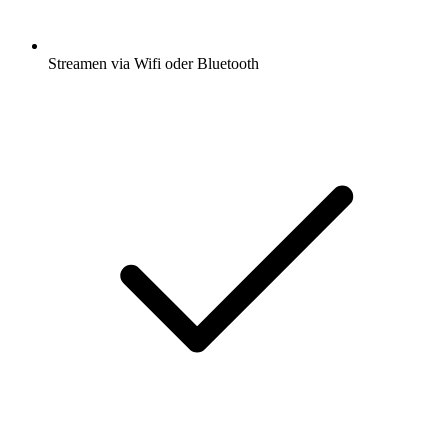
Streamen via Wifi oder Bluetooth