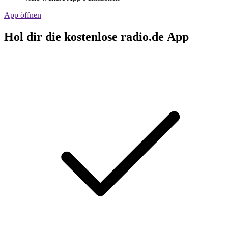
App öffnen
Hol dir die kostenlose radio.de App