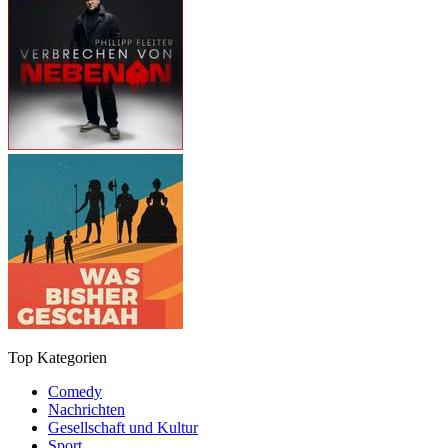
Top Kategorien
Comedy
Nachrichten
Gesellschaft und Kultur
Sport