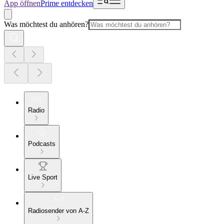
App öffnen
Prime entdecken
Was möchtest du anhören?
Radio
Podcasts
Live Sport
Radiosender von A-Z