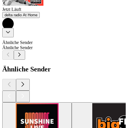
Jetzt Läuft
delta radio At Home
Ähnliche Sender
Ähnliche Sender
Ähnliche Sender