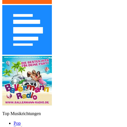
Top Musikrichtungen
Pop