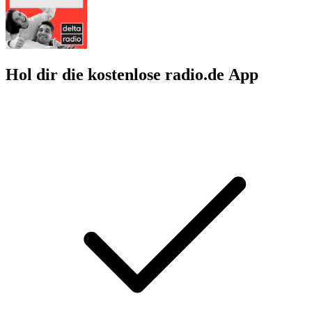
Hol dir die kostenlose radio.de App