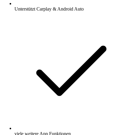
Unterstützt Carplay & Android Auto
viele weitere App Funktionen