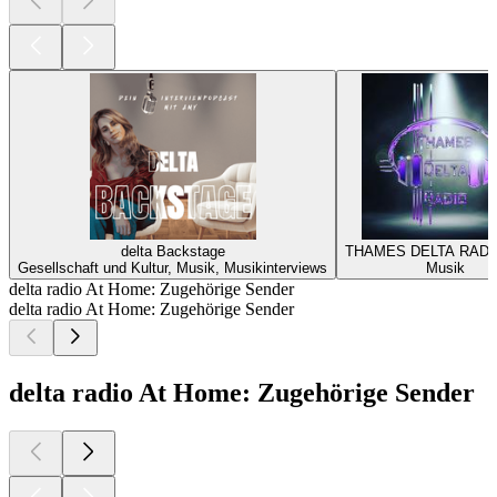
delta Backstage
THAMES DELTA RADI
Gesellschaft und Kultur, Musik, Musikinterviews
Musik
delta radio At Home: Zugehörige Sender
delta radio At Home: Zugehörige Sender
delta radio At Home: Zugehörige Sender