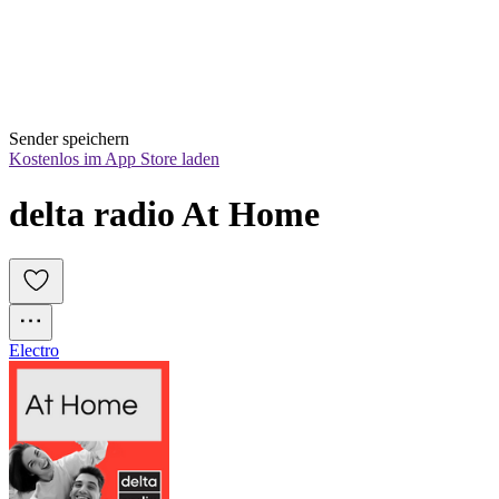
Sender speichern
Kostenlos im App Store laden
delta radio At Home
Electro