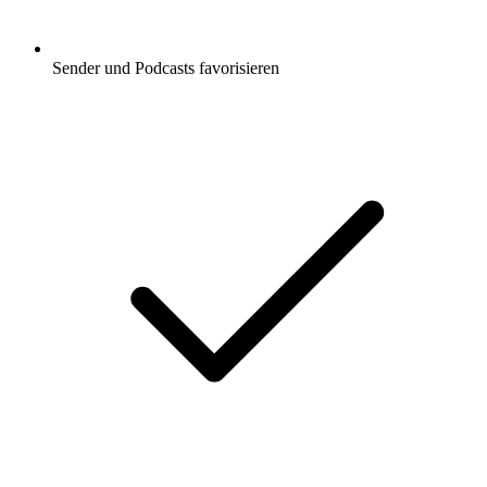
Sender und Podcasts favorisieren