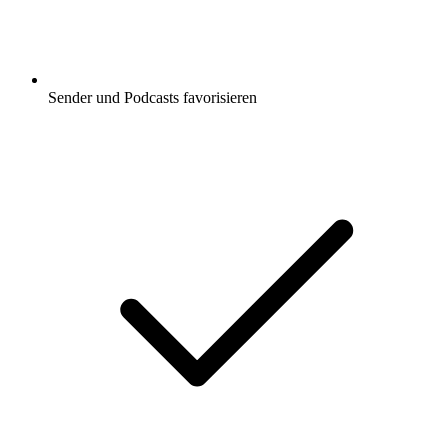
Sender und Podcasts favorisieren