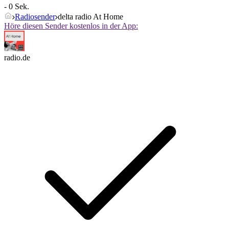
- 0 Sek.
Radiosender
delta radio At Home
Höre diesen Sender kostenlos in der App:
radio.de