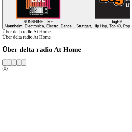
SUNSHINE LIVE
bigFM
Mannheim, Electronica, Electro, Dance
Stuttgart, Hip Hop, Top 40, Pop,
Über delta radio At Home
Über delta radio At Home
Über delta radio At Home
(0)
Sender-Website