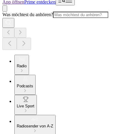
App öffnen
Prime entdecken
Was möchtest du anhören?
Radio
Podcasts
Live Sport
Radiosender von A-Z