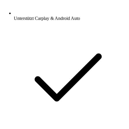
Unterstützt Carplay & Android Auto