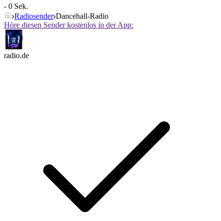
- 0 Sek.
Radiosender
Dancehall-Radio
Höre diesen Sender kostenlos in der App:
radio.de