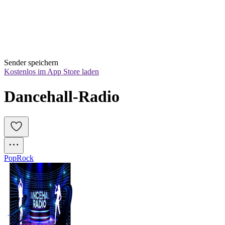
Sender speichern
Kostenlos im App Store laden
Dancehall-Radio
Pop
Rock