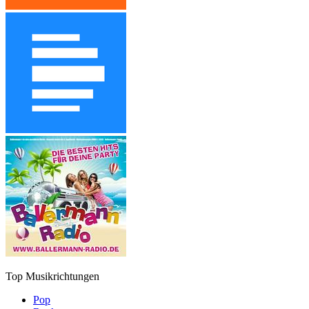
Top Musikrichtungen
Pop