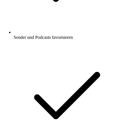
Sender und Podcasts favorisieren