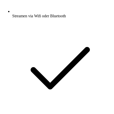
Streamen via Wifi oder Bluetooth