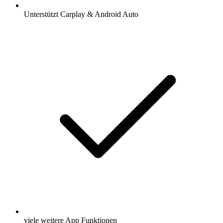
Unterstützt Carplay & Android Auto
viele weitere App Funktionen