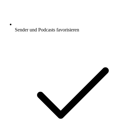
Sender und Podcasts favorisieren