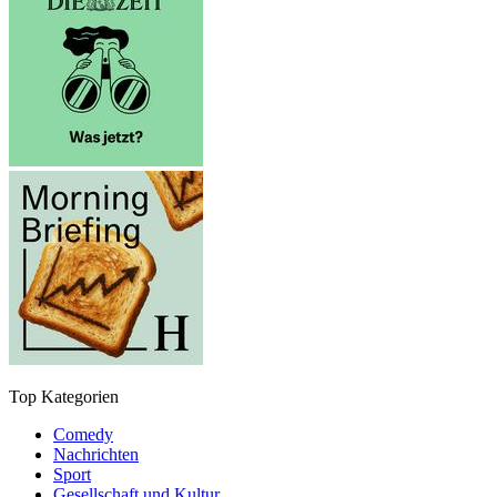
Top Kategorien
Comedy
Nachrichten
Sport
Gesellschaft und Kultur