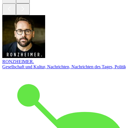
RONZHEIMER.
Gesellschaft und Kultur, Nachrichten, Nachrichten des Tages, Politik