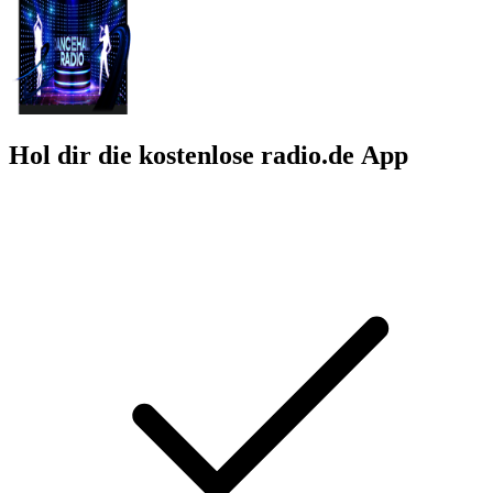
Hol dir die kostenlose radio.de App