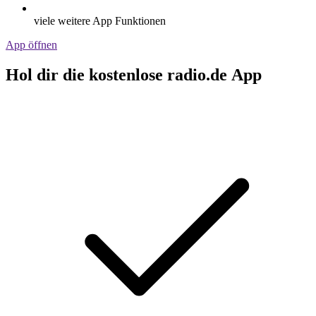
viele weitere App Funktionen
App öffnen
Hol dir die kostenlose radio.de App