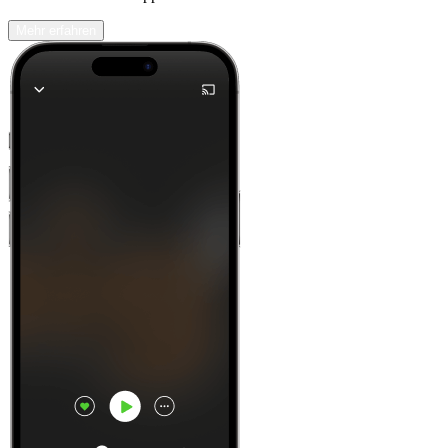
Mehr erfahren