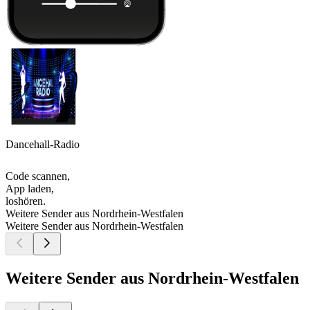
Dancehall-Radio
Code scannen,
App laden,
loshören.
Weitere Sender aus Nordrhein-Westfalen
Weitere Sender aus Nordrhein-Westfalen
Weitere Sender aus Nordrhein-Westfalen