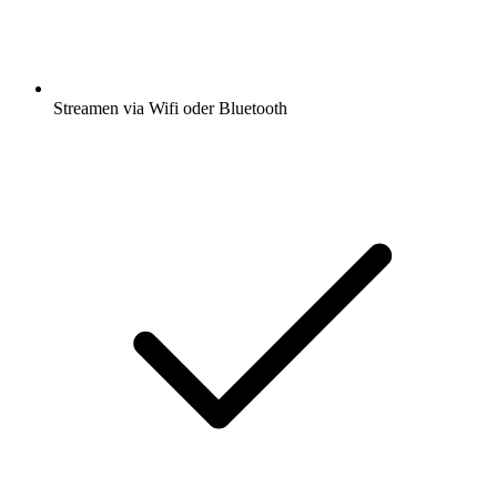
Streamen via Wifi oder Bluetooth