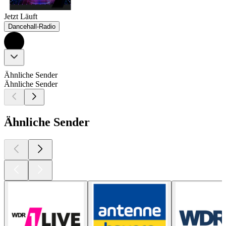
Jetzt Läuft
Dancehall-Radio
Ähnliche Sender
Ähnliche Sender
Ähnliche Sender