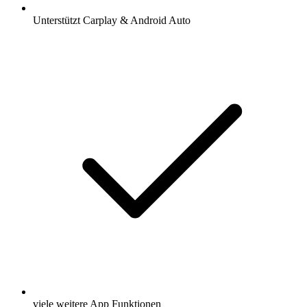
Unterstützt Carplay & Android Auto
viele weitere App Funktionen