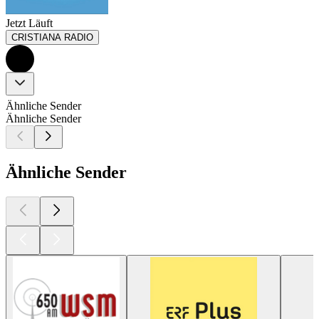
Jetzt Läuft
CRISTIANA RADIO
Ähnliche Sender
Ähnliche Sender
Ähnliche Sender