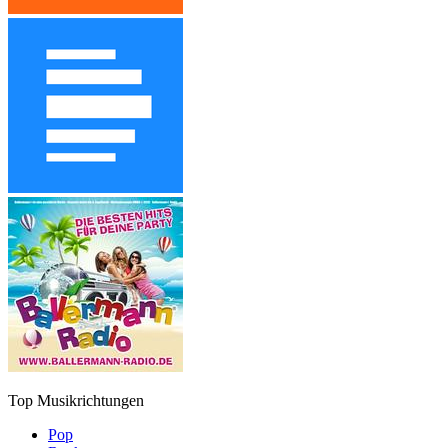
Top Musikrichtungen
Pop