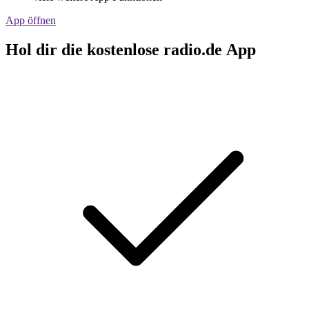
App öffnen
Hol dir die kostenlose radio.de App