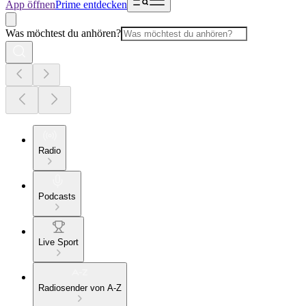
App öffnen
Prime entdecken
Was möchtest du anhören?
Radio
Podcasts
Live Sport
Radiosender von A-Z