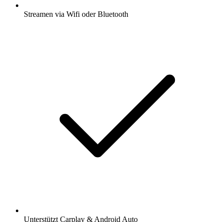
Streamen via Wifi oder Bluetooth
Unterstützt Carplay & Android Auto