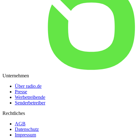
Unternehmen
Über radio.de
Presse
Werbetreibende
Senderbetreiber
Rechtliches
AGB
Datenschutz
Impressum