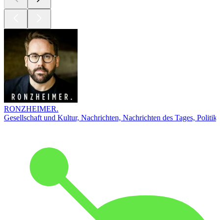
RONZHEIMER.
Gesellschaft und Kultur, Nachrichten, Nachrichten des Tages, Politik