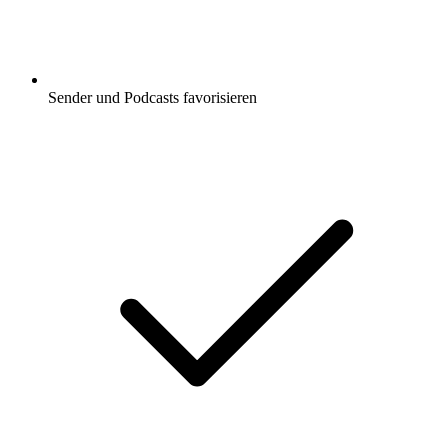
Sender und Podcasts favorisieren