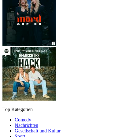
Top Kategorien
Comedy
Nachrichten
Gesellschaft und Kultur
Sport