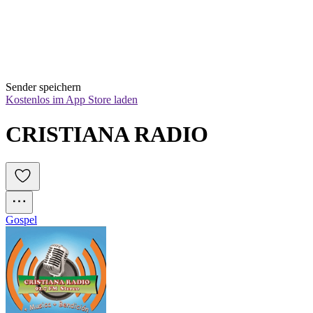
Sender speichern
Kostenlos im App Store laden
CRISTIANA RADIO
Gospel