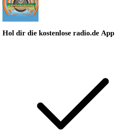
Hol dir die kostenlose radio.de App