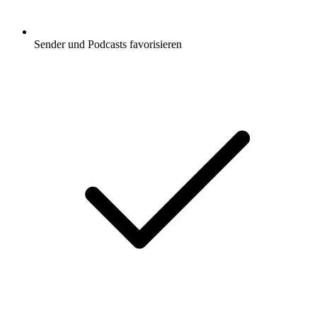
Sender und Podcasts favorisieren