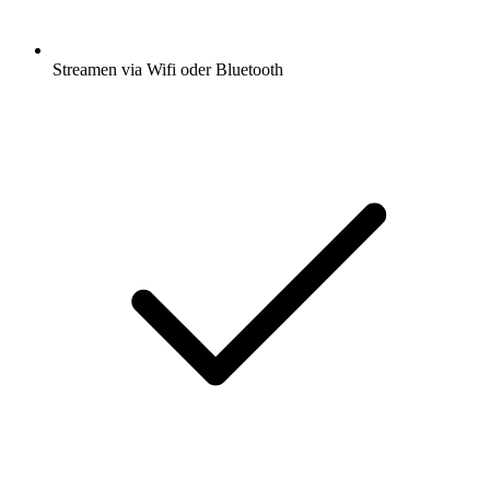
Streamen via Wifi oder Bluetooth