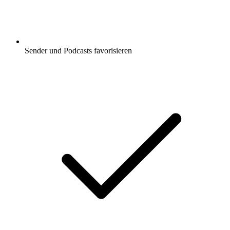
Sender und Podcasts favorisieren