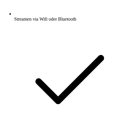
Streamen via Wifi oder Bluetooth