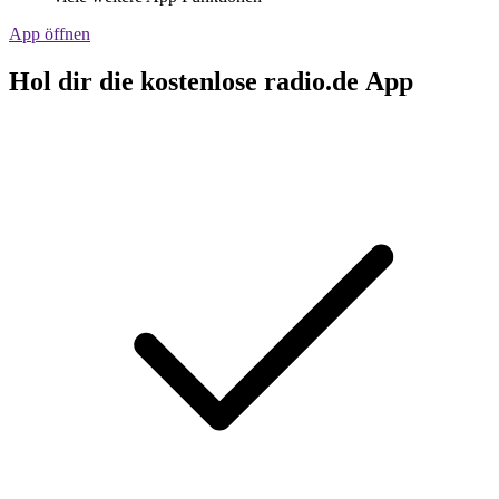
App öffnen
Hol dir die kostenlose radio.de App