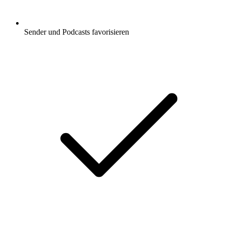
Sender und Podcasts favorisieren