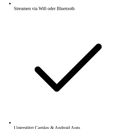
Streamen via Wifi oder Bluetooth
Unterstützt Carplay & Android Auto