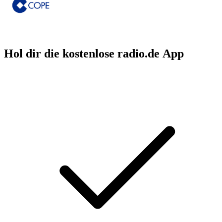
Hol dir die kostenlose radio.de App