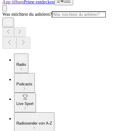
App öffnen
Prime entdecken
Was möchtest du anhören?
Radio
Podcasts
Live Sport
Radiosender von A-Z