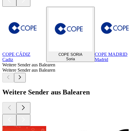
COPE CÁDIZ
COPE MADRID
COPE SORIA
Soria
Cadiz
Madrid
Weitere Sender aus Balearen
Weitere Sender aus Balearen
Weitere Sender aus Balearen