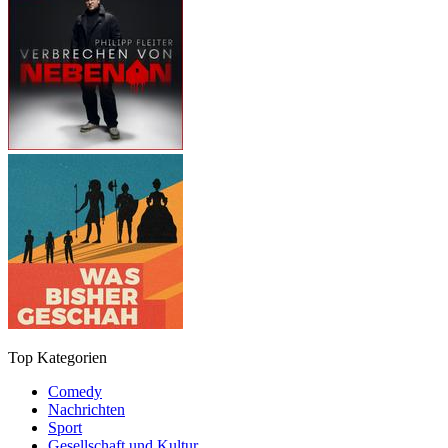
Top Kategorien
Comedy
Nachrichten
Sport
Gesellschaft und Kultur