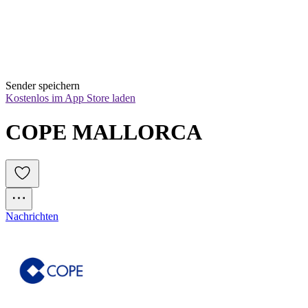
Sender speichern
Kostenlos im App Store laden
COPE MALLORCA
Nachrichten