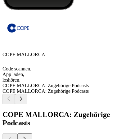
COPE MALLORCA
Code scannen,
App laden,
loshören.
COPE MALLORCA: Zugehörige Podcasts
COPE MALLORCA: Zugehörige Podcasts
COPE MALLORCA: Zugehörige
Podcasts