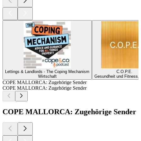
Lettings & Landlords - The Coping Mechanism
C.O.P.E.
Wirtschaft
Gesundheit und Fitness, 
COPE MALLORCA: Zugehörige Sender
COPE MALLORCA: Zugehörige Sender
COPE MALLORCA: Zugehörige Sender