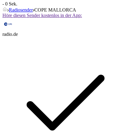
- 0 Sek.
Radiosender
COPE MALLORCA
Höre diesen Sender kostenlos in der App:
radio.de