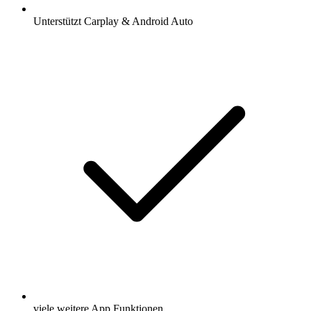
Unterstützt Carplay & Android Auto
viele weitere App Funktionen