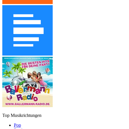
Top Musikrichtungen
Pop