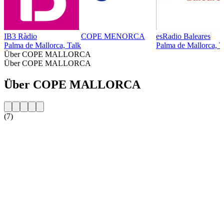
IB3 Ràdio
COPE MENORCA
esRadio Baleares
Palma de Mallorca, Talk
Palma de Mallorca, T
Über COPE MALLORCA
Über COPE MALLORCA
Über COPE MALLORCA
(7)
Sender-Website