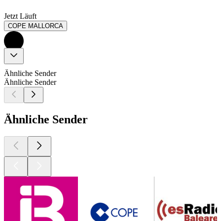
Jetzt Läuft
COPE MALLORCA
Ähnliche Sender
Ähnliche Sender
Ähnliche Sender