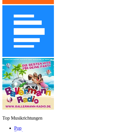
Top Musikrichtungen
Pop