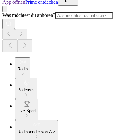
App öffnen
Prime entdecken
Was möchtest du anhören?
Radio
Podcasts
Live Sport
Radiosender von A-Z