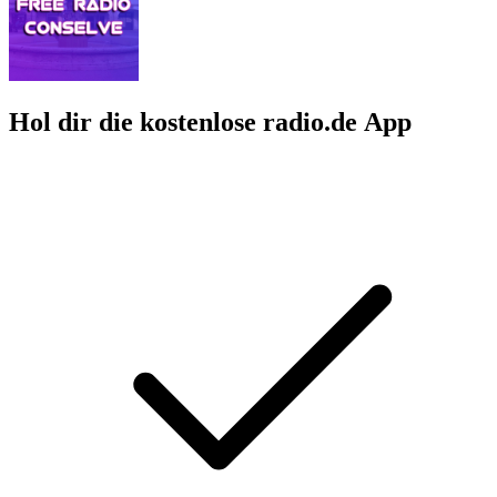
Hol dir die kostenlose radio.de App