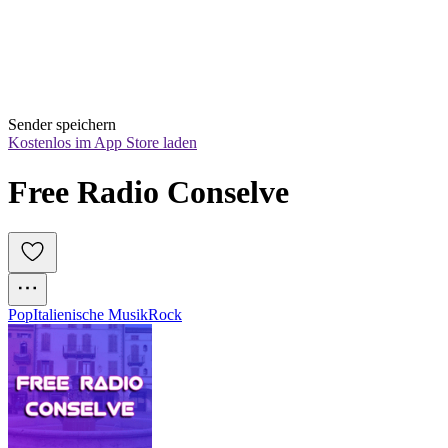
Sender speichern
Kostenlos im App Store laden
Free Radio Conselve
Pop
Italienische Musik
Rock