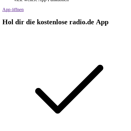
App öffnen
Hol dir die kostenlose radio.de App