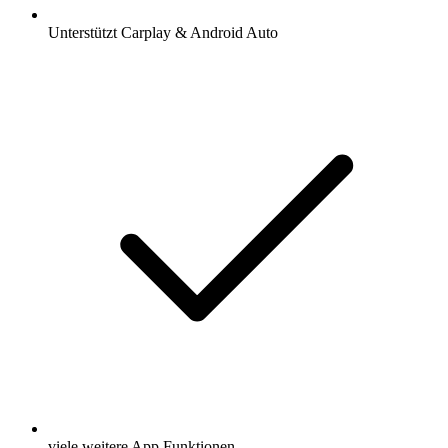
Unterstützt Carplay & Android Auto
viele weitere App Funktionen