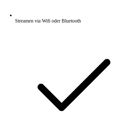
Streamen via Wifi oder Bluetooth