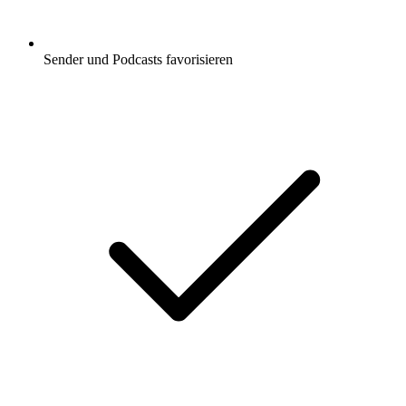
Sender und Podcasts favorisieren