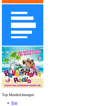
Top Musikrichtungen
Pop