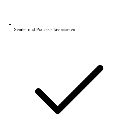
Sender und Podcasts favorisieren