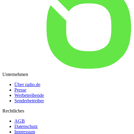
Unternehmen
Über radio.de
Presse
Werbetreibende
Senderbetreiber
Rechtliches
AGB
Datenschutz
Impressum