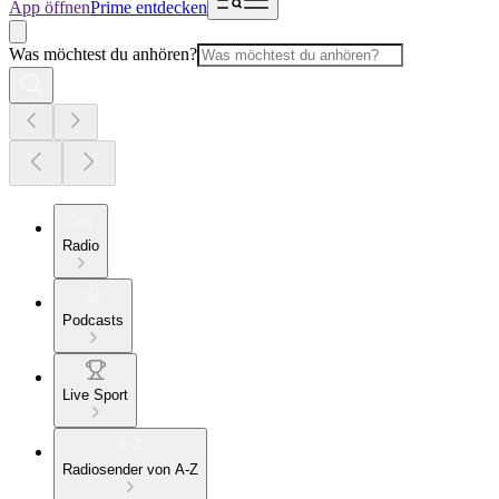
App öffnen
Prime entdecken
Was möchtest du anhören?
Radio
Podcasts
Live Sport
Radiosender von A-Z