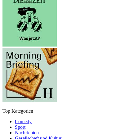
Top Kategorien
Comedy
Sport
Nachrichten
Gesellschaft und Kultur