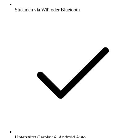
Streamen via Wifi oder Bluetooth
Unterstützt Carplay & Android Auto