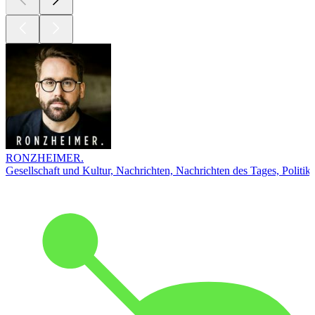
RONZHEIMER.
Gesellschaft und Kultur, Nachrichten, Nachrichten des Tages, Politik