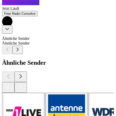
Jetzt Läuft
Free Radio Conselve
Ähnliche Sender
Ähnliche Sender
Ähnliche Sender