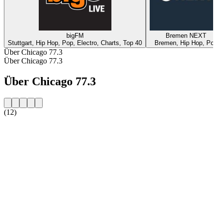
bigFM
Bremen NEXT
Stuttgart, Hip Hop, Pop, Electro, Charts, Top 40
Bremen, Hip Hop, Po
Über Chicago 77.3
Über Chicago 77.3
Über Chicago 77.3
(12)
Sender-Website