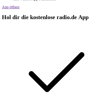
App öffnen
Hol dir die kostenlose radio.de App