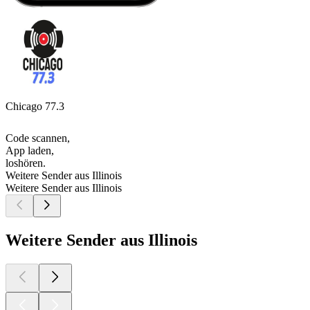
Chicago 77.3
Code scannen,
App laden,
loshören.
Weitere Sender aus Illinois
Weitere Sender aus Illinois
Weitere Sender aus Illinois