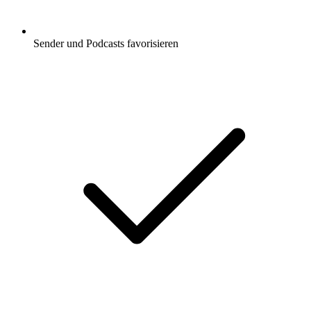
Sender und Podcasts favorisieren