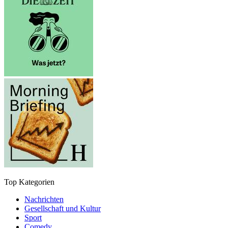
Top Kategorien
Nachrichten
Gesellschaft und Kultur
Sport
Comedy