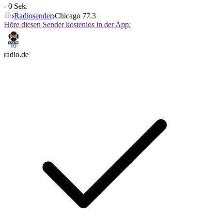
- 0 Sek.
Radiosender
Chicago 77.3
Höre diesen Sender kostenlos in der App:
radio.de