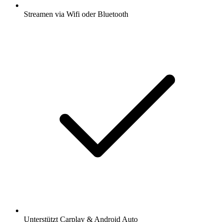
Streamen via Wifi oder Bluetooth
Unterstützt Carplay & Android Auto