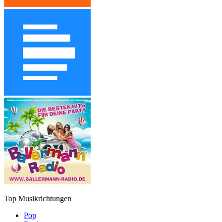
Top Musikrichtungen
Pop