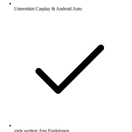
Unterstützt Carplay & Android Auto
viele weitere App Funktionen