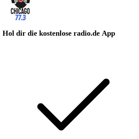
Hol dir die kostenlose radio.de App