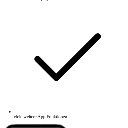
viele weitere App Funktionen