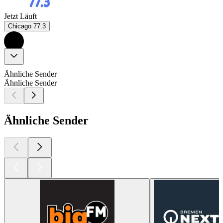
Jetzt Läuft
Chicago 77.3
Ähnliche Sender
Ähnliche Sender
Ähnliche Sender