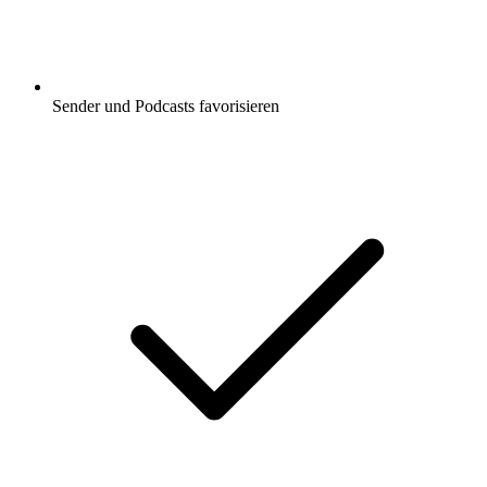
Sender und Podcasts favorisieren