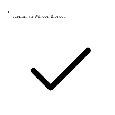
Streamen via Wifi oder Bluetooth