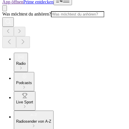
App öffnen
Prime entdecken
Was möchtest du anhören?
Radio
Podcasts
Live Sport
Radiosender von A-Z