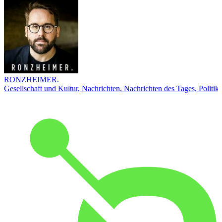
RONZHEIMER.
Gesellschaft und Kultur, Nachrichten, Nachrichten des Tages, Politik