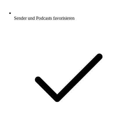
Sender und Podcasts favorisieren