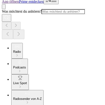
App öffnen
Prime entdecken
Was möchtest du anhören?
Radio
Podcasts
Live Sport
Radiosender von A-Z