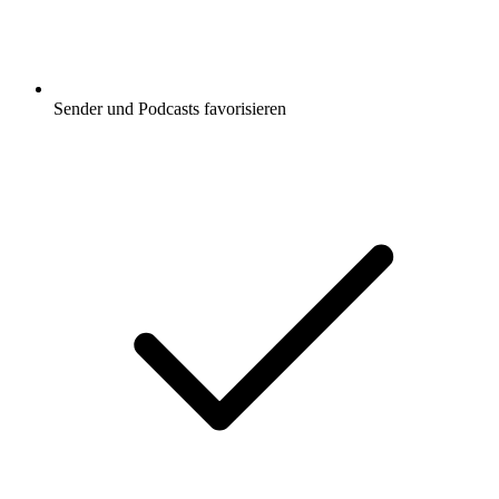
Sender und Podcasts favorisieren