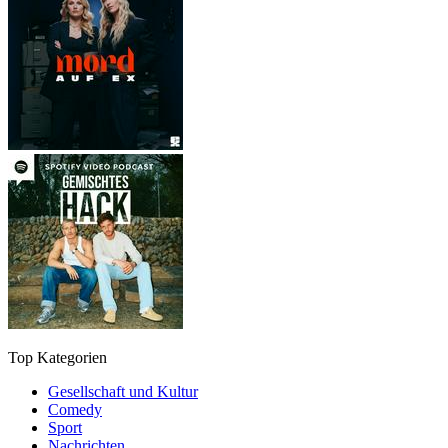
Top Kategorien
Gesellschaft und Kultur
Comedy
Sport
Nachrichten