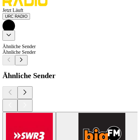
Jetzt Läuft
URC RADIO
Ähnliche Sender
Ähnliche Sender
Ähnliche Sender