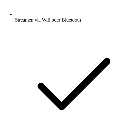
Streamen via Wifi oder Bluetooth