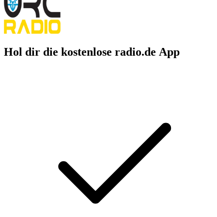
Hol dir die kostenlose radio.de App