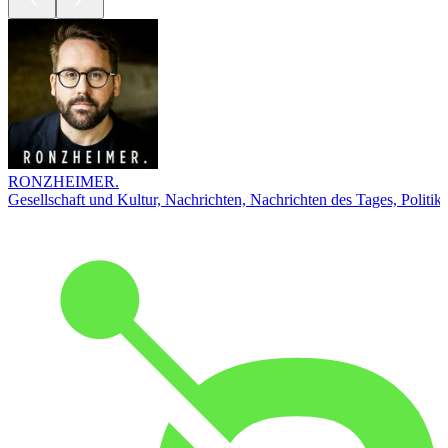
RONZHEIMER.
Gesellschaft und Kultur, Nachrichten, Nachrichten des Tages, Politik