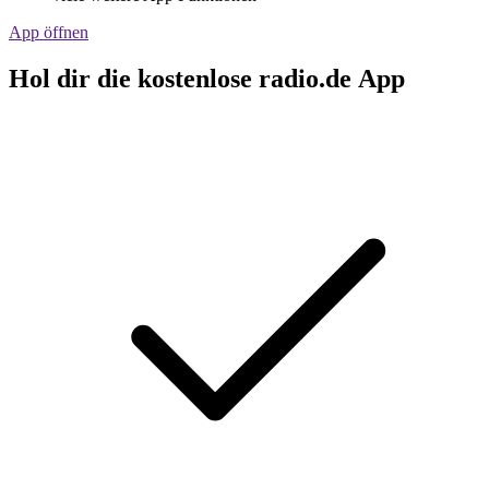
App öffnen
Hol dir die kostenlose radio.de App