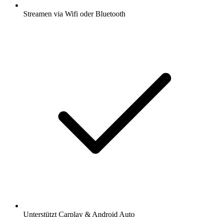
Streamen via Wifi oder Bluetooth
Unterstützt Carplay & Android Auto