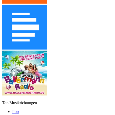
Top Musikrichtungen
Pop