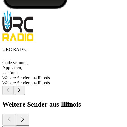
URC RADIO
Code scannen,
App laden,
loshören.
Weitere Sender aus Illinois
Weitere Sender aus Illinois
Weitere Sender aus Illinois