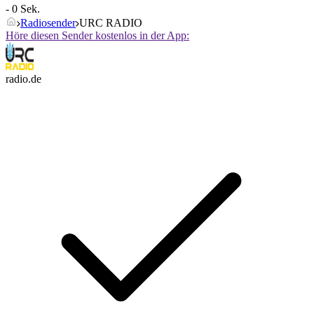
- 0 Sek.
Radiosender
URC RADIO
Höre diesen Sender kostenlos in der App:
radio.de