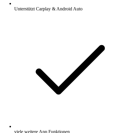
Unterstützt Carplay & Android Auto
viele weitere App Funktionen