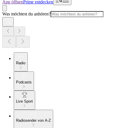
App öffnen
Prime entdecken
Was möchtest du anhören?
Radio
Podcasts
Live Sport
Radiosender von A-Z