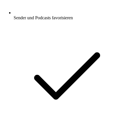
Sender und Podcasts favorisieren