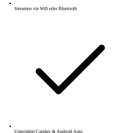
Streamen via Wifi oder Bluetooth
Unterstützt Carplay & Android Auto