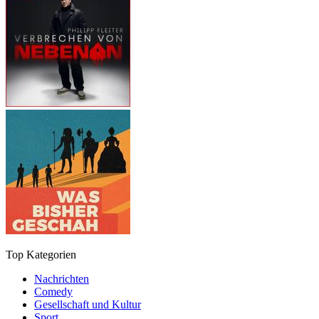
Top Kategorien
Nachrichten
Comedy
Gesellschaft und Kultur
Sport