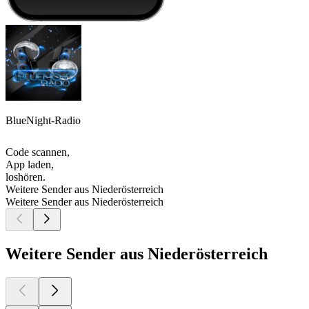
BlueNight-Radio
Code scannen,
App laden,
loshören.
Weitere Sender aus Niederösterreich
Weitere Sender aus Niederösterreich
Weitere Sender aus Niederösterreich