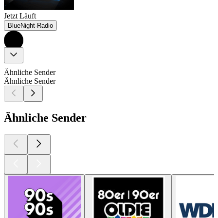
Jetzt Läuft
BlueNight-Radio
Ähnliche Sender
Ähnliche Sender
Ähnliche Sender