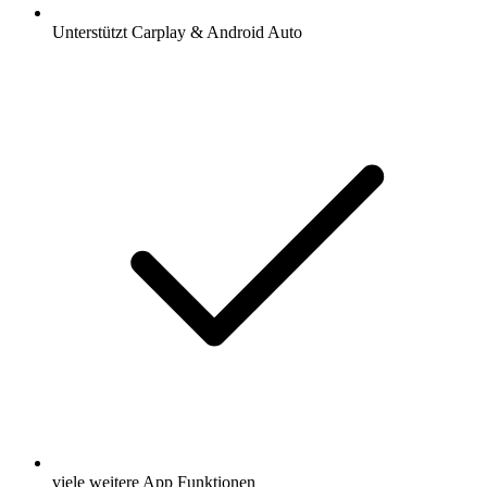
Unterstützt Carplay & Android Auto
viele weitere App Funktionen