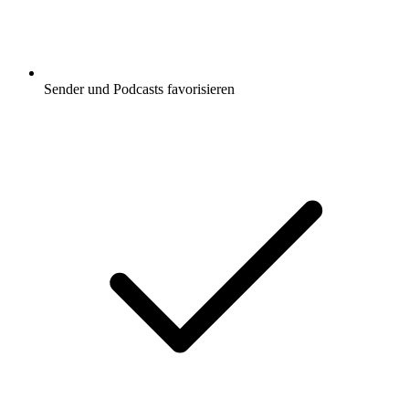
Sender und Podcasts favorisieren