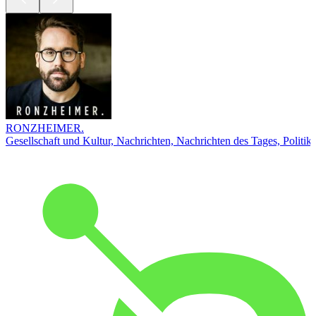
RONZHEIMER.
Gesellschaft und Kultur, Nachrichten, Nachrichten des Tages, Politik