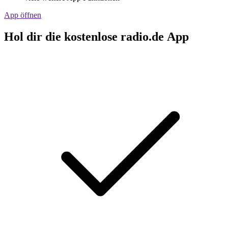
App öffnen
Hol dir die kostenlose radio.de App