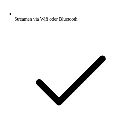
Streamen via Wifi oder Bluetooth