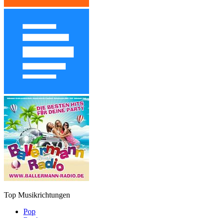
Top Musikrichtungen
Pop