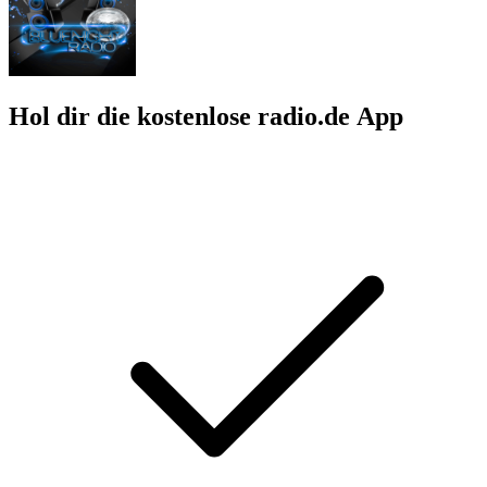
Hol dir die kostenlose radio.de App