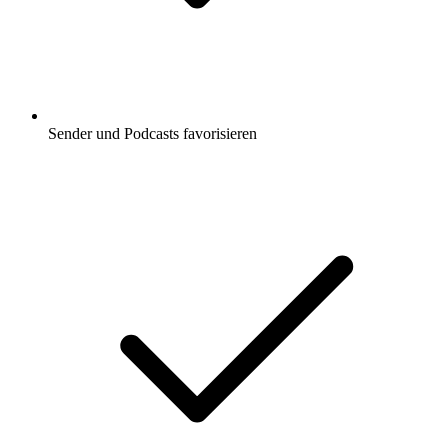
Sender und Podcasts favorisieren