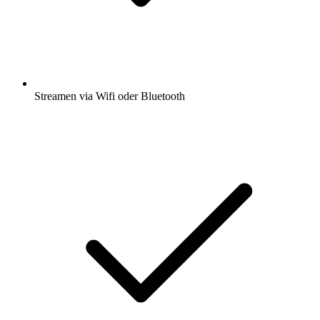
Streamen via Wifi oder Bluetooth