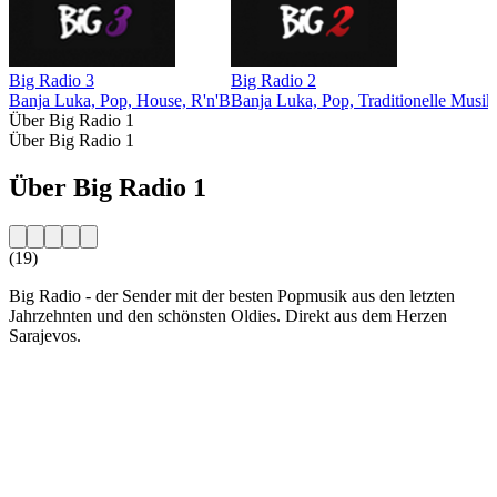
Big Radio 3
Big Radio 2
Banja Luka, Pop, House, R'n'B
Banja Luka, Pop, Traditionelle Musik
Über Big Radio 1
Über Big Radio 1
Über Big Radio 1
(19)
Big Radio - der Sender mit der besten Popmusik aus den letzten
Jahrzehnten und den schönsten Oldies. Direkt aus dem Herzen
Sarajevos.
Sender-Website