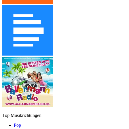
Top Musikrichtungen
Pop