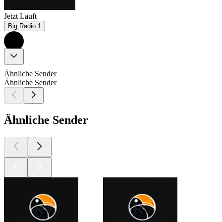
Jetzt Läuft
Big Radio 1
Ähnliche Sender
Ähnliche Sender
Ähnliche Sender