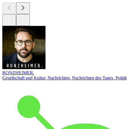
RONZHEIMER.
Gesellschaft und Kultur, Nachrichten, Nachrichten des Tages, Politik