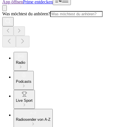
App öffnen
Prime entdecken
Was möchtest du anhören?
Radio
Podcasts
Live Sport
Radiosender von A-Z