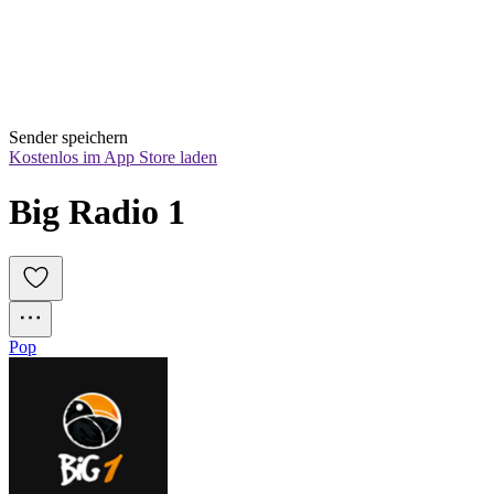
Sender speichern
Kostenlos im App Store laden
Big Radio 1
Pop