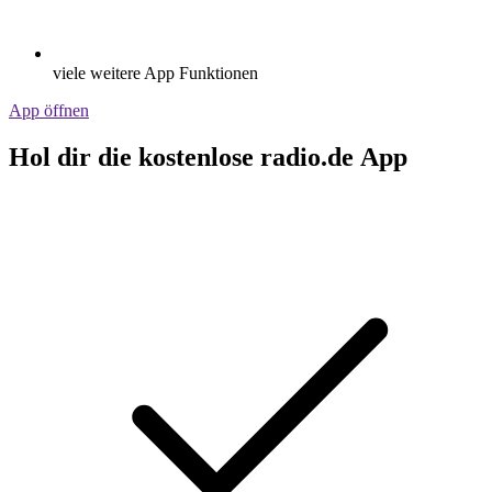
viele weitere App Funktionen
App öffnen
Hol dir die kostenlose radio.de App