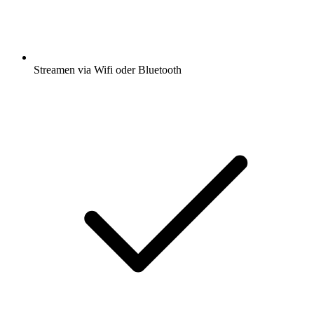
Streamen via Wifi oder Bluetooth