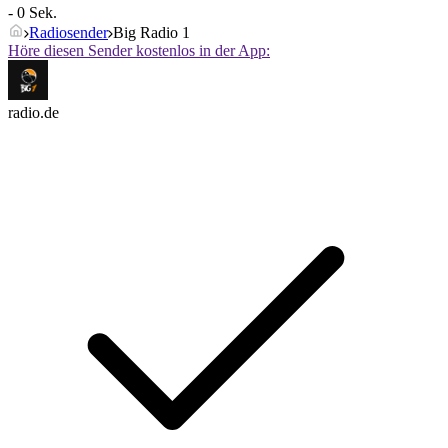
- 0 Sek.
Radiosender
Big Radio 1
Höre diesen Sender kostenlos in der App:
radio.de