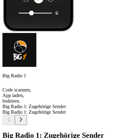
Big Radio 1
Code scannen,
App laden,
loshören.
Big Radio 1: Zugehörige Sender
Big Radio 1: Zugehörige Sender
Big Radio 1: Zugehörige Sender