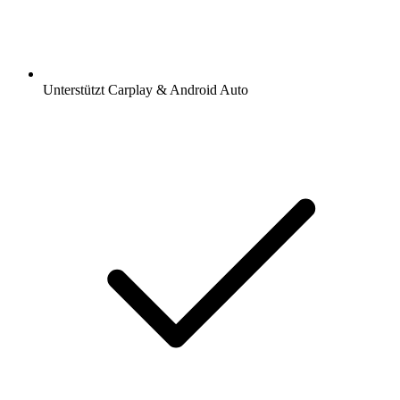
Unterstützt Carplay & Android Auto