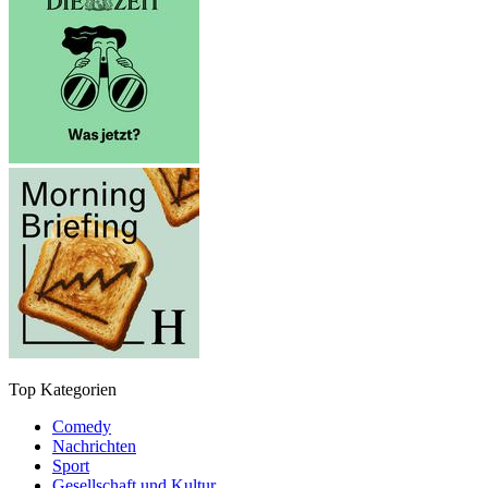
Top Kategorien
Comedy
Nachrichten
Sport
Gesellschaft und Kultur