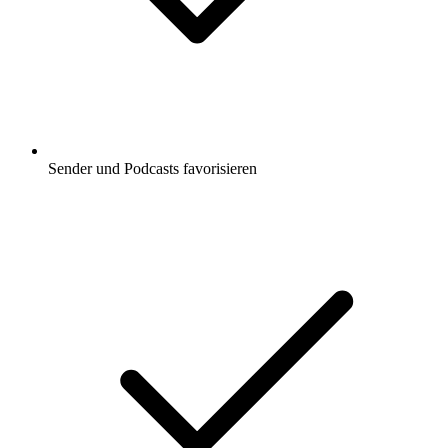
Sender und Podcasts favorisieren