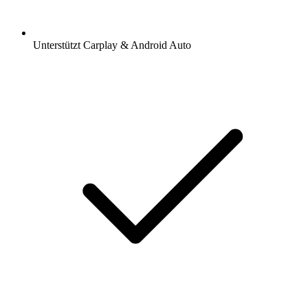
Unterstützt Carplay & Android Auto