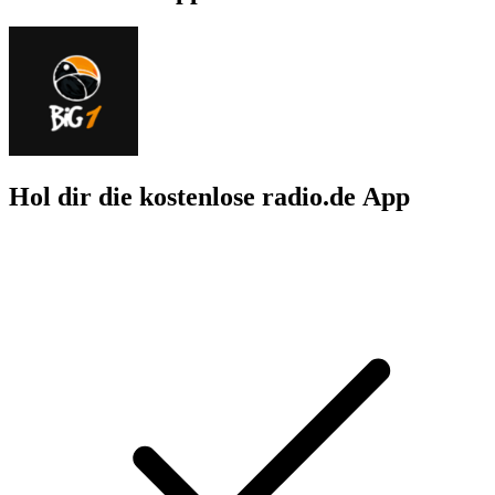
Hol dir die kostenlose radio.de App