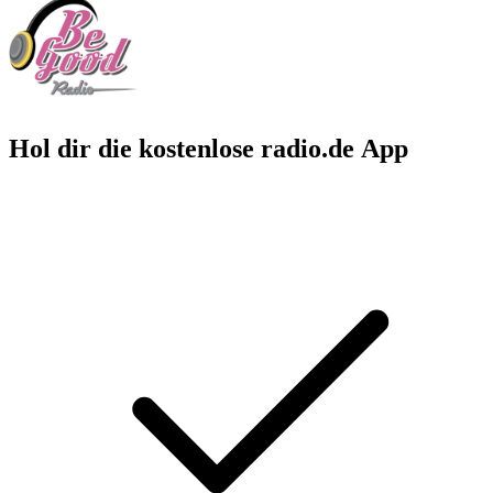
Hol dir die kostenlose radio.de App