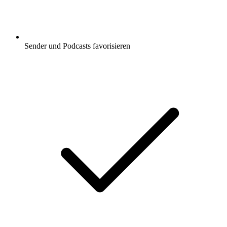
Sender und Podcasts favorisieren