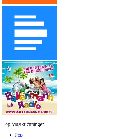
Top Musikrichtungen
Pop