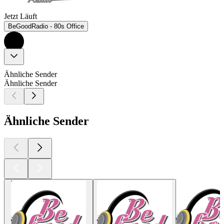
Jetzt Läuft
BeGoodRadio - 80s Office
Ähnliche Sender
Ähnliche Sender
Ähnliche Sender