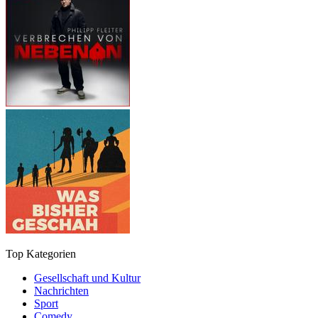
Top Kategorien
Gesellschaft und Kultur
Nachrichten
Sport
Comedy