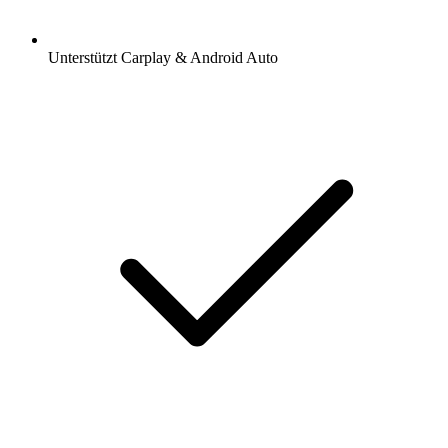
Unterstützt Carplay & Android Auto