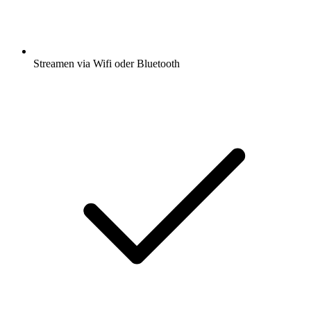
Streamen via Wifi oder Bluetooth