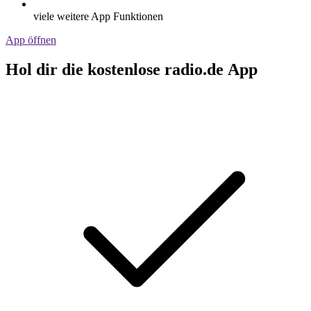
viele weitere App Funktionen
App öffnen
Hol dir die kostenlose radio.de App