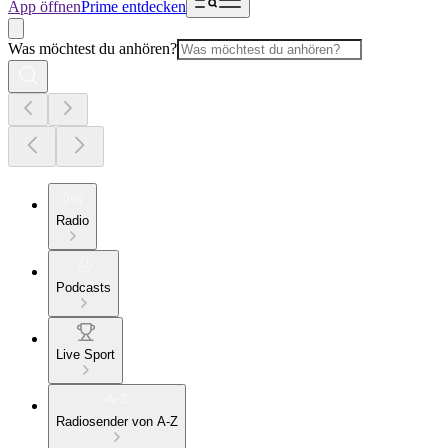
App öffnen
Prime entdecken
Was möchtest du anhören?
Radio
Podcasts
Live Sport
Radiosender von A-Z