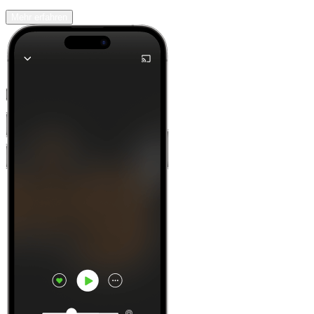
Mehr erfahren