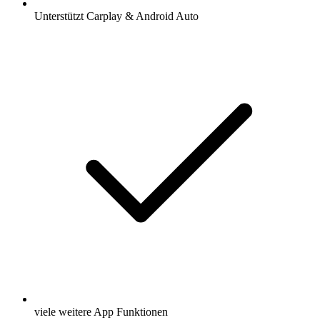
Unterstützt Carplay & Android Auto
viele weitere App Funktionen