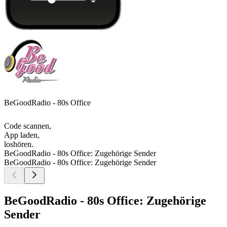
BeGoodRadio - 80s Office
Code scannen,
App laden,
loshören.
BeGoodRadio - 80s Office: Zugehörige Sender
BeGoodRadio - 80s Office: Zugehörige Sender
BeGoodRadio - 80s Office: Zugehörige
Sender