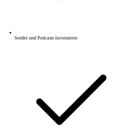
Sender und Podcasts favorisieren