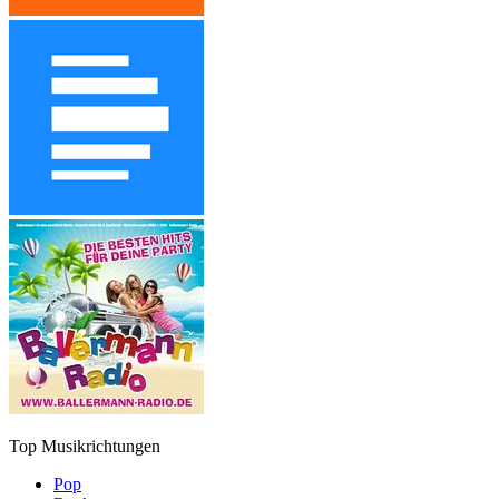
Top Musikrichtungen
Pop