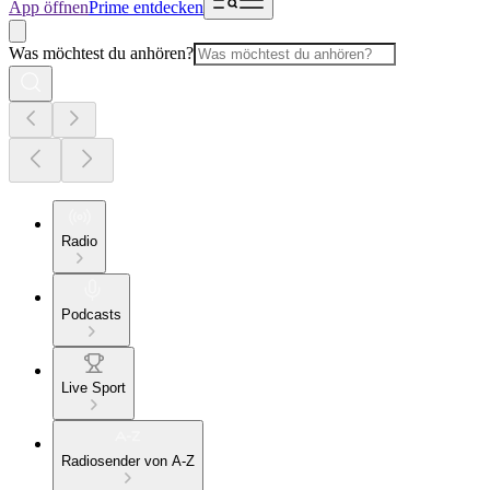
App öffnen
Prime entdecken
Was möchtest du anhören?
Radio
Podcasts
Live Sport
Radiosender von A-Z