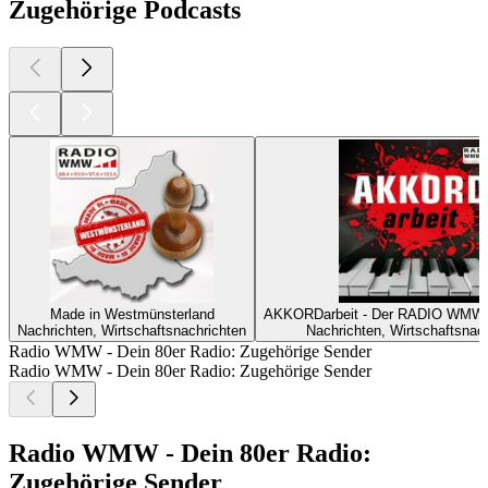
Zugehörige Podcasts
Made in Westmünsterland
AKKORDarbeit - Der RADIO WMW 
Nachrichten, Wirtschaftsnachrichten
Nachrichten, Wirtschaftsnac
Radio WMW - Dein 80er Radio: Zugehörige Sender
Radio WMW - Dein 80er Radio: Zugehörige Sender
Radio WMW - Dein 80er Radio:
Zugehörige Sender