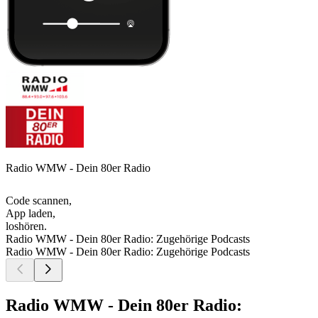
Radio WMW - Dein 80er Radio
Code scannen,
App laden,
loshören.
Radio WMW - Dein 80er Radio: Zugehörige Podcasts
Radio WMW - Dein 80er Radio: Zugehörige Podcasts
Radio WMW - Dein 80er Radio: