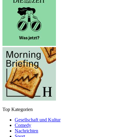
Top Kategorien
Gesellschaft und Kultur
Comedy
Nachrichten
Sport