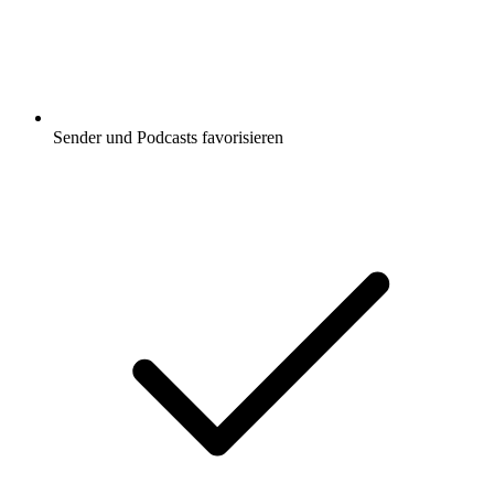
Sender und Podcasts favorisieren