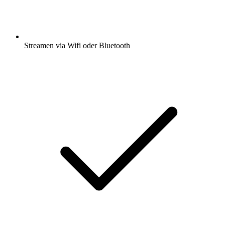
Streamen via Wifi oder Bluetooth