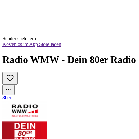
Sender speichern
Kostenlos im App Store laden
Radio WMW - Dein 80er Radio
80er