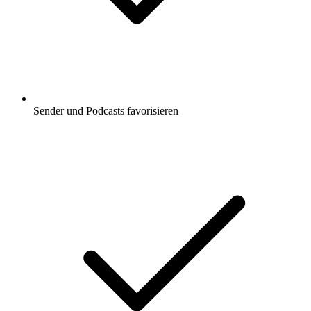
Sender und Podcasts favorisieren