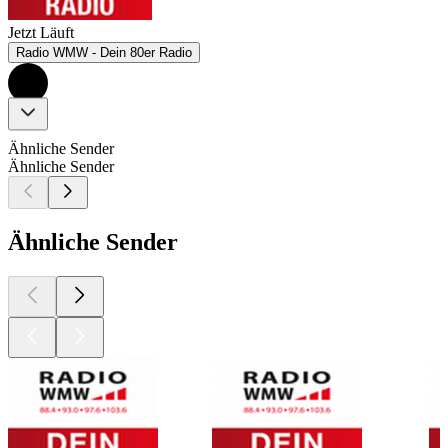
Jetzt Läuft
Radio WMW - Dein 80er Radio
Ähnliche Sender
Ähnliche Sender
Ähnliche Sender