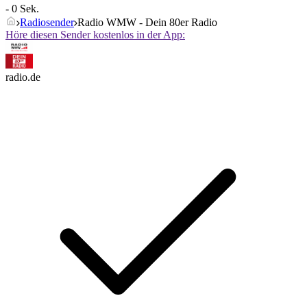
- 0 Sek.
Radiosender
Radio WMW - Dein 80er Radio
Höre diesen Sender kostenlos in der App:
radio.de