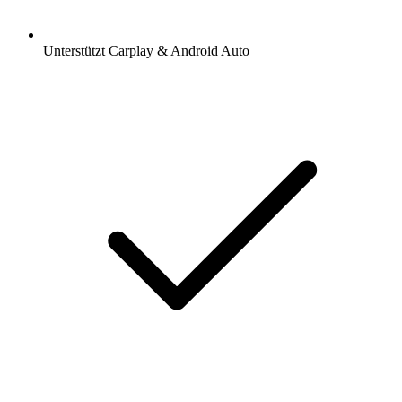
Unterstützt Carplay & Android Auto