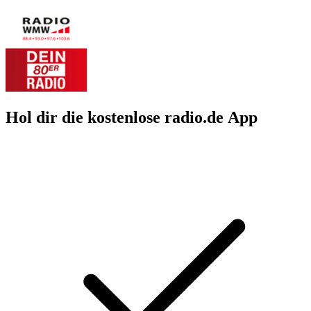
Hol dir die kostenlose radio.de App