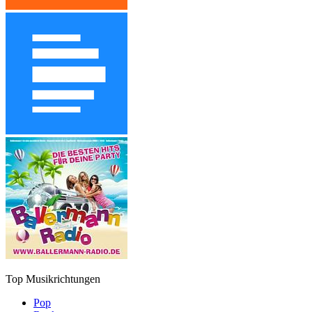
Top Musikrichtungen
Pop