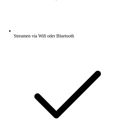
Streamen via Wifi oder Bluetooth