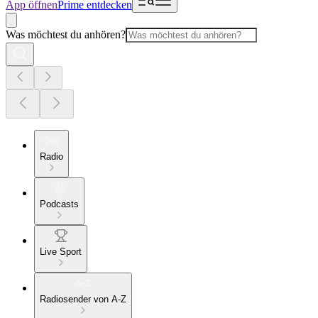
App öffnen
Prime entdecken
Was möchtest du anhören?
Radio
Podcasts
Live Sport
Radiosender von A-Z