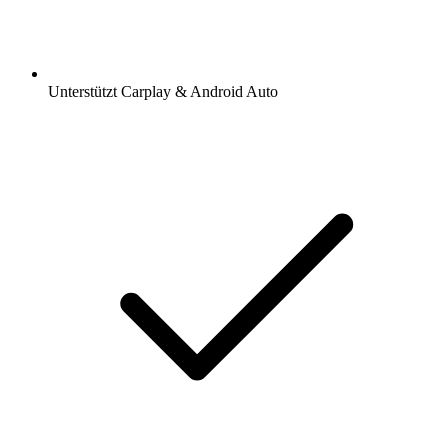
Unterstützt Carplay & Android Auto