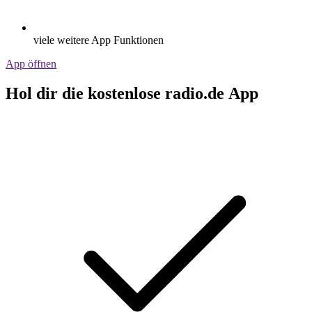
viele weitere App Funktionen
App öffnen
Hol dir die kostenlose radio.de App