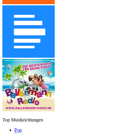
Top Musikrichtungen
Pop