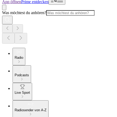
App öffnen
Prime entdecken
Was möchtest du anhören?
Radio
Podcasts
Live Sport
Radiosender von A-Z