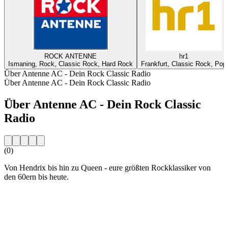
ROCK ANTENNE
hr1
Ismaning, Rock, Classic Rock, Hard Rock
Frankfurt, Classic Rock, Pop
Über Antenne AC - Dein Rock Classic Radio
Über Antenne AC - Dein Rock Classic Radio
Über Antenne AC - Dein Rock Classic
Radio
(0)
Von Hendrix bis hin zu Queen - eure größten Rockklassiker von
den 60ern bis heute.
Sender-Website