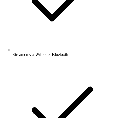
Streamen via Wifi oder Bluetooth