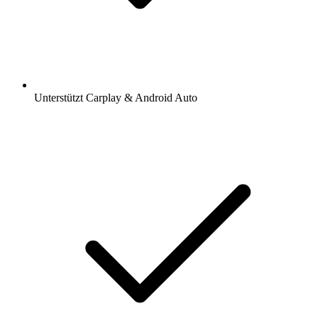
Unterstützt Carplay & Android Auto