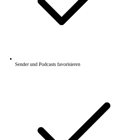
Sender und Podcasts favorisieren