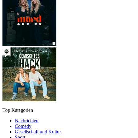
Top Kategorien
Nachrichten
Comedy
Gesellschaft und Kultur
Sport