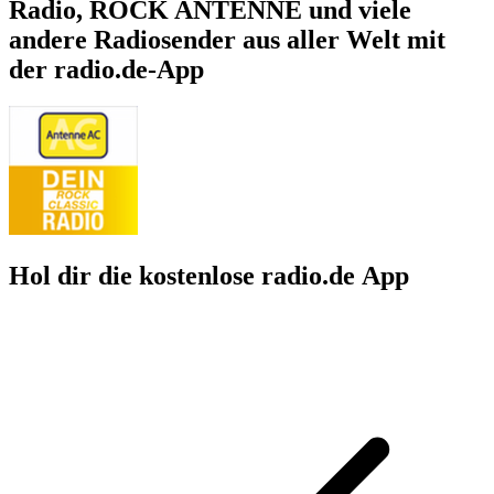
Radio, ROCK ANTENNE und viele
andere Radiosender aus aller Welt mit
der radio.de-App
Hol dir die kostenlose radio.de App