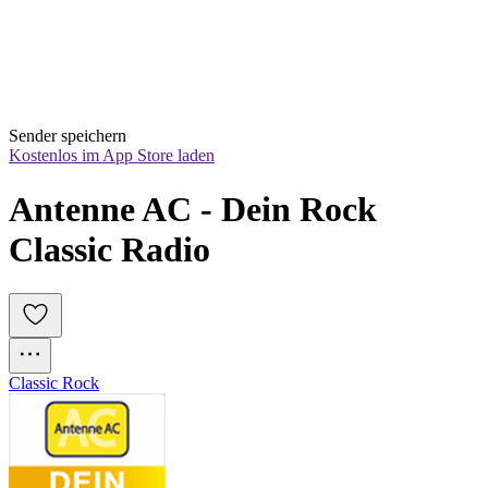
Sender speichern
Kostenlos im App Store laden
Antenne AC - Dein Rock 
Classic Radio
Classic Rock