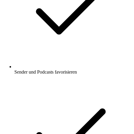
Sender und Podcasts favorisieren