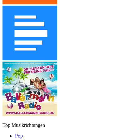
Top Musikrichtungen
Pop