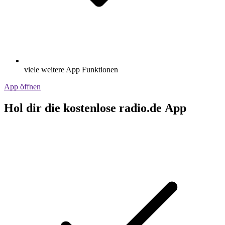
viele weitere App Funktionen
App öffnen
Hol dir die kostenlose radio.de App