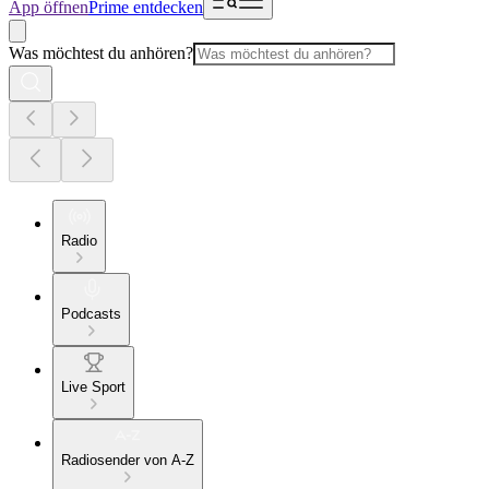
App öffnen
Prime entdecken
Was möchtest du anhören?
Radio
Podcasts
Live Sport
Radiosender von A-Z