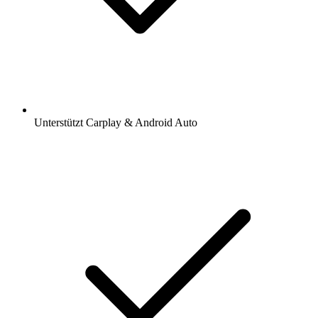
Unterstützt Carplay & Android Auto