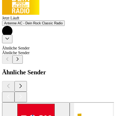
Jetzt Läuft
Antenne AC - Dein Rock Classic Radio
Ähnliche Sender
Ähnliche Sender
Ähnliche Sender