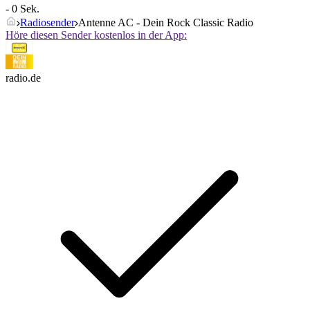
- 0 Sek.
Radiosender
Antenne AC - Dein Rock Classic Radio
Höre diesen Sender kostenlos in der App:
radio.de