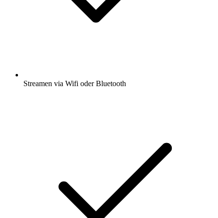
Streamen via Wifi oder Bluetooth