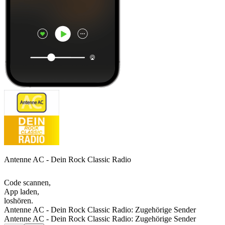
Antenne AC - Dein Rock Classic Radio
Code scannen,
App laden,
loshören.
Antenne AC - Dein Rock Classic Radio: Zugehörige Sender
Antenne AC - Dein Rock Classic Radio: Zugehörige Sender