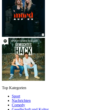
Top Kategorien
Sport
Nachrichten
Comedy
Gesellschaft und Kultur