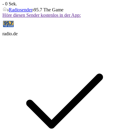
- 0 Sek.
Radiosender
95.7 The Game
Höre diesen Sender kostenlos in der App:
radio.de