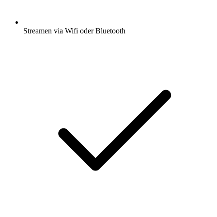
Streamen via Wifi oder Bluetooth