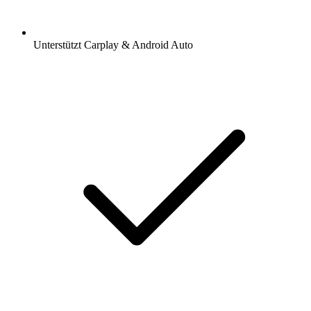
Unterstützt Carplay & Android Auto