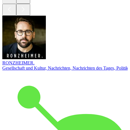
RONZHEIMER.
Gesellschaft und Kultur, Nachrichten, Nachrichten des Tages, Politik