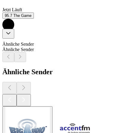
Jetzt Läuft
95.7 The Game
Ähnliche Sender
Ähnliche Sender
Ähnliche Sender