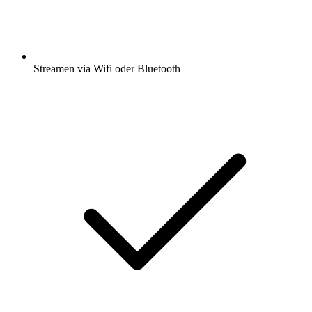
Streamen via Wifi oder Bluetooth