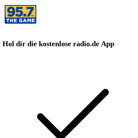
Hol dir die kostenlose radio.de App