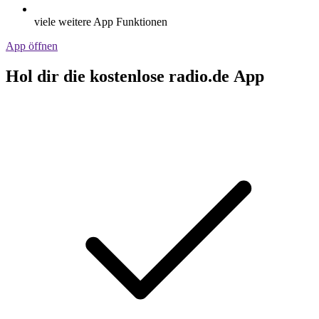
viele weitere App Funktionen
App öffnen
Hol dir die kostenlose radio.de App