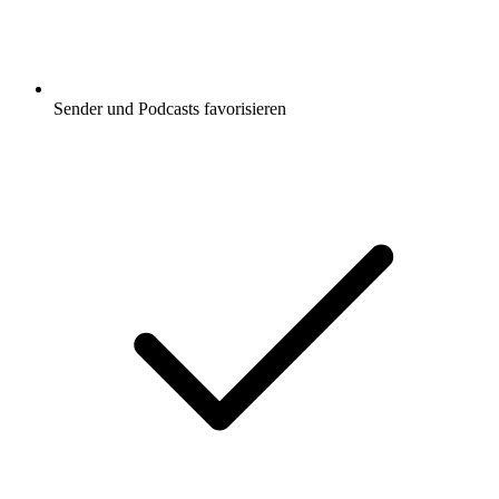
Sender und Podcasts favorisieren