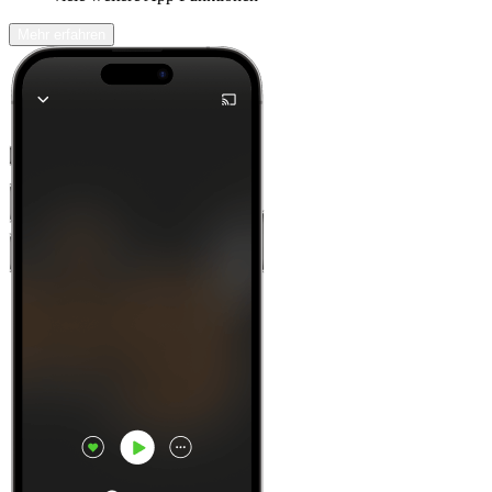
Mehr erfahren