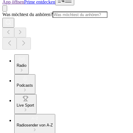
App öffnen
Prime entdecken
Was möchtest du anhören?
Radio
Podcasts
Live Sport
Radiosender von A-Z