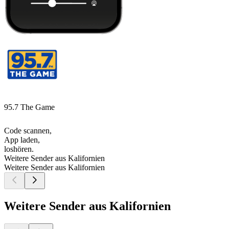
95.7 The Game
Code scannen,
App laden,
loshören.
Weitere Sender aus Kalifornien
Weitere Sender aus Kalifornien
Weitere Sender aus Kalifornien