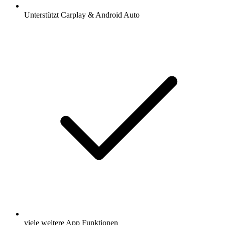
Unterstützt Carplay & Android Auto
viele weitere App Funktionen