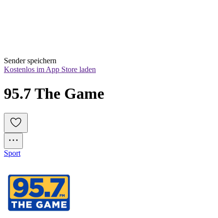
Sender speichern
Kostenlos im App Store laden
95.7 The Game
Sport