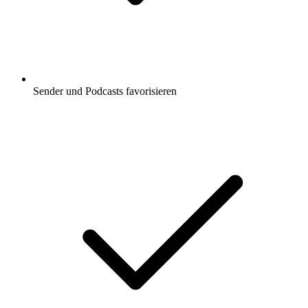
Sender und Podcasts favorisieren