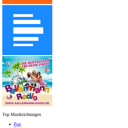
Top Musikrichtungen
Pop