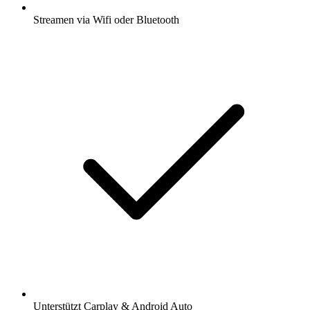
Streamen via Wifi oder Bluetooth
Unterstützt Carplay & Android Auto