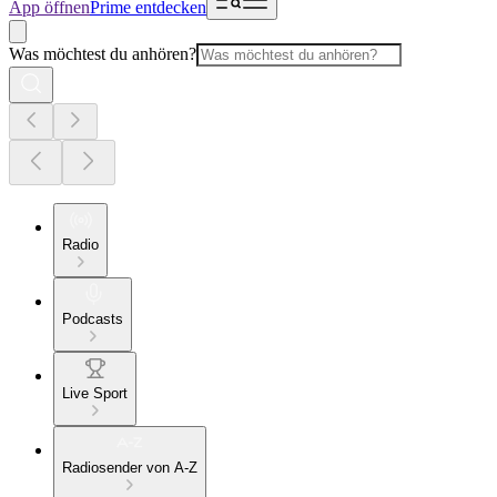
App öffnen
Prime entdecken
Was möchtest du anhören?
Radio
Podcasts
Live Sport
Radiosender von A-Z