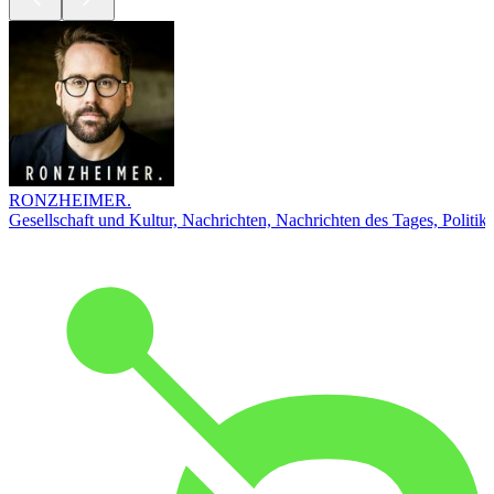
RONZHEIMER.
Gesellschaft und Kultur, Nachrichten, Nachrichten des Tages, Politik