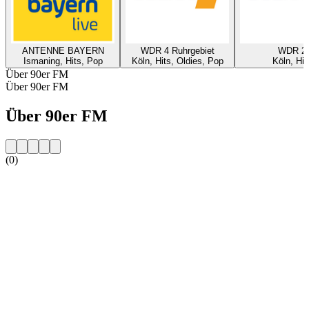
ANTENNE BAYERN
WDR 4 Ruhrgebiet
WDR 2
Ismaning, Hits, Pop
Köln, Hits, Oldies, Pop
Köln, Hit
Über 90er FM
Über 90er FM
Über 90er FM
(0)
Sender-Website