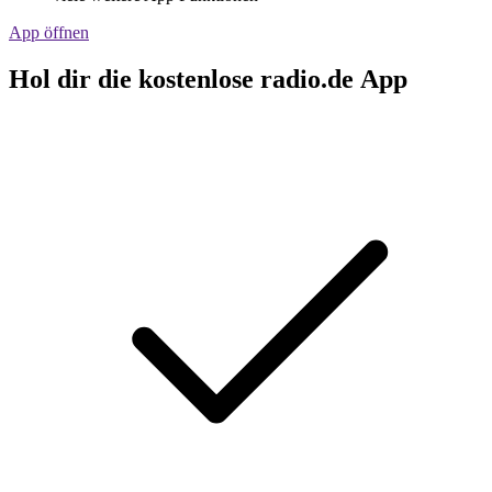
App öffnen
Hol dir die kostenlose radio.de App