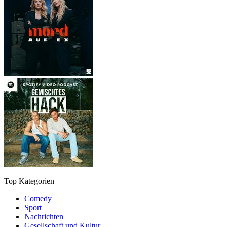
Top Kategorien
Comedy
Sport
Nachrichten
Gesellschaft und Kultur