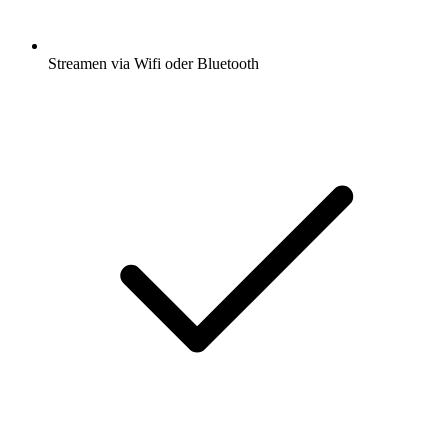
Streamen via Wifi oder Bluetooth