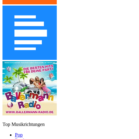
Top Musikrichtungen
Pop