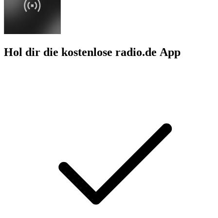
Hol dir die kostenlose radio.de App