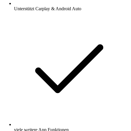
Unterstützt Carplay & Android Auto
viele weitere App Funktionen