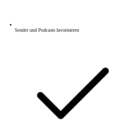
Sender und Podcasts favorisieren