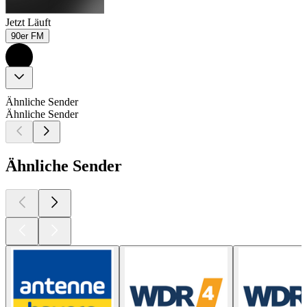
Jetzt Läuft
90er FM
Ähnliche Sender
Ähnliche Sender
Ähnliche Sender