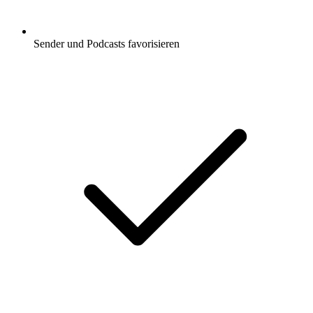
Sender und Podcasts favorisieren