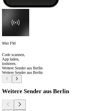
90er FM
Code scannen,
App laden,
loshören.
Weitere Sender aus Berlin
Weitere Sender aus Berlin
Weitere Sender aus Berlin