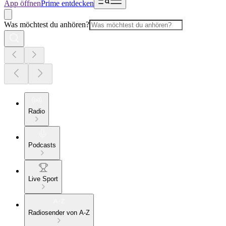
App öffnen
Prime entdecken
Was möchtest du anhören?
Radio
Podcasts
Live Sport
Radiosender von A-Z