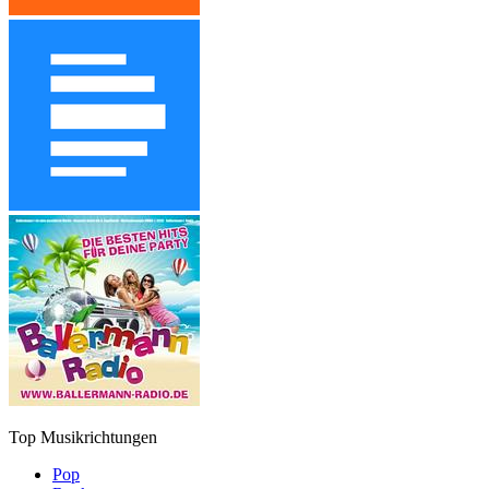
Top Musikrichtungen
Pop