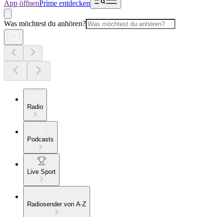
App öffnen
Prime entdecken
Was möchtest du anhören?
Radio
Podcasts
Live Sport
Radiosender von A-Z