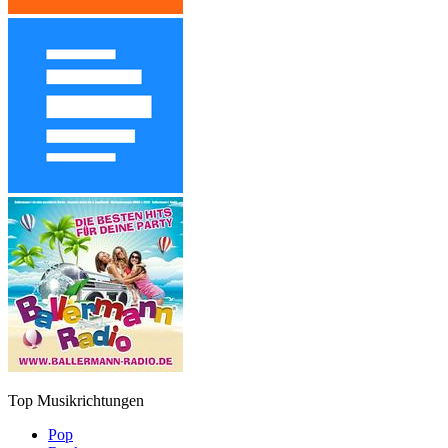
Top Musikrichtungen
Pop