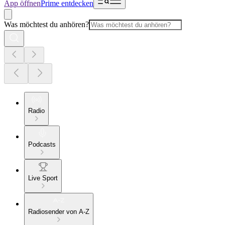
App öffnen
Prime entdecken
Was möchtest du anhören?
Radio
Podcasts
Live Sport
Radiosender von A-Z