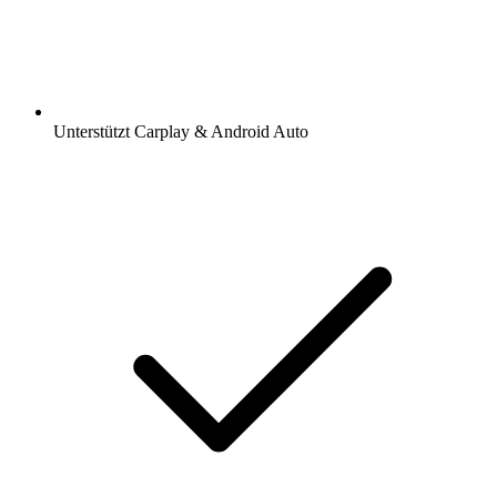
Unterstützt Carplay & Android Auto