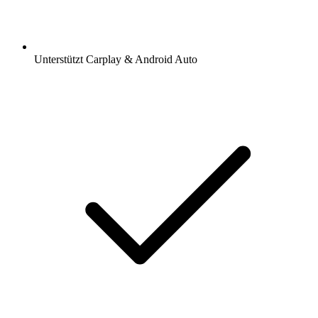
Unterstützt Carplay & Android Auto