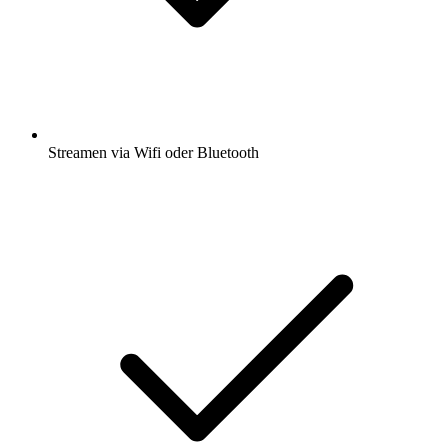
Streamen via Wifi oder Bluetooth