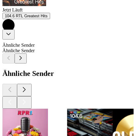
Jetzt Läuft
104.6 RTL Greatest Hits
Ähnliche Sender
Ähnliche Sender
Ähnliche Sender