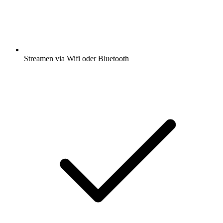
Streamen via Wifi oder Bluetooth