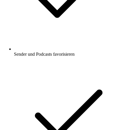
Sender und Podcasts favorisieren