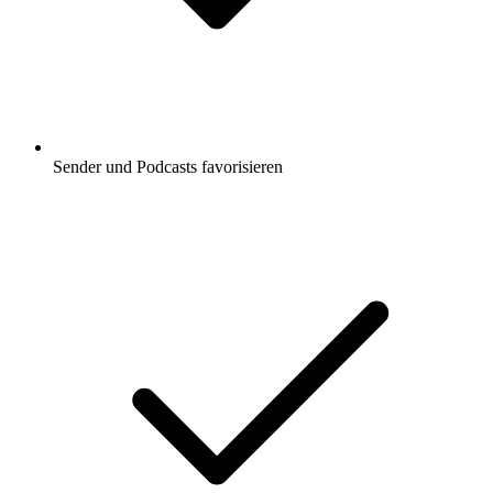
Sender und Podcasts favorisieren