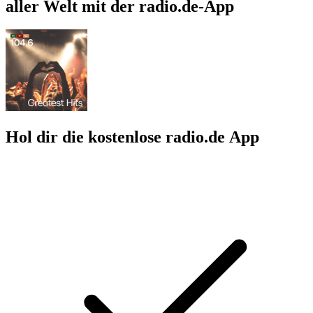
aller Welt mit der radio.de-App
Hol dir die kostenlose radio.de App