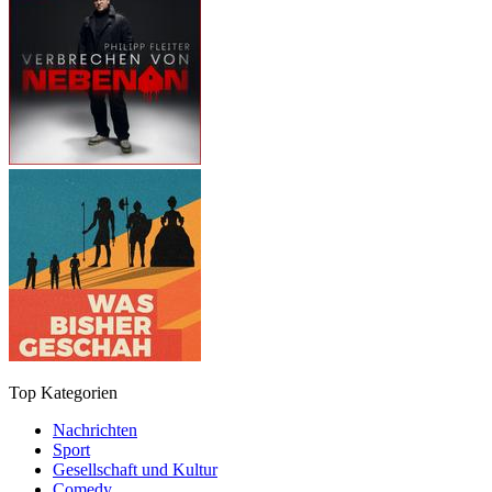
Top Kategorien
Nachrichten
Sport
Gesellschaft und Kultur
Comedy