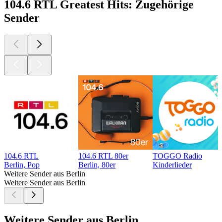
104.6 RTL Greatest Hits: Zugehörige
Sender
104.6 RTL
104.6 RTL 80er
TOGGO Radio
Berlin, Pop
Berlin, 80er
Kinderlieder
Weitere Sender aus Berlin
Weitere Sender aus Berlin
Weitere Sender aus Berlin