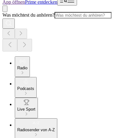
App öffnen
Prime entdecken
Was möchtest du anhören?
Radio
Podcasts
Live Sport
Radiosender von A-Z