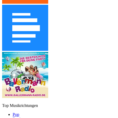
Top Musikrichtungen
Pop