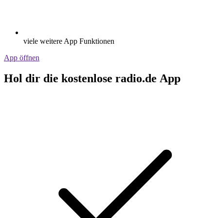
viele weitere App Funktionen
App öffnen
Hol dir die kostenlose radio.de App