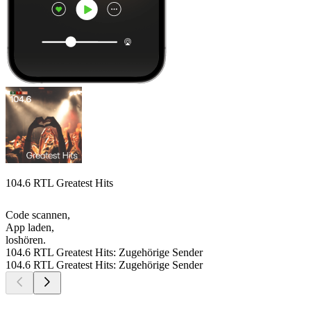
104.6 RTL Greatest Hits
Code scannen,
App laden,
loshören.
104.6 RTL Greatest Hits: Zugehörige Sender
104.6 RTL Greatest Hits: Zugehörige Sender