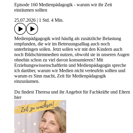
Episode 160 Medienpädagogik - warum wir ihr Zeit
einräumen sollten
25.07.2026
|
1 Std. 4 Min.
Medienpädgagogik wird häufig als zusätzliche Belastung
empfunden, die wir im Betreuungsalltag auch noch
unterbringen sollen. Jetzt sollen wir mit den Kindern auch
noch Bildschirmmedien nutzen, obwohl sie in unseren Augen
ohnehin schon zu viel davon konsumieren? Mit
Erziehungswissenschaftlerin und Medienpädagogin spreche
ich darüber, warum wir Medien nicht verteufeln sollten und
warum es Sinn macht, Zeit für Medienpädagogik
einzuräumen.
Du findest Theresa und ihr Angebot für Fachkräfte und Eltern
hier