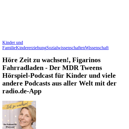
Kinder und
Familie
Kindererziehung
Sozialwissenschaften
Wissenschaft
Höre Zeit zu wachsen!, Figarinos
Fahrradladen - Der MDR Tweens
Hörspiel-Podcast für Kinder und viele
andere Podcasts aus aller Welt mit der
radio.de-App