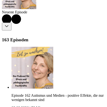
Neueste Episode
163 Episoden
Episode 162 Autismus und Medien - positive Effekte, die nur
wenigen bekannt sind