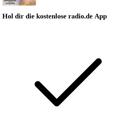
Hol dir die kostenlose radio.de App