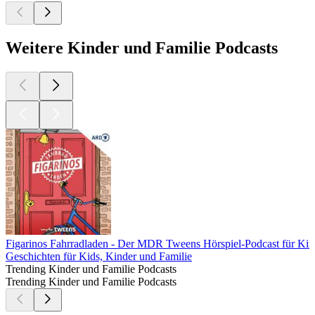
Weitere Kinder und Familie Podcasts
Figarinos Fahrradladen - Der MDR Tweens Hörspiel-Podcast für Kin
Geschichten für Kids, Kinder und Familie
Trending Kinder und Familie Podcasts
Trending Kinder und Familie Podcasts