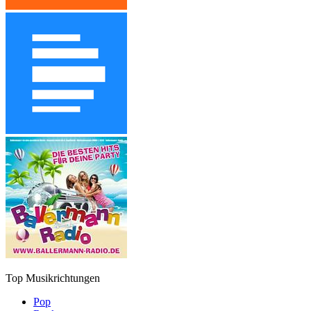
Top Musikrichtungen
Pop