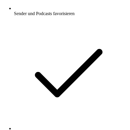
Sender und Podcasts favorisieren