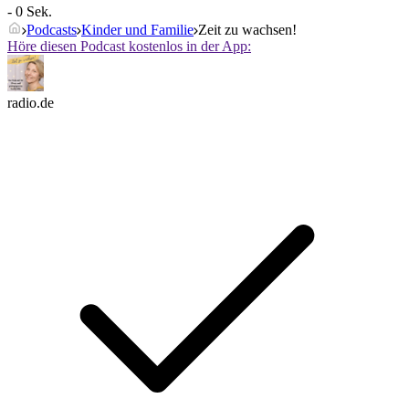
- 0 Sek.
Podcasts
Kinder und Familie
Zeit zu wachsen!
Höre diesen Podcast kostenlos in der App:
radio.de