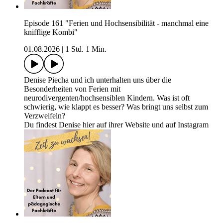
Episode 161 "Ferien und Hochsensibilität - manchmal eine
knifflige Kombi"
01.08.2026
|
1 Std. 1 Min.
Denise Piecha und ich unterhalten uns über die
Besonderheiten von Ferien mit
neurodivergenten/hochsensiblen Kindern. Was ist oft
schwierig, wie klappt es besser? Was bringt uns selbst zum
Verzweifeln?
Du findest Denise hier auf ihrer Website und auf Instagram