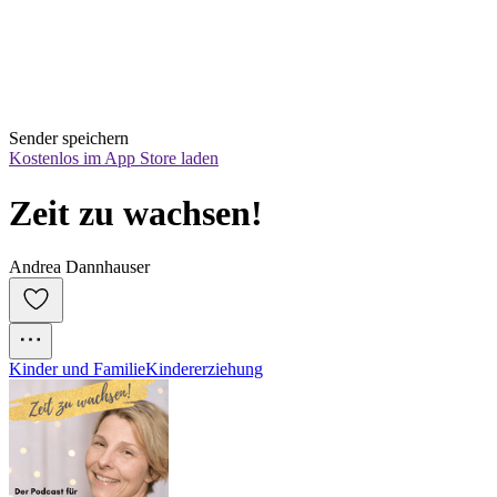
Sender speichern
Kostenlos im App Store laden
Zeit zu wachsen!
Andrea Dannhauser
Kinder und Familie
Kindererziehung