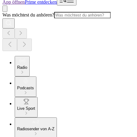
App öffnen
Prime entdecken
Was möchtest du anhören?
Radio
Podcasts
Live Sport
Radiosender von A-Z