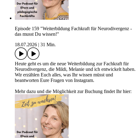
Episode 159 "Weiterbildung Fachkraft für Neurodivergenz -
das musst Du wissen!"
18.07.2026
|
31 Min.
Heute geht es um die neue Weiterbildung zur Fachkraft für
Neurodivergenz, die Mildi, Melanie und ich entwickelt haben.
Wir erzählen Euch alles, was Ihr wissen müsst und
beantworten Eure Fragen von Instagram.
Mehr dazu und die Möglichkeit zur Buchung findet Ihr hier: