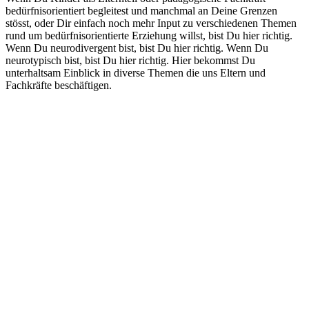
bedürfnisorientiert begleitest und manchmal an Deine Grenzen
stösst, oder Dir einfach noch mehr Input zu verschiedenen Themen
rund um bedürfnisorientierte Erziehung willst, bist Du hier richtig.
Wenn Du neurodivergent bist, bist Du hier richtig. Wenn Du
neurotypisch bist, bist Du hier richtig. Hier bekommst Du
unterhaltsam Einblick in diverse Themen die uns Eltern und
Fachkräfte beschäftigen.
Podcast-Website