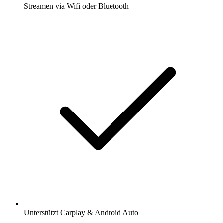
Streamen via Wifi oder Bluetooth
Unterstützt Carplay & Android Auto