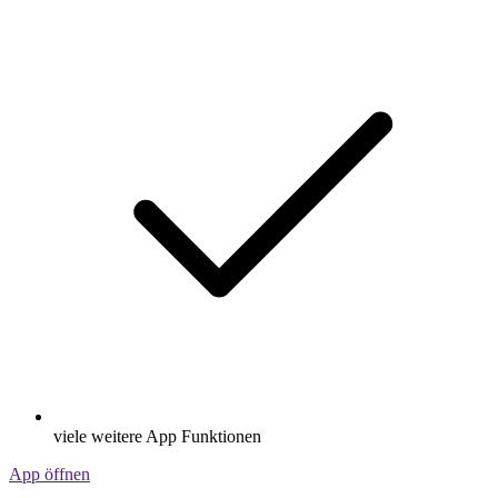
viele weitere App Funktionen
App öffnen