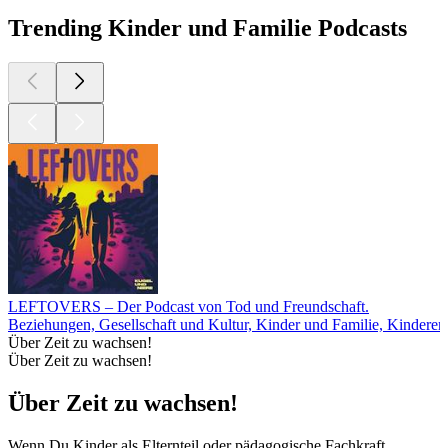
Trending Kinder und Familie Podcasts
LEFTOVERS – Der Podcast von Tod und Freundschaft.
Beziehungen, Gesellschaft und Kultur, Kinder und Familie, Kinderer
Über Zeit zu wachsen!
Über Zeit zu wachsen!
Über Zeit zu wachsen!
Wenn Du Kinder als Elternteil oder pädagogische Fachkraft