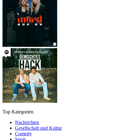
Top Kategorien
Nachrichten
Gesellschaft und Kultur
Comedy
Sport