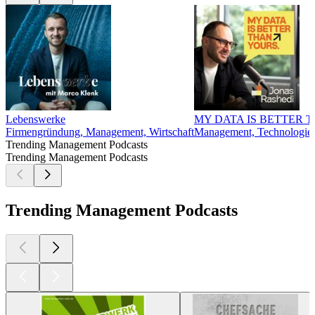
Lebenswerke
MY DATA IS BETTER 
Firmengründung, Management, Wirtschaft
Management, Technologie, 
Trending Management Podcasts
Trending Management Podcasts
Trending Management Podcasts