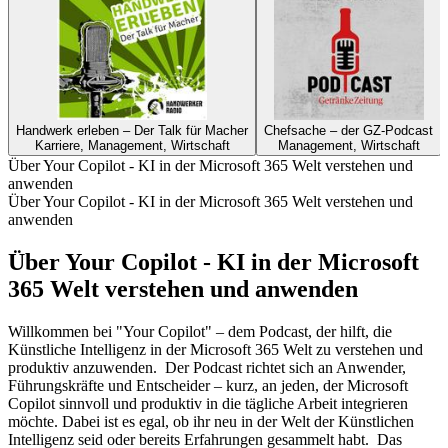
Handwerk erleben – Der Talk für Macher
Chefsache – der GZ-Podcast
Karriere, Management, Wirtschaft
Management, Wirtschaft
Über Your Copilot - KI in der Microsoft 365 Welt verstehen und
anwenden
Über Your Copilot - KI in der Microsoft 365 Welt verstehen und
anwenden
Über Your Copilot - KI in der Microsoft
365 Welt verstehen und anwenden
Willkommen bei "Your Copilot" – dem Podcast, der hilft, die
Künstliche Intelligenz in der Microsoft 365 Welt zu verstehen und
produktiv anzuwenden. Der Podcast richtet sich an Anwender,
Führungskräfte und Entscheider – kurz, an jeden, der Microsoft
Copilot sinnvoll und produktiv in die tägliche Arbeit integrieren
möchte. Dabei ist es egal, ob ihr neu in der Welt der Künstlichen
Intelligenz seid oder bereits Erfahrungen gesammelt habt. Das