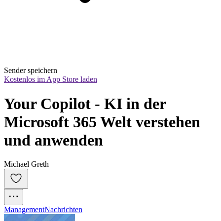
Sender speichern
Kostenlos im App Store laden
Your Copilot - KI in der 
Microsoft 365 Welt verstehen 
und anwenden
Michael Greth
Management
Nachrichten