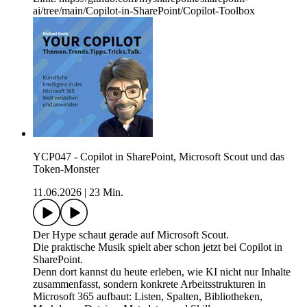
ai/tree/main/Copilot-in-SharePoint/Copilot-Toolbox
YCP047 - Copilot in SharePoint, Microsoft Scout und das
Token-Monster
11.06.2026
|
23 Min.
Der Hype schaut gerade auf Microsoft Scout.
Die praktische Musik spielt aber schon jetzt bei Copilot in
SharePoint.
Denn dort kannst du heute erleben, wie KI nicht nur Inhalte
zusammenfasst, sondern konkrete Arbeitsstrukturen in
Microsoft 365 aufbaut: Listen, Spalten, Bibliotheken,