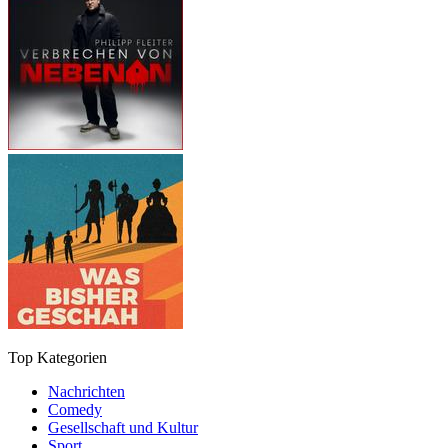
Top Kategorien
Nachrichten
Comedy
Gesellschaft und Kultur
Sport