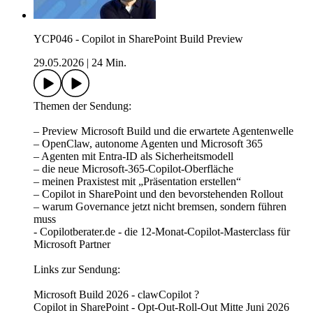
YCP046 - Copilot in SharePoint Build Preview
29.05.2026
|
24 Min.
Themen der Sendung:
– Preview Microsoft Build und die erwartete Agentenwelle
– OpenClaw, autonome Agenten und Microsoft 365
– Agenten mit Entra-ID als Sicherheitsmodell
– die neue Microsoft-365-Copilot-Oberfläche
– meinen Praxistest mit „Präsentation erstellen“
– Copilot in SharePoint und den bevorstehenden Rollout
– warum Governance jetzt nicht bremsen, sondern führen
muss
- Copilotberater.de - die 12-Monat-Copilot-Masterclass für
Microsoft Partner
Links zur Sendung:
Microsoft Build 2026 - clawCopilot ?
Copilot in SharePoint - Opt-Out-Roll-Out Mitte Juni 2026