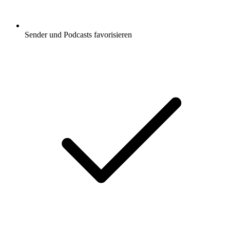
Sender und Podcasts favorisieren