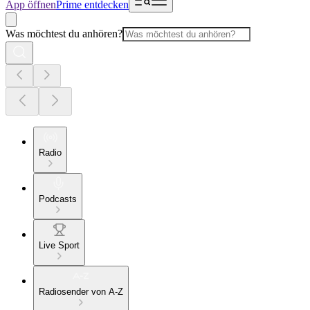
App öffnen
Prime entdecken
Was möchtest du anhören?
Radio
Podcasts
Live Sport
Radiosender von A-Z