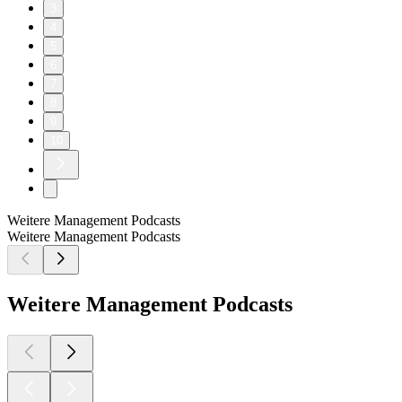
3
4
5
6
7
8
9
10
Weitere Management Podcasts
Weitere Management Podcasts
Weitere Management Podcasts