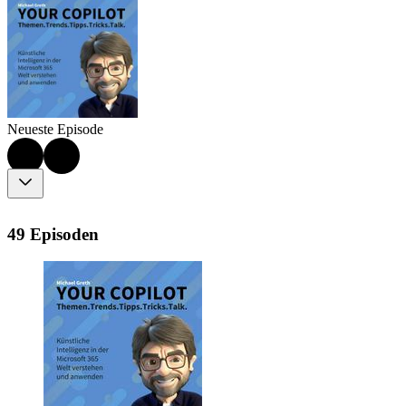
Neueste Episode
49 Episoden