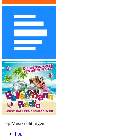
Top Musikrichtungen
Pop