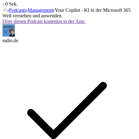
- 0 Sek.
Podcasts
Management
Your Copilot - KI in der Microsoft 365
Welt verstehen und anwenden
Höre diesen Podcast kostenlos in der App:
radio.de