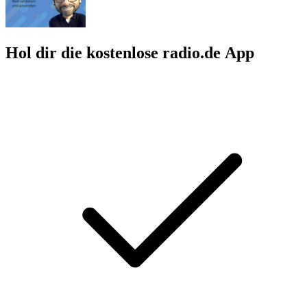
Hol dir die kostenlose radio.de App