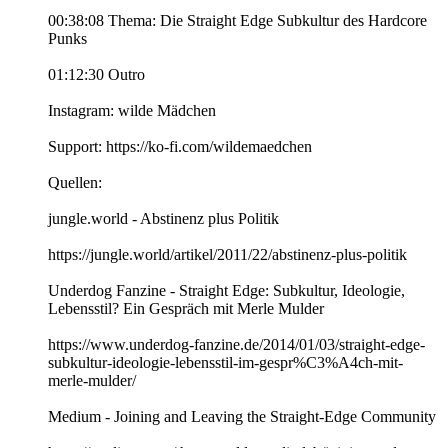
00:38:08 Thema: Die Straight Edge Subkultur des Hardcore
Punks
01:12:30 Outro
Instagram: wilde Mädchen
Support: https://ko-fi.com/wildemaedchen
Quellen:
jungle.world - Abstinenz plus Politik
https://jungle.world/artikel/2011/22/abstinenz-plus-politik
Underdog Fanzine - Straight Edge: Subkultur, Ideologie,
Lebensstil? Ein Gespräch mit Merle Mulder
https://www.underdog-fanzine.de/2014/01/03/straight-edge-
subkultur-ideologie-lebensstil-im-gespr%C3%A4ch-mit-
merle-mulder/
Medium - Joining and Leaving the Straight-Edge Community