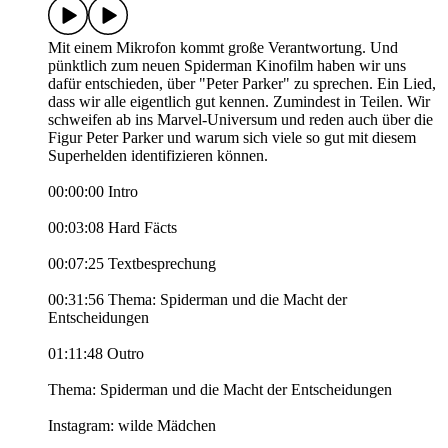
Mit einem Mikrofon kommt große Verantwortung. Und
pünktlich zum neuen Spiderman Kinofilm haben wir uns
dafür entschieden, über "Peter Parker" zu sprechen. Ein Lied,
dass wir alle eigentlich gut kennen. Zumindest in Teilen. Wir
schweifen ab ins Marvel-Universum und reden auch über die
Figur Peter Parker und warum sich viele so gut mit diesem
Superhelden identifizieren können.
00:00:00 Intro
00:03:08 Hard Fäcts
00:07:25 Textbesprechung
00:31:56 Thema: Spiderman und die Macht der
Entscheidungen
01:11:48 Outro
Thema: Spiderman und die Macht der Entscheidungen
Instagram: wilde Mädchen