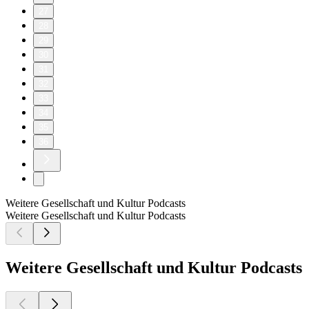
27
28
29
30
31
32
33
34
35
36
Weitere Gesellschaft und Kultur Podcasts
Weitere Gesellschaft und Kultur Podcasts
Weitere Gesellschaft und Kultur Podcasts