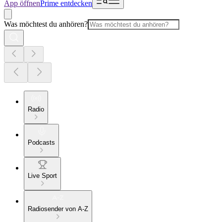
App öffnen
Prime entdecken
Was möchtest du anhören?
Radio
Podcasts
Live Sport
Radiosender von A-Z