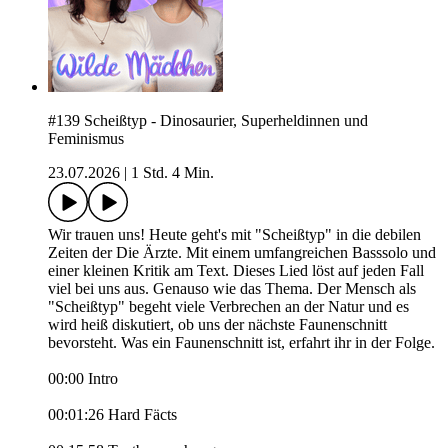
#139 Scheißtyp - Dinosaurier, Superheldinnen und
Feminismus
23.07.2026
|
1 Std. 4 Min.
Wir trauen uns! Heute geht's mit "Scheißtyp" in die debilen
Zeiten der Die Ärzte. Mit einem umfangreichen Basssolo und
einer kleinen Kritik am Text. Dieses Lied löst auf jeden Fall
viel bei uns aus. Genauso wie das Thema. Der Mensch als
"Scheißtyp" begeht viele Verbrechen an der Natur und es
wird heiß diskutiert, ob uns der nächste Faunenschnitt
bevorsteht. Was ein Faunenschnitt ist, erfahrt ihr in der Folge.
00:00 Intro
00:01:26 Hard Fäcts