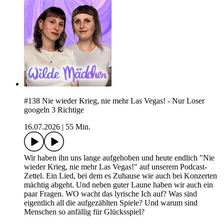
#138 Nie wieder Krieg, nie mehr Las Vegas! - Nur Loser
googeln 3 Richtige
16.07.2026
|
55 Min.
Wir haben ihn uns lange aufgehoben und heute endlich "Nie
wieder Krieg, nie mehr Las Vegas!" auf unserem Podcast-
Zettel. Ein Lied, bei dem es Zuhause wie auch bei Konzerten
mächtig abgeht. Und neben guter Laune haben wir auch ein
paar Fragen. WO wacht das lyrische Ich auf? Was sind
eigentlich all die aufgezählten Spiele? Und warum sind
Menschen so anfällig für Glücksspiel?