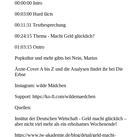
00:00:00 Intro
00:03:00 Hard fäcts
00:11:31 Textbesprechung
00:24:15 Thema - Macht Geld glücklich?
01:03:15 Outro
Popkultur und mehr gibts bei Nein, Marius
Ärzte-Cover A bis Z und die Analysen findet ihr bei Die
Erbse
Instagram: wilde Mädchen
Support: https://ko-fi.com/wildemaedchen
Quellen:
Institut der Deutschen Wirtschaft - Geld macht glücklich –
aber nicht viel mehr als ein erholsames Wochenende!
https://www.iw-akademie.de/blog/detail/geld-macht-