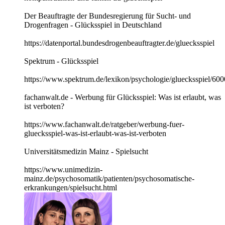
Der Beauftragte der Bundesregierung für Sucht- und
Drogenfragen - Glücksspiel in Deutschland
https://datenportal.bundesdrogenbeauftragter.de/gluecksspiel
Spektrum - Glücksspiel
https://www.spektrum.de/lexikon/psychologie/gluecksspiel/600
fachanwalt.de - Werbung für Glücksspiel: Was ist erlaubt, was
ist verboten?
https://www.fachanwalt.de/ratgeber/werbung-fuer-
gluecksspiel-was-ist-erlaubt-was-ist-verboten
Universitätsmedizin Mainz - Spielsucht
https://www.unimedizin-
mainz.de/psychosomatik/patienten/psychosomatische-
erkrankungen/spielsucht.html