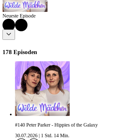
Neueste Episode
178 Episoden
#140 Peter Parker - Hippies of the Galaxy
30.07.2026
|
1 Std. 14 Min.