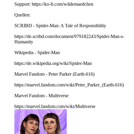
Support: https://ko-fi.com/wildemaedchen
Quellen:
SCRIBD - Spider-Man: A Tale of Responsibility
https://de.scribd.com/document/979182243/Spider-Man-s-
Humanity
Wikipedia - Spider-Man
https://de.wikipedia.org/wiki/Spider-Man
Marvel Fandom - Peter Parker (Earth-616)
https://marvel.fandom.com/wiki/Peter_Parker_(Earth-616)
Marvel Fandom - Multiverse
https://marvel.fandom.com/wiki/Multiverse