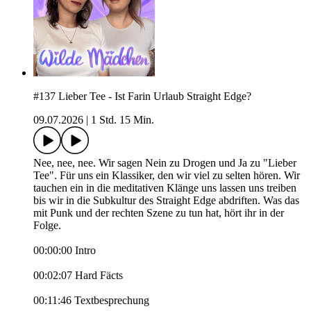
#137 Lieber Tee - Ist Farin Urlaub Straight Edge?
09.07.2026
|
1 Std. 15 Min.
Nee, nee, nee. Wir sagen Nein zu Drogen und Ja zu "Lieber
Tee". Für uns ein Klassiker, den wir viel zu selten hören. Wir
tauchen ein in die meditativen Klänge uns lassen uns treiben
bis wir in die Subkultur des Straight Edge abdriften. Was das
mit Punk und der rechten Szene zu tun hat, hört ihr in der
Folge.
00:00:00 Intro
00:02:07 Hard Fäcts
00:11:46 Textbesprechung