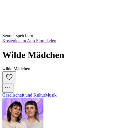
Sender speichern
Kostenlos im App Store laden
Wilde Mädchen
wilde Mädchen
Gesellschaft und Kultur
Musik