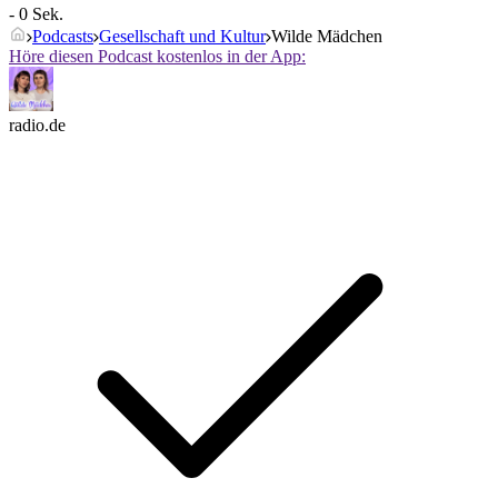
- 0 Sek.
Podcasts
Gesellschaft und Kultur
Wilde Mädchen
Höre diesen Podcast kostenlos in der App:
radio.de