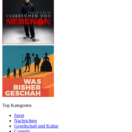
Top Kategorien
Sport
Nachrichten
Gesellschaft und Kultur
Comedy