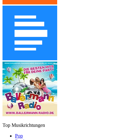
Top Musikrichtungen
Pop