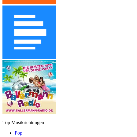
Top Musikrichtungen
Pop