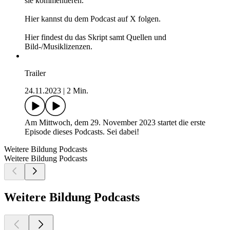
sie kommentieren.
Hier kannst du dem Podcast auf X folgen.
Hier findest du das Skript samt Quellen und
Bild-/Musiklizenzen.
Trailer
24.11.2023
|
2 Min.
Am Mittwoch, dem 29. November 2023 startet die erste
Episode dieses Podcasts. Sei dabei!
Weitere Bildung Podcasts
Weitere Bildung Podcasts
Weitere Bildung Podcasts