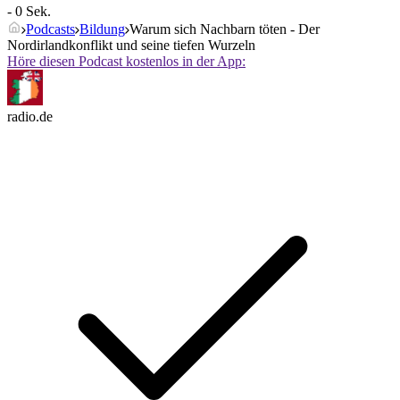
- 0 Sek.
Podcasts
Bildung
Warum sich Nachbarn töten - Der
Nordirlandkonflikt und seine tiefen Wurzeln
Höre diesen Podcast kostenlos in der App:
radio.de