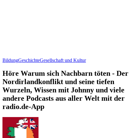
Bildung
Geschichte
Gesellschaft und Kultur
Höre Warum sich Nachbarn töten - Der
Nordirlandkonflikt und seine tiefen
Wurzeln, Wissen mit Johnny und viele
andere Podcasts aus aller Welt mit der
radio.de-App