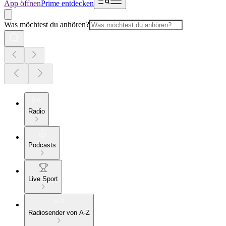
App öffnen
Prime entdecken
Was möchtest du anhören?
Radio
Podcasts
Live Sport
Radiosender von A-Z