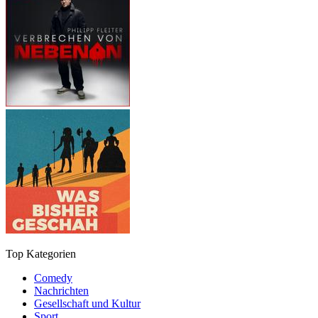
Top Kategorien
Comedy
Nachrichten
Gesellschaft und Kultur
Sport