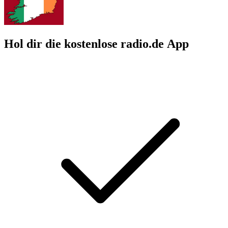
Hol dir die kostenlose radio.de App