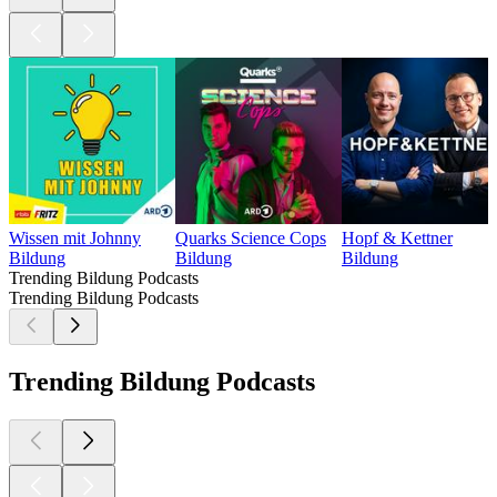
Wissen mit Johnny
Quarks Science Cops
Hopf & Kettner
Bildung
Bildung
Bildung
Trending Bildung Podcasts
Trending Bildung Podcasts
Trending Bildung Podcasts