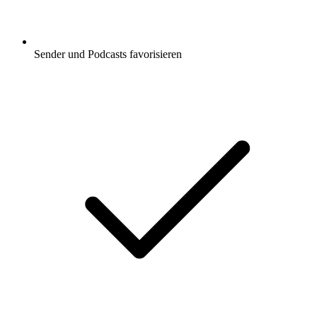
Sender und Podcasts favorisieren