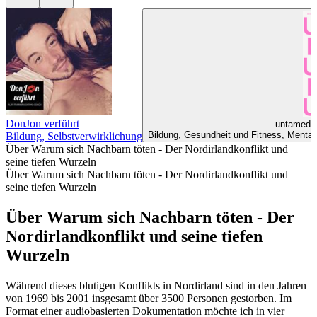
DonJon verführt
untamed -
Bildung, Gesundheit und Fitness, Mentale 
Bildung, Selbstverwirklichung
Über Warum sich Nachbarn töten - Der Nordirlandkonflikt und
seine tiefen Wurzeln
Über Warum sich Nachbarn töten - Der Nordirlandkonflikt und
seine tiefen Wurzeln
Über Warum sich Nachbarn töten - Der
Nordirlandkonflikt und seine tiefen
Wurzeln
Während dieses blutigen Konflikts in Nordirland sind in den Jahren
von 1969 bis 2001 insgesamt über 3500 Personen gestorben. Im
Format einer audiobasierten Dokumentation möchte ich in vier