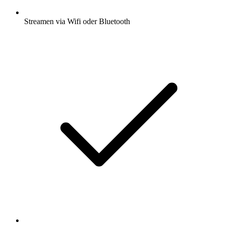
Streamen via Wifi oder Bluetooth