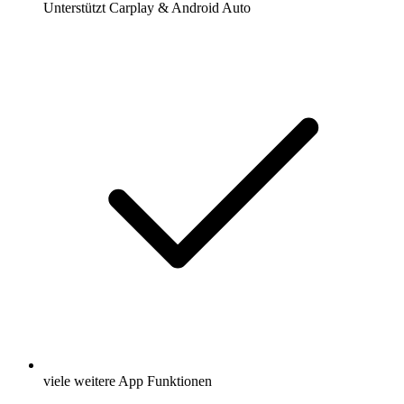
Unterstützt Carplay & Android Auto
viele weitere App Funktionen