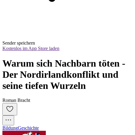
Sender speichern
Kostenlos im App Store laden
Warum sich Nachbarn töten - 
Der Nordirlandkonflikt und 
seine tiefen Wurzeln
Roman Bracht
Bildung
Geschichte