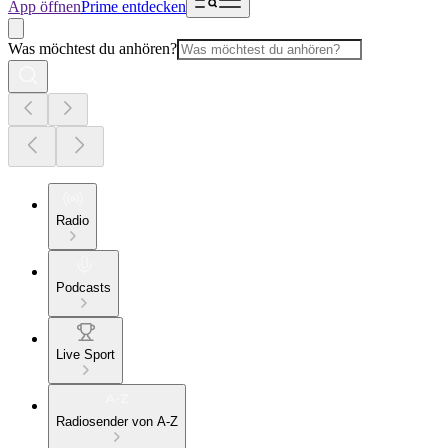
App öffnen
Prime entdecken
Was möchtest du anhören?
Radio
Podcasts
Live Sport
Radiosender von A-Z