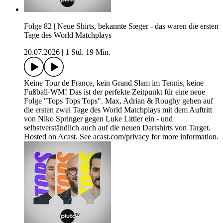
Folge 82 | Neue Shirts, bekannte Sieger - das waren die ersten
Tage des World Matchplays
20.07.2026
|
1 Std. 19 Min.
Keine Tour de France, kein Grand Slam im Tennis, keine
Fußball-WM! Das ist der perfekte Zeitpunkt für eine neue
Folge "Tops Tops Tops". Max, Adrian & Roughy gehen auf
die ersten zwei Tage des World Matchplays mit dem Auftritt
von Niko Springer gegen Luke Littler ein - und
selbstverständlich auch auf die neuen Dartshirts von Target.
Hosted on Acast. See acast.com/privacy for more information.