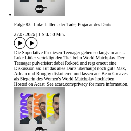
Folge 83 | Luke Littler - der Tadej Pogacar des Darts
27.07.2026
|
1 Std. 50 Min.
Die Superlative für diesen Teenager gehen so langsam aus...
Luke Littler verteidigt den Titel beim World Matchplay. Der
Teenager pulverisiert dabei Rekord und regt erneut eine
Diskussion an: Tut das alles Darts überhaupt noch gut? Max,
Adrian und Roughy diskutieren und lassen aus Beau Greaves
als Siegerin des Women's World Matchplay hochleben.
Hosted on Acast. See acast.com/privacy for more information.