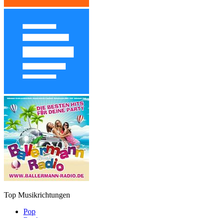
Top Musikrichtungen
Pop