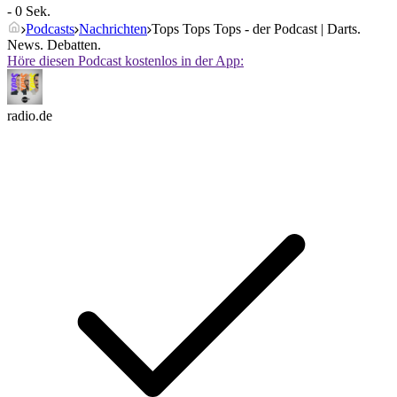
- 0 Sek.
Podcasts
Nachrichten
Tops Tops Tops - der Podcast | Darts.
News. Debatten.
Höre diesen Podcast kostenlos in der App:
radio.de