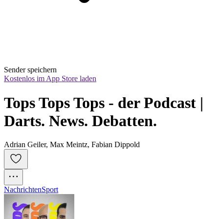
Sender speichern
Kostenlos im App Store laden
Tops Tops Tops - der Podcast | 
Darts. News. Debatten.
Adrian Geiler, Max Meintz, Fabian Dippold
Nachrichten
Sport