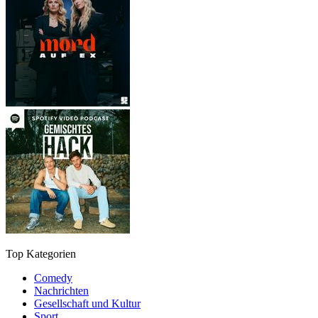
Top Kategorien
Comedy
Nachrichten
Gesellschaft und Kultur
Sport