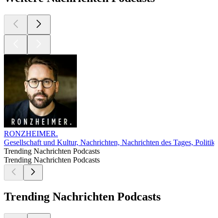
RONZHEIMER.
Gesellschaft und Kultur, Nachrichten, Nachrichten des Tages, Politik
Trending Nachrichten Podcasts
Trending Nachrichten Podcasts
Trending Nachrichten Podcasts