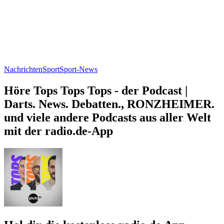
Nachrichten
Sport
Sport-News
Höre Tops Tops Tops - der Podcast |
Darts. News. Debatten., RONZHEIMER.
und viele andere Podcasts aus aller Welt
mit der radio.de-App