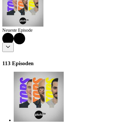
Neueste Episode
113 Episoden