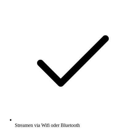
Streamen via Wifi oder Bluetooth