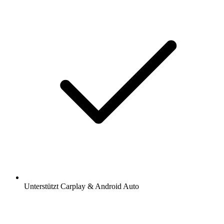
Unterstützt Carplay & Android Auto