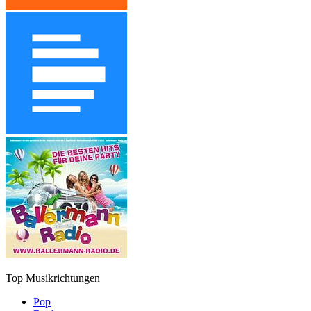
Top Musikrichtungen
Pop