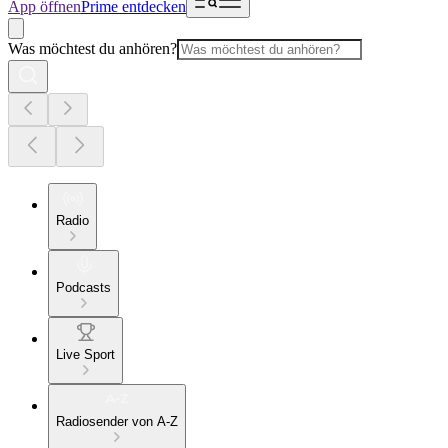
App öffnen
Prime entdecken
Was möchtest du anhören?
Radio
Podcasts
Live Sport
Radiosender von A-Z