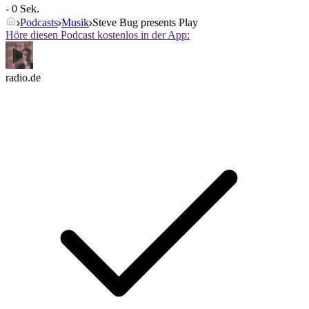
- 0 Sek.
Podcasts
Musik
Steve Bug presents Play
Höre diesen Podcast kostenlos in der App:
radio.de