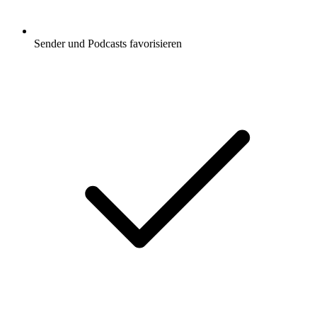
Sender und Podcasts favorisieren