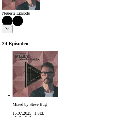
Neueste Episode
24 Episoden
Mixed by Steve Bug
15.07.2025
|
1 Std.