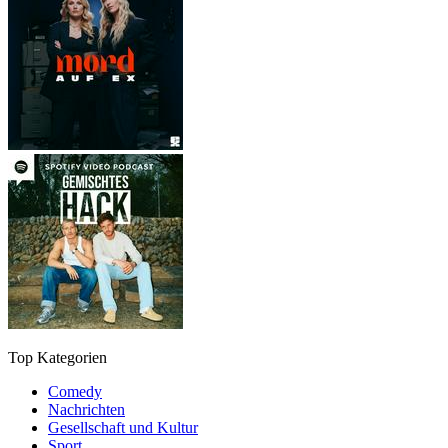
Top Kategorien
Comedy
Nachrichten
Gesellschaft und Kultur
Sport