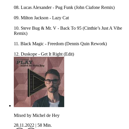
08. Lucas Alexander - Pug Funk (John Ciafone Remix)
09. Milton Jackson - Lazy Cat
10. Steve Bug & Mr. V - Back To 95 (Cinthie’s Just A Vibe
Remix)
11. Black Magic - Freedom (Dennis Quin Rework)
12. Duskope - Get It Right (Edit)
Mixed by Michel de Hey
28.11.2022
|
58 Min.