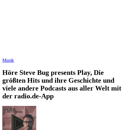
Musik
Höre Steve Bug presents Play, Die
größten Hits und ihre Geschichte und
viele andere Podcasts aus aller Welt mit
der radio.de-App