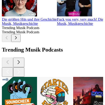
Die größten Hits und ihre Geschichte
Fuck you very, very much! Die 
Musik, Musikgeschichte
Musik, Musikgeschichte
Trending Musik Podcasts
Trending Musik Podcasts
Trending Musik Podcasts