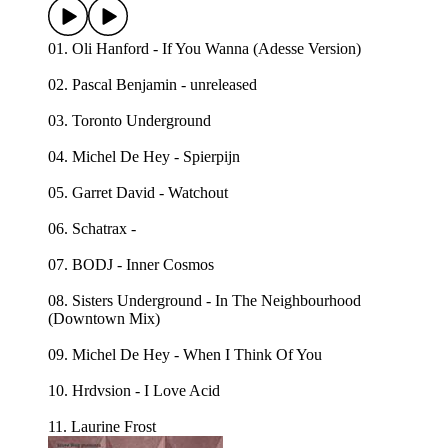
01. Oli Hanford - If You Wanna (Adesse Version)
02. Pascal Benjamin - unreleased
03. Toronto Underground
04. Michel De Hey - Spierpijn
05. Garret David - Watchout
06. Schatrax -
07. BODJ - Inner Cosmos
08. Sisters Underground - In The Neighbourhood
(Downtown Mix)
09. Michel De Hey - When I Think Of You
10. Hrdvsion - I Love Acid
11. Laurine Frost