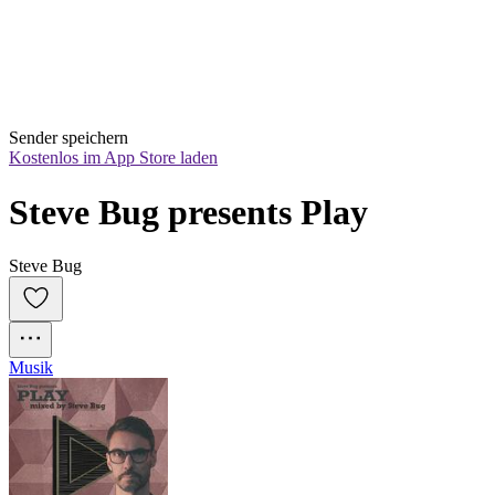
Sender speichern
Kostenlos im App Store laden
Steve Bug presents Play
Steve Bug
Musik