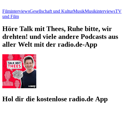
Filminterviews
Gesellschaft und Kultur
Musik
Musikinterviews
TV
und Film
Höre Talk mit Thees, Ruhe bitte, wir
drehten! und viele andere Podcasts aus
aller Welt mit der radio.de-App
Hol dir die kostenlose radio.de App