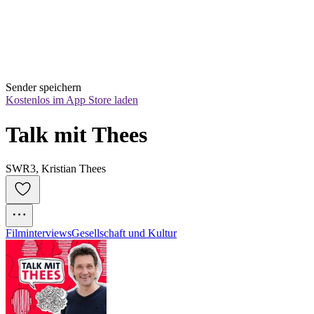
Sender speichern
Kostenlos im App Store laden
Talk mit Thees
SWR3, Kristian Thees
Filminterviews
Gesellschaft und Kultur