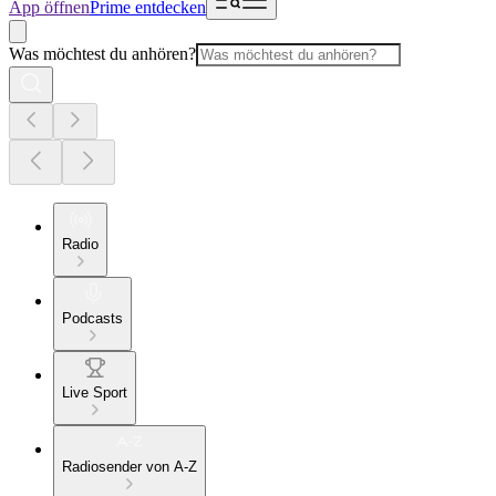
App öffnen
Prime entdecken
Was möchtest du anhören?
Radio
Podcasts
Live Sport
Radiosender von A-Z