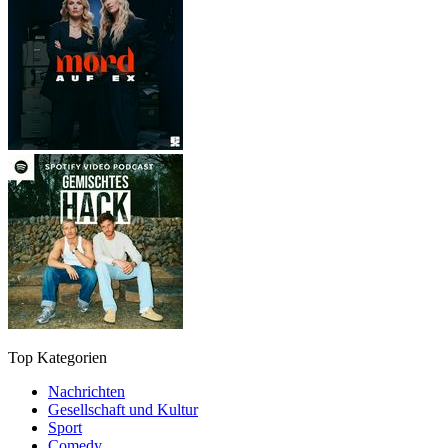
Top Kategorien
Nachrichten
Gesellschaft und Kultur
Sport
Comedy