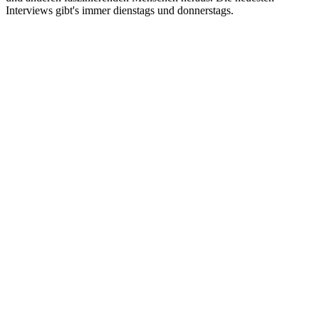
Interviews gibt's immer dienstags und donnerstags.
Podcast-Website