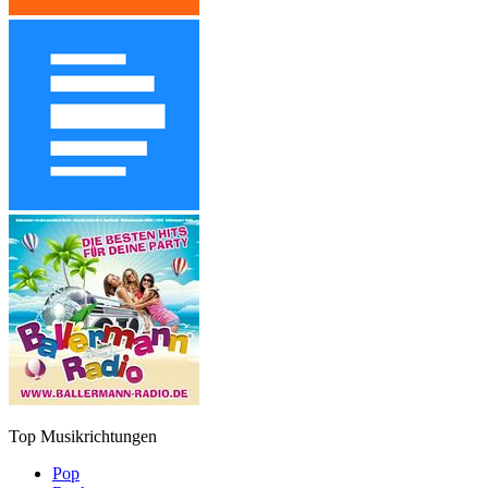
Top Musikrichtungen
Pop