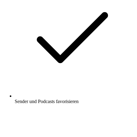
Sender und Podcasts favorisieren