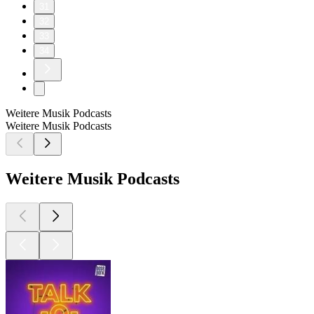
31
32
33
34
Weitere Musik Podcasts
Weitere Musik Podcasts
Weitere Musik Podcasts