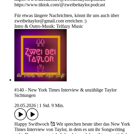
https://www.tiktok.com/@zweibeitaylor.podcast
Für etwas längere Nachrichten, könnt ihr uns auch über
zweibeitaylor@gmail.com erreichen :)
Intro & Outro-Musik: Telfazy Music
#140 - New York Times Interview & unzählige Taylor
Sichtungen
20.05.2026
|
1 Std. 9 Min.
Happy Swiftwoch 🥰 Wir sprechen heute über das New York
Times Interview von Taylor, in dem es um ihr Songwriting