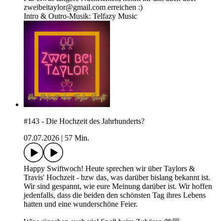
zweibeitaylor@gmail.com erreichen :)
Intro & Outro-Musik: Telfazy Music
#143 - Die Hochzeit des Jahrhunderts?
07.07.2026
|
57 Min.
Happy Swiftwoch! Heute sprechen wir über Taylors &
Travis' Hochzeit - bzw das, was darüber bislang bekannt ist.
Wir sind gespannt, wie eure Meinung darüber ist. Wir hoffen
jedenfalls, dass die beiden den schönsten Tag ihres Lebens
hatten und eine wunderschöne Feier.