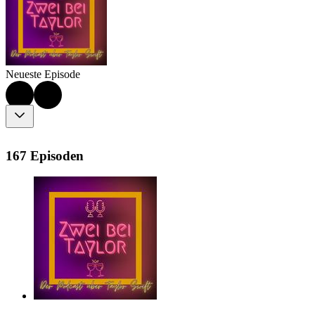
Neueste Episode
167 Episoden