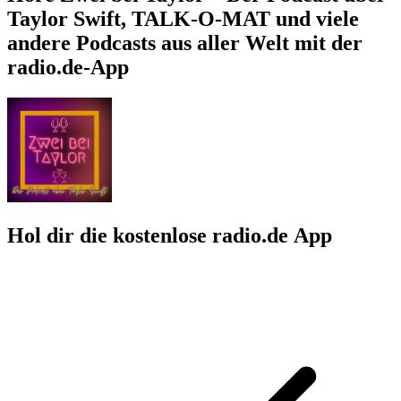
Taylor Swift, TALK-O-MAT und viele
andere Podcasts aus aller Welt mit der
radio.de-App
Hol dir die kostenlose radio.de App