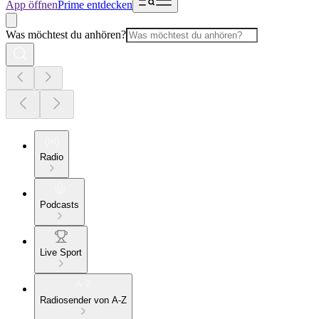
App öffnen
Prime entdecken
Was möchtest du anhören?
Radio
Podcasts
Live Sport
Radiosender von A-Z