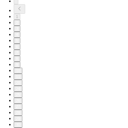
1
2
3
4
5
6
7
8
9
10
11
20
24
25
26
27
28
29
30