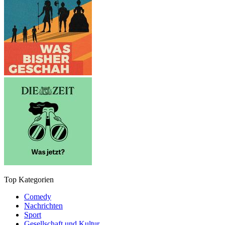
Top Kategorien
Comedy
Nachrichten
Sport
Gesellschaft und Kultur