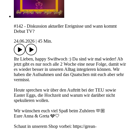
#142 - Diskussion aktueller Ereignisse und wann kommt
Debut TV?
24.06.2026
|
45 Min.
Ihr Lieben, happy Swiftwoch :) Da sind wir mal wieder! Ab
jetzt gibt es nur noch alle 2 Woche eine neue Folge, damit wir
es wieder besser in unseren Alltag integrieren können. Wir
haben die Aufnahmen und das Quatschen mit euch aber sehr
vermisst.
Heute sprechen wir über den Auftritt bei der TEU sowie
Easter Eggs, die Hochzeit und warum wir darüber nicht
spekulieren wollen.
Wir wünschen euch viel Spaß beim Zuhören 🫶🏼
Eure Anna & Greta 🩶🤍
Schaut in unserem Shop vorbei: https://grean-