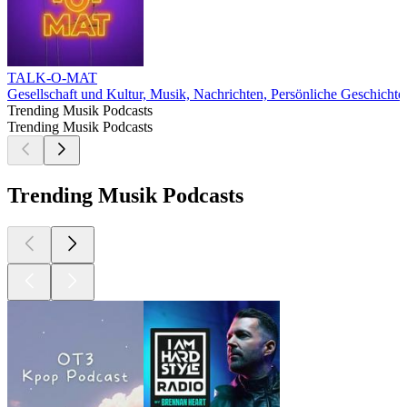
TALK-O-MAT
Gesellschaft und Kultur, Musik, Nachrichten, Persönliche Geschichte
Trending Musik Podcasts
Trending Musik Podcasts
Trending Musik Podcasts