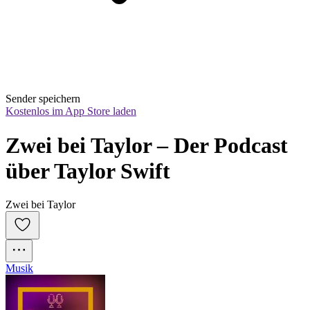
Sender speichern
Kostenlos im App Store laden
Zwei bei Taylor – Der Podcast 
über Taylor Swift
Zwei bei Taylor
Musik