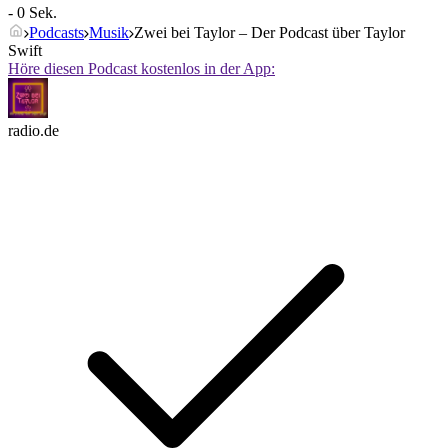
- 0 Sek.
Podcasts
Musik
Zwei bei Taylor – Der Podcast über Taylor
Swift
Höre diesen Podcast kostenlos in der App:
radio.de