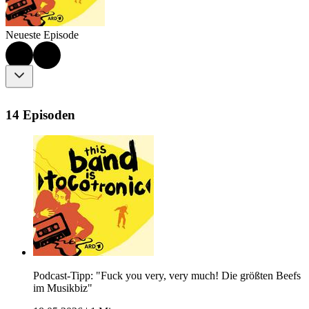
Neueste Episode
14 Episoden
Podcast-Tipp: "Fuck you very, very much! Die größten Beefs
im Musikbiz"