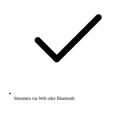
Streamen via Wifi oder Bluetooth