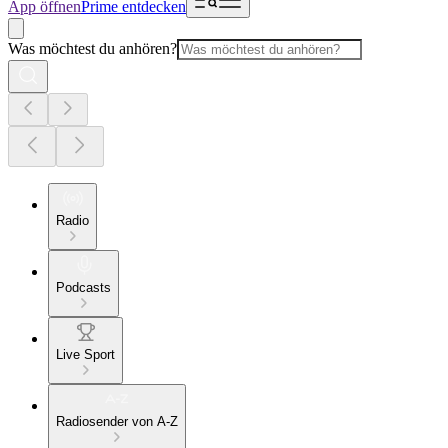
App öffnen
Prime entdecken
Was möchtest du anhören?
Radio
Podcasts
Live Sport
Radiosender von A-Z