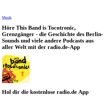
Musik
Höre This Band is Tocotronic,
Grenzgänger - die Geschichte des Berlin-
Sounds und viele andere Podcasts aus
aller Welt mit der radio.de-App
Hol dir die kostenlose radio.de App