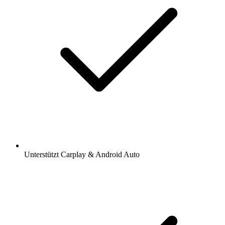
Unterstützt Carplay & Android Auto