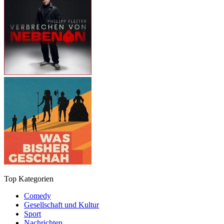
Top Kategorien
Comedy
Gesellschaft und Kultur
Sport
Nachrichten