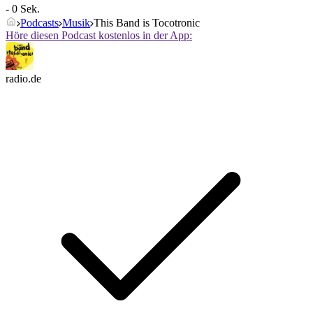
- 0 Sek.
Podcasts
Musik
This Band is Tocotronic
Höre diesen Podcast kostenlos in der App:
radio.de