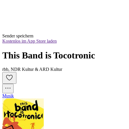
Sender speichern
Kostenlos im App Store laden
This Band is Tocotronic
rbb, NDR Kultur & ARD Kultur
Musik