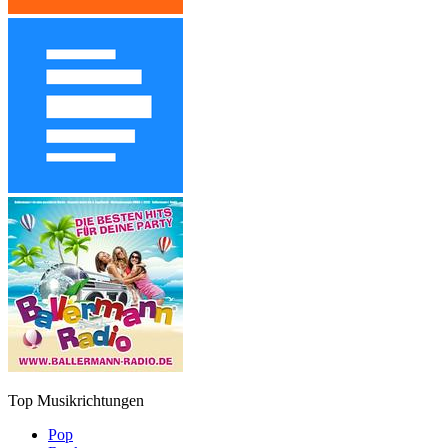
Top Musikrichtungen
Pop