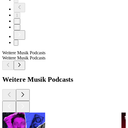
1
2
3
Weitere Musik Podcasts
Weitere Musik Podcasts
Weitere Musik Podcasts