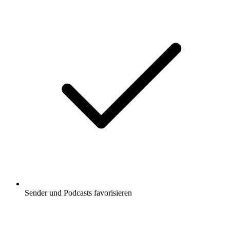
Sender und Podcasts favorisieren