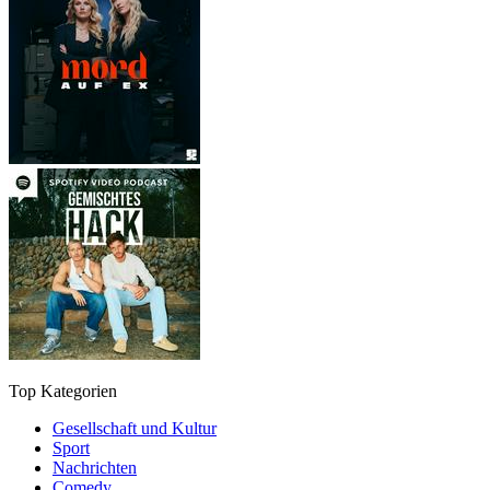
Top Kategorien
Gesellschaft und Kultur
Sport
Nachrichten
Comedy