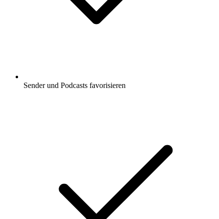
Sender und Podcasts favorisieren