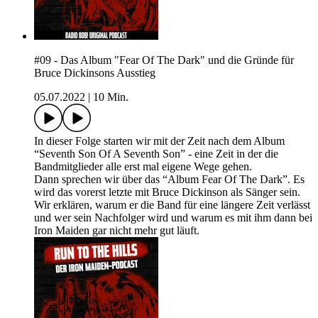
#09 - Das Album "Fear Of The Dark" und die Gründe für
Bruce Dickinsons Ausstieg
05.07.2022
|
10 Min.
In dieser Folge starten wir mit der Zeit nach dem Album
“Seventh Son Of A Seventh Son” - eine Zeit in der die
Bandmitglieder alle erst mal eigene Wege gehen.
Dann sprechen wir über das “Album Fear Of The Dark”. Es
wird das vorerst letzte mit Bruce Dickinson als Sänger sein.
Wir erklären, warum er die Band für eine längere Zeit verlässt
und wer sein Nachfolger wird und warum es mit ihm dann bei
Iron Maiden gar nicht mehr gut läuft.