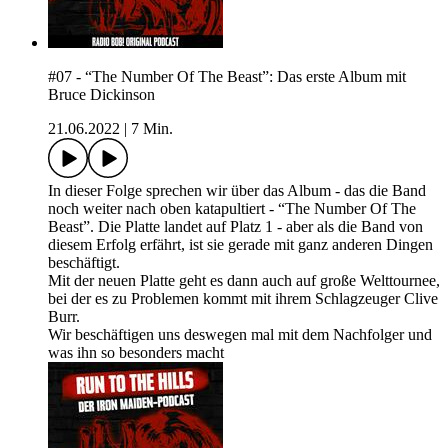
#07 - “The Number Of The Beast”: Das erste Album mit
Bruce Dickinson
21.06.2022
|
7 Min.
In dieser Folge sprechen wir über das Album - das die Band
noch weiter nach oben katapultiert - “The Number Of The
Beast”. Die Platte landet auf Platz 1 - aber als die Band von
diesem Erfolg erfährt, ist sie gerade mit ganz anderen Dingen
beschäftigt.
Mit der neuen Platte geht es dann auch auf große Welttournee,
bei der es zu Problemen kommt mit ihrem Schlagzeuger Clive
Burr.
Wir beschäftigen uns deswegen mal mit dem Nachfolger und
was ihn so besonders macht