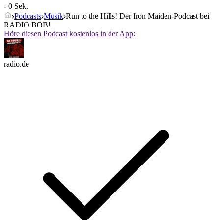
- 0 Sek.
Podcasts
Musik
Run to the Hills! Der Iron Maiden-Podcast bei
RADIO BOB!
Höre diesen Podcast kostenlos in der App:
radio.de