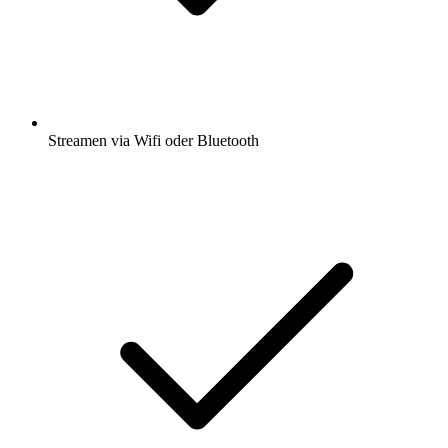
Streamen via Wifi oder Bluetooth