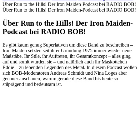
Über Run to the Hills! Der Iron Maiden-Podcast bei RADIO BOB!
Über Run to the Hills! Der Iron Maiden-Podcast bei RADIO BOB!
Über Run to the Hills! Der Iron Maiden-
Podcast bei RADIO BOB!
Es gibt kaum genug Superlativen um diese Band zu beschreiben –
Iron Maiden setzten seit ihrer Gründung 1975 immer wieder neue
Maßstäbe. Ihr Stile, ihr Auftreten, ihr Gesamtkonzept – alles ging
auf und somit wurden sie – und natürlich auch ihr Maskottchen
Eddie – zu lebenden Legenden des Metal. In diesem Podcast wollen
sich BOB-Moderatoren Andreas Schmidt und Nina Loges aber
genauer anschauen, warum gerade diese Band bis heute so
stilprägend und bedeutsam ist.
Podcast-Website