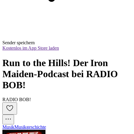
Sender speichern
Kostenlos im App Store laden
Run to the Hills! Der Iron 
Maiden-Podcast bei RADIO 
BOB!
RADIO BOB!
Musik
Musikgeschichte