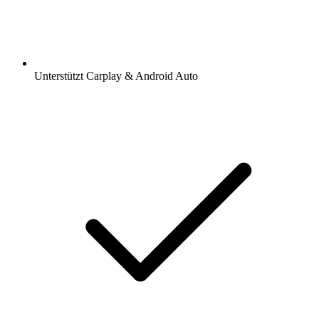
Unterstützt Carplay & Android Auto