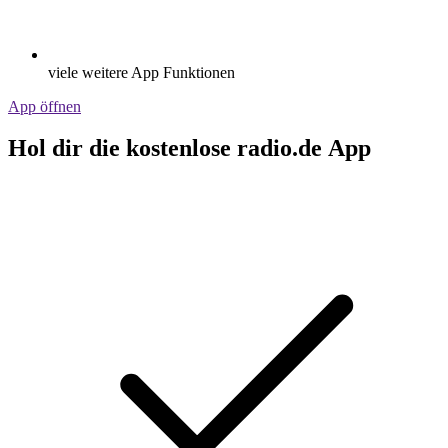
viele weitere App Funktionen
App öffnen
Hol dir die kostenlose radio.de App