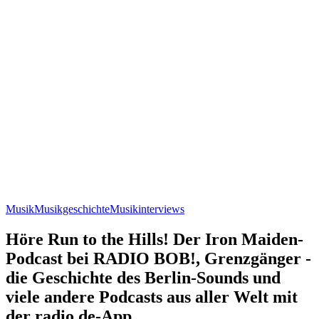
Musik
Musikgeschichte
Musikinterviews
Höre Run to the Hills! Der Iron Maiden-
Podcast bei RADIO BOB!, Grenzgänger -
die Geschichte des Berlin-Sounds und
viele andere Podcasts aus aller Welt mit
der radio.de-App