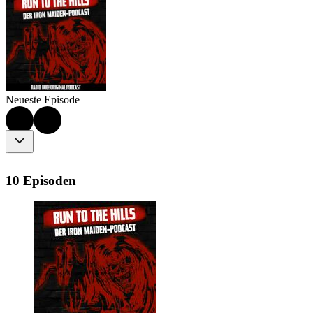
Neueste Episode
10 Episoden