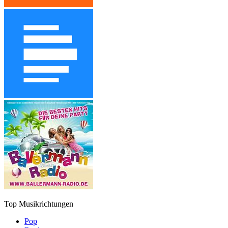
Top Musikrichtungen
Pop