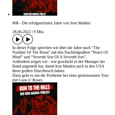
#08 - Die erfolgreichsten Jahre von Iron Maiden
28.06.2022
|
9 Min.
In dieser Folge sprechen wir über die Jahre nach “The
Number Of The Beast” mit den Nachfolgealben “Peace Of
Mind” und “Seventh Son Of A Seventh Son”.
Außerdem zeigen wir - wie geschickt es der Manager der
Band angestellt hat, damit Iron Maiden auch in den USA
ihren großen Durchbruch haben.
Dazu geht es um die Probleme bei einer gemeinsamen Tour
mit Guns n’ Roses.