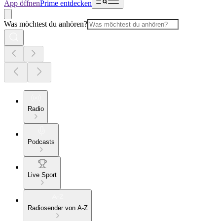
App öffnen
Prime entdecken
Was möchtest du anhören?
Radio
Podcasts
Live Sport
Radiosender von A-Z