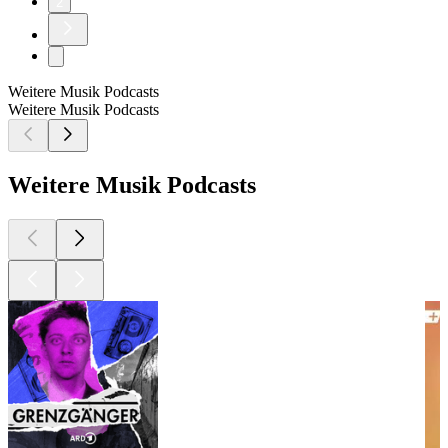
2
Weitere Musik Podcasts
Weitere Musik Podcasts
Weitere Musik Podcasts