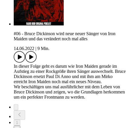
#06 - Bruce Dickinson wird neue neuer Sänger von Iron
Maiden und das verändert noch mal alles
14.06.2022
|
9 Min.
In dieser Folge geht es darum wie Iron Maiden gerade im
Aufstieg zu einer Rockgröße ihren Sänger auswechselt. Bruce
Dickinson ersetzt Paul Di Anno und mit ihm am Mirko
erreicht Iron Maiden noch mal ein neues Niveau.
Wir beschäftigen uns mal ausführlicher mit dem Leben von
Bruce Dickinson und zeigen, wo die Grundlagen herkommen
um ein perfekter Frontmann zu werden.
1