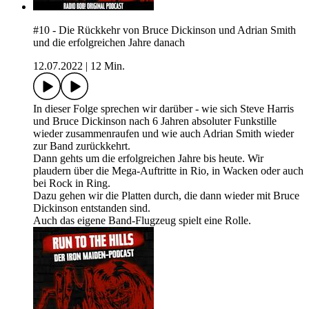
#10 - Die Rückkehr von Bruce Dickinson und Adrian Smith
und die erfolgreichen Jahre danach
12.07.2022
|
12 Min.
In dieser Folge sprechen wir darüber - wie sich Steve Harris
und Bruce Dickinson nach 6 Jahren absoluter Funkstille
wieder zusammenraufen und wie auch Adrian Smith wieder
zur Band zurückkehrt.
Dann gehts um die erfolgreichen Jahre bis heute. Wir
plaudern über die Mega-Auftritte in Rio, in Wacken oder auch
bei Rock in Ring.
Dazu gehen wir die Platten durch, die dann wieder mit Bruce
Dickinson entstanden sind.
Auch das eigene Band-Flugzeug spielt eine Rolle.