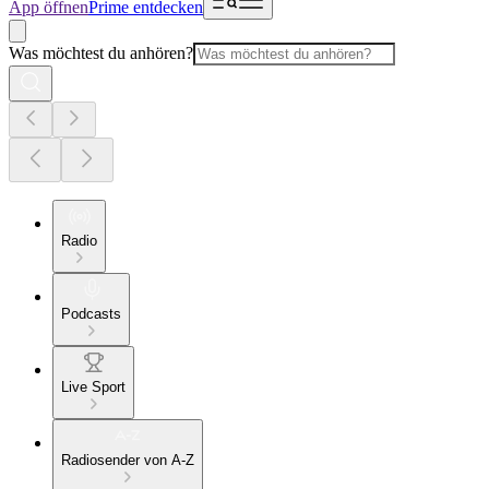
App öffnen
Prime entdecken
Was möchtest du anhören?
Radio
Podcasts
Live Sport
Radiosender von A-Z