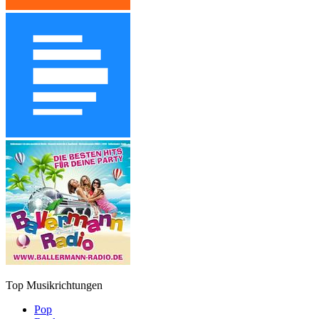
Top Musikrichtungen
Pop