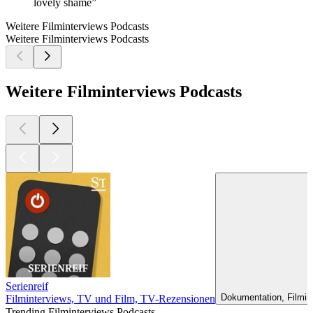
lovely shame”
Weitere Filminterviews Podcasts
Weitere Filminterviews Podcasts
Weitere Filminterviews Podcasts
Serienreif
Dokumentation, Filmint
Filminterviews, TV und Film, TV-Rezensionen
Trending Filminterviews Podcasts