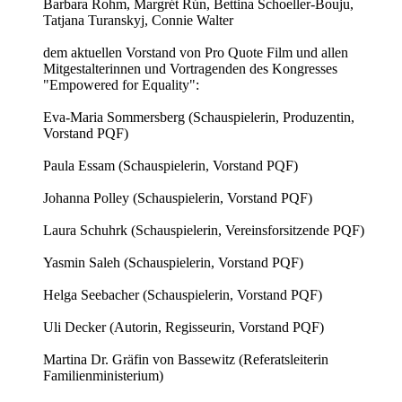
Barbara Rohm, Margrét Rún, Bettina Schoeller-Bouju,
Tatjana Turanskyj, Connie Walter
dem aktuellen Vorstand von Pro Quote Film und allen
Mitgestalterinnen und Vortragenden des Kongresses
"Empowered for Equality":
Eva-Maria Sommersberg (Schauspielerin, Produzentin,
Vorstand PQF)
Paula Essam (Schauspielerin, Vorstand PQF)
Johanna Polley (Schauspielerin, Vorstand PQF)
Laura Schuhrk (Schauspielerin, Vereinsforsitzende PQF)
Yasmin Saleh (Schauspielerin, Vorstand PQF)
Helga Seebacher (Schauspielerin, Vorstand PQF)
Uli Decker (Autorin, Regisseurin, Vorstand PQF)
Martina Dr. Gräfin von Bassewitz (Referatsleiterin
Familienministerium)