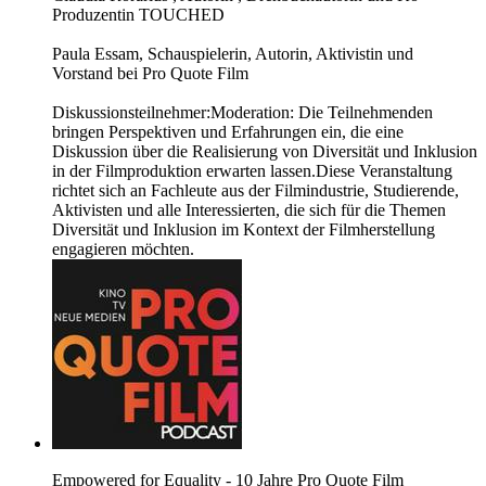
Produzentin TOUCHED
Paula Essam, Schauspielerin, Autorin, Aktivistin und
Vorstand bei Pro Quote Film
Diskussionsteilnehmer:Moderation: Die Teilnehmenden
bringen Perspektiven und Erfahrungen ein, die eine
Diskussion über die Realisierung von Diversität und Inklusion
in der Filmproduktion erwarten lassen.Diese Veranstaltung
richtet sich an Fachleute aus der Filmindustrie, Studierende,
Aktivisten und alle Interessierten, die sich für die Themen
Diversität und Inklusion im Kontext der Filmherstellung
engagieren möchten.
Empowered for Equality - 10 Jahre Pro Quote Film