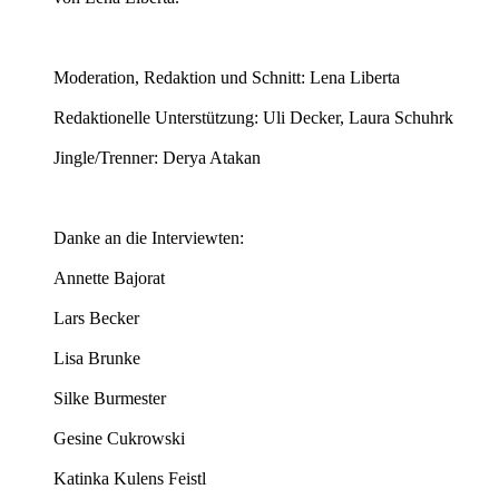
Moderation, Redaktion und Schnitt: Lena Liberta
Redaktionelle Unterstützung: Uli Decker, Laura Schuhrk
Jingle/Trenner: Derya Atakan
Danke an die Interviewten:
Annette Bajorat
Lars Becker
Lisa Brunke
Silke Burmester
Gesine Cukrowski
Katinka Kulens Feistl