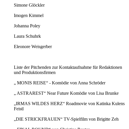
Simone Glöckler
Imogen Kimmel
Johanna Poley
Laura Schuhrk
Eleonore Weisgerber
Liste der Pitchenden zur Kontaktaufnahme für Redaktionen
und Produktionsfirmen
„ MONIS REISE“ - Komödie von Anna Schröder
„ ASTRAREST“ Near Future Komödie von Lisa Brunke
„IRMAS WILDES HERZ“ Roadmovie von Katinka Kulens
Feistl
„DIE STRICKFRAUEN“ TV-Spielfilm von Brigitte Zeh