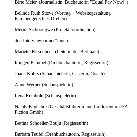
Birte Meier, (Journalistin, Buchautorin "Equal Pay Now!")
Belinde Ruth Stieve (Vortrag + Websitegestaltung
Familiengerechtes Drehen)
Merira Sichoongwe (Projektkoordination)
den Interviewpartner*innen:
Mariette Rissenbeek (Leiterin der Berlinale)
Imogen Kimmel (Drehbuchautorin, Regisseurin)
Joana Kohrs (Schauspielerin, Casterin, Coach)
Anne Werner (Schauspielerin)
Lena Reinhold (Schauspielerin)
Nataly Kudiabor (Geschäftsführerin und Produzentin UFA
Fiction Gmbh)
Bettina Schoeller-Bouju (Regisseurin)
Barbara Teufel (Drehbuchautorin, Regisseurin)