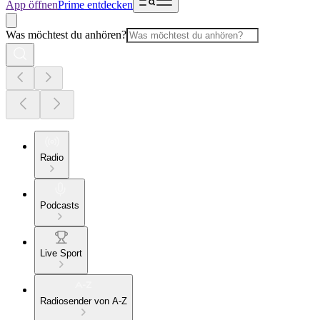
App öffnen
Prime entdecken
Was möchtest du anhören?
Radio
Podcasts
Live Sport
Radiosender von A-Z