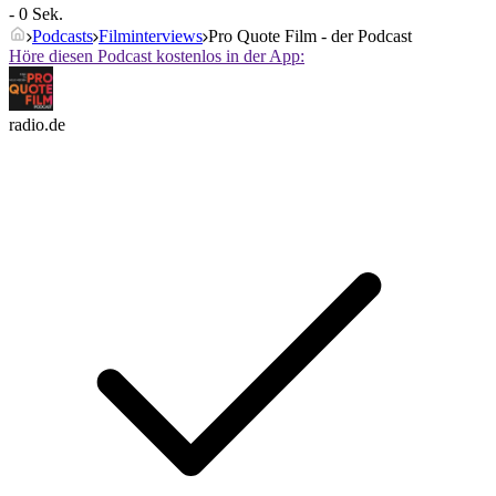
- 0 Sek.
Podcasts
Filminterviews
Pro Quote Film - der Podcast
Höre diesen Podcast kostenlos in der App:
radio.de