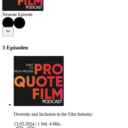
Neueste Episode
3 Episoden
Diversity and Inclusion in the Film Industry
13.05.2024
|
1 Std. 4 Min.