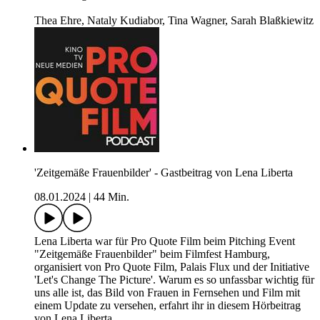
Thea Ehre, Nataly Kudiabor, Tina Wagner, Sarah Blaßkiewitz
'Zeitgemäße Frauenbilder' - Gastbeitrag von Lena Liberta
08.01.2024
|
44 Min.
Lena Liberta war für Pro Quote Film beim Pitching Event
"Zeitgemäße Frauenbilder" beim Filmfest Hamburg,
organisiert von Pro Quote Film, Palais Flux und der Initiative
'Let's Change The Picture'. Warum es so unfassbar wichtig für
uns alle ist, das Bild von Frauen in Fernsehen und Film mit
einem Update zu versehen, erfahrt ihr in diesem Hörbeitrag
von Lena Liberta.