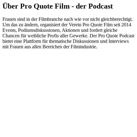
Über Pro Quote Film - der Podcast
Frauen sind in der Filmbranche nach wie vor nicht gleichberechtigt.
Um das zu ändern, organisiert der Verein Pro Quote Film seit 2014
Events, Podiumsdiskussionen, Aktionen und fordert gleiche
Chancen für weibliche Profis aller Gewerke. Der Pro Quote Podcast
bietet eine Plattform für thematische Diskussionen und Interviews
mit Frauen aus allen Bereichen der Filmindustrie.
Podcast-Website