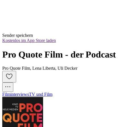
Sender speichern
Kostenlos im App Store laden
Pro Quote Film - der Podcast
Pro Quote Film, Lena Liberta, Uli Decker
Filminterviews
TV und Film