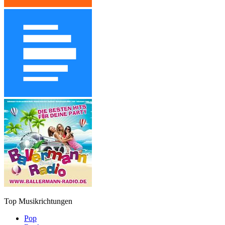
Top Musikrichtungen
Pop