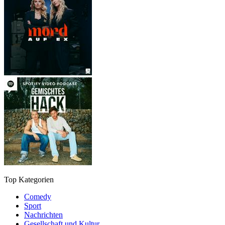
Top Kategorien
Comedy
Sport
Nachrichten
Gesellschaft und Kultur