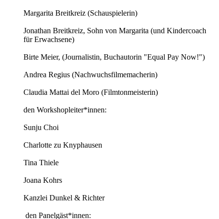
Margarita Breitkreiz (Schauspielerin)
Jonathan Breitkreiz, Sohn von Margarita (und Kindercoach
für Erwachsene)
Birte Meier, (Journalistin, Buchautorin "Equal Pay Now!")
Andrea Regius (Nachwuchsfilmemacherin)
Claudia Mattai del Moro (Filmtonmeisterin)
den Workshopleiter*innen:
Sunju Choi
Charlotte zu Knyphausen
Tina Thiele
Joana Kohrs
Kanzlei Dunkel & Richter
den Panelgäst*innen: