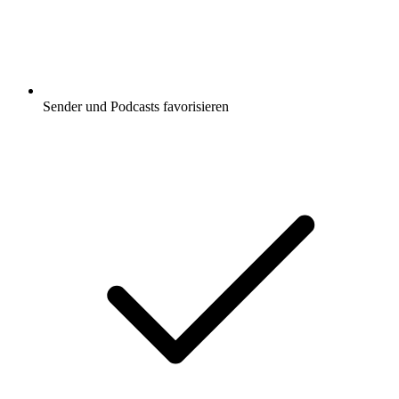
Sender und Podcasts favorisieren