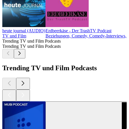
heute journal (AUDIO)
Erdbeerkäse - Der TrashTV Podcast
TV und Film
Beziehungen, Comedy, Comedy-Interviews, G
Trending TV und Film Podcasts
Trending TV und Film Podcasts
Trending TV und Film Podcasts