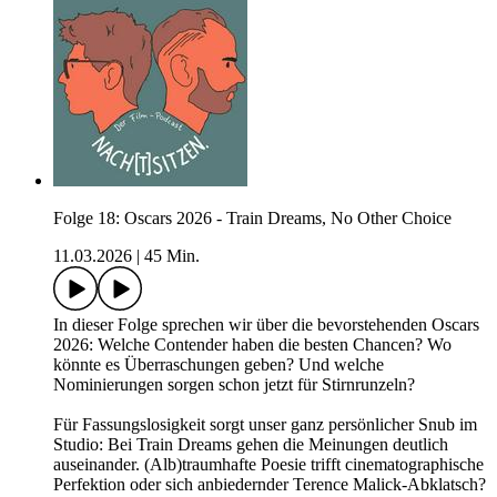
Folge 18: Oscars 2026 - Train Dreams, No Other Choice
11.03.2026
|
45 Min.
In dieser Folge sprechen wir über die bevorstehenden Oscars
2026: Welche Contender haben die besten Chancen? Wo
könnte es Überraschungen geben? Und welche
Nominierungen sorgen schon jetzt für Stirnrunzeln?
Für Fassungslosigkeit sorgt unser ganz persönlicher Snub im
Studio: Bei Train Dreams gehen die Meinungen deutlich
auseinander. (Alb)traumhafte Poesie trifft cinematographische
Perfektion oder sich anbiedernder Terence Malick-Abklatsch?