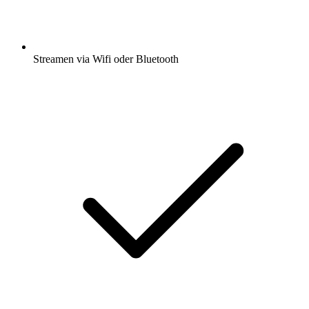
Streamen via Wifi oder Bluetooth