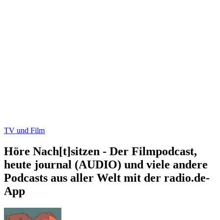
TV und Film
Höre Nach[t]sitzen - Der Filmpodcast,
heute journal (AUDIO) und viele andere
Podcasts aus aller Welt mit der radio.de-
App