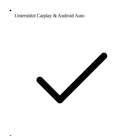
Unterstützt Carplay & Android Auto