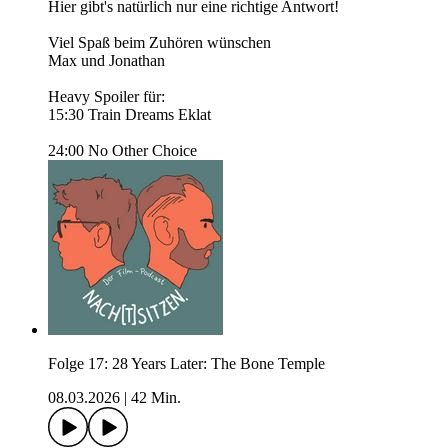
Hier gibt's natürlich nur eine richtige Antwort!
Viel Spaß beim Zuhören wünschen
Max und Jonathan
Heavy Spoiler für:
15:30 Train Dreams Eklat
24:00 No Other Choice
Folge 17: 28 Years Later: The Bone Temple
08.03.2026
|
42 Min.