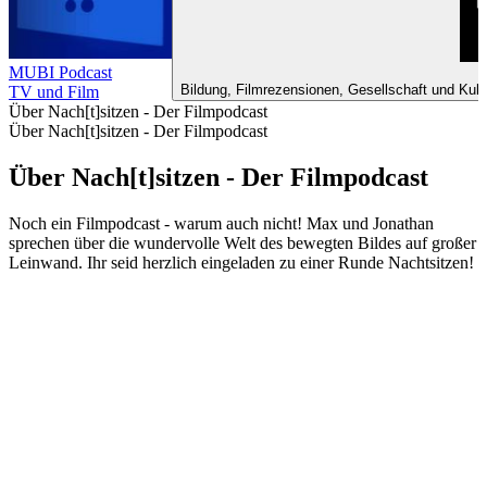
MUBI Podcast
Bildung, Filmrezensionen, Gesellschaft und Kult
TV und Film
Über Nach[t]sitzen - Der Filmpodcast
Über Nach[t]sitzen - Der Filmpodcast
Über Nach[t]sitzen - Der Filmpodcast
Noch ein Filmpodcast - warum auch nicht! Max und Jonathan
sprechen über die wundervolle Welt des bewegten Bildes auf großer
Leinwand. Ihr seid herzlich eingeladen zu einer Runde Nachtsitzen!
Podcast-Website