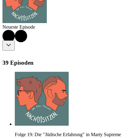
Neueste Episode
39 Episoden
Folge 19: Die "Jüdische Erfahrung" in Marty Supreme