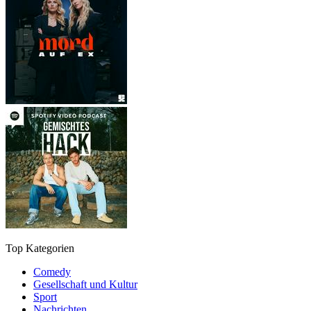
Top Kategorien
Comedy
Gesellschaft und Kultur
Sport
Nachrichten