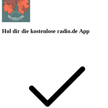
Hol dir die kostenlose radio.de App