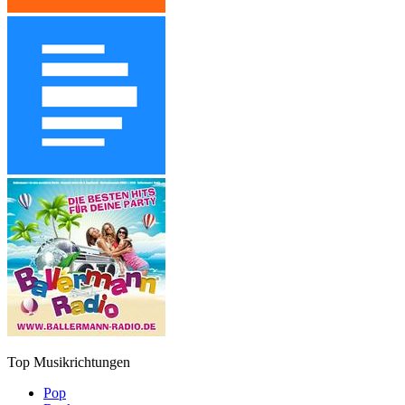
Top Musikrichtungen
Pop