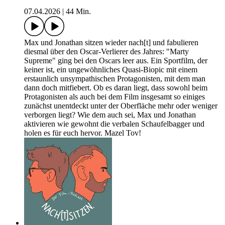
07.04.2026
|
44 Min.
Max und Jonathan sitzen wieder nach[t] und fabulieren
diesmal über den Oscar-Verlierer des Jahres: "Marty
Supreme" ging bei den Oscars leer aus. Ein Sportfilm, der
keiner ist, ein ungewöhnliches Quasi-Biopic mit einem
erstaunlich unsympathischen Protagonisten, mit dem man
dann doch mitfiebert. Ob es daran liegt, dass sowohl beim
Protagonisten als auch bei dem Film insgesamt so einiges
zunächst unentdeckt unter der Oberfläche mehr oder weniger
verborgen liegt? Wie dem auch sei, Max und Jonathan
aktivieren wie gewohnt die verbalen Schaufelbagger und
holen es für euch hervor. Mazel Tov!