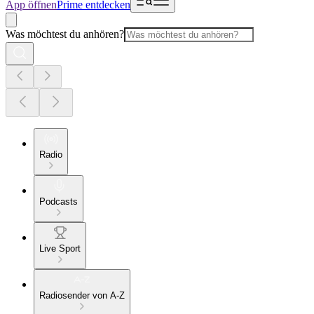
App öffnen
Prime entdecken
Was möchtest du anhören?
Radio
Podcasts
Live Sport
Radiosender von A-Z