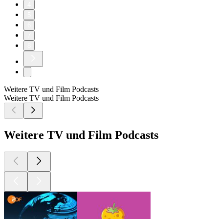
4
5
6
7
8
Weitere TV und Film Podcasts
Weitere TV und Film Podcasts
Weitere TV und Film Podcasts