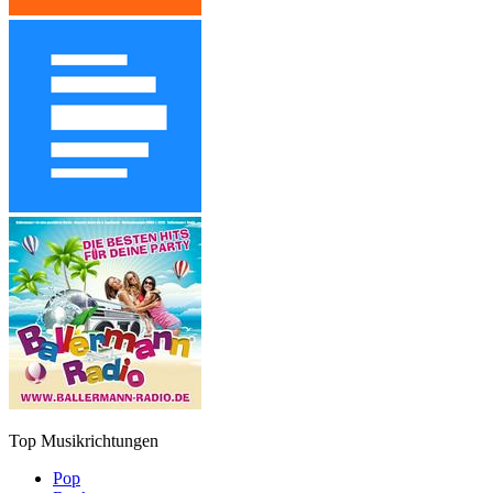
Top Musikrichtungen
Pop