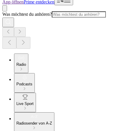
App öffnen
Prime entdecken
Was möchtest du anhören?
Radio
Podcasts
Live Sport
Radiosender von A-Z