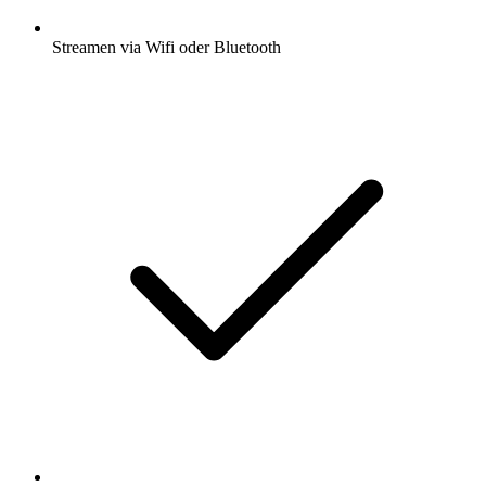
Streamen via Wifi oder Bluetooth