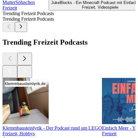
MutterSöhnchen
JukeBlocks - Ein Minecraft Podcast mit Einfach
Freizeit, Videospiele
Freizeit
Trending Freizeit Podcasts
Trending Freizeit Podcasts
Trending Freizeit Podcasts
Klemmbausteinlyrik - Der Podcast rund um LEGO
Einfach Meer - Ya
Freizeit, Hobbys
Freizeit