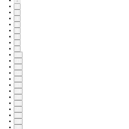
1
2
3
4
5
6
7
8
9
10
11
20
21
22
23
24
25
26
27
28
29
30