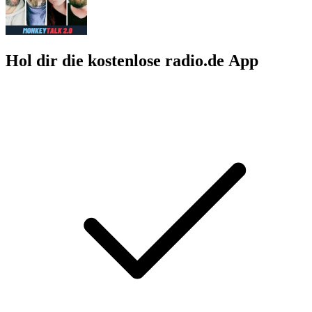
Hol dir die kostenlose radio.de App