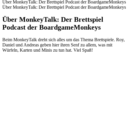
Über MonkeyTalk: Der Brettspiel Podcast der BoardgameMonkeys
Über MonkeyTalk: Der Brettspiel Podcast der BoardgameMonkeys
Über MonkeyTalk: Der Brettspiel
Podcast der BoardgameMonkeys
Beim MonkeyTalk dreht sich alles um das Thema Brettspiele. Roy,
Daniel und Andreas geben hier ihren Senf zu allem, was mit
Würfeln, Karten und Minis zu tun hat. Viel Spaß!
Podcast-Website