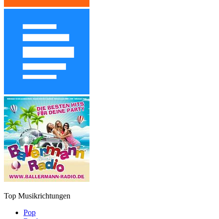
Top Musikrichtungen
Pop