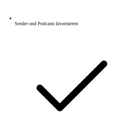
Sender und Podcasts favorisieren