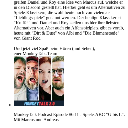
greifen Daniel und Roy eine Idee von Marcus auf, welche er
in den Discord gestellt hat. Hierbei geht es um Alternativen zu
Spiele-Klassikern, die wohl heute noch von vielen als
"Lieblingsspiele" genannt werden. Der heutige Klassiker ist
"Kniffel" und Daniel und Roy stellen uns hier ihre liebsten
Alternativen vor. Aber auch ein Affenspielplatz gibt es vorab,
heute mit "Dirt & Dust" von Albi und "Die Blumenstraße"
von Giant Roc.
Und jetzt viel Spaß beim Hören (und Sehen),
euer MonkeyTalk-Team
MonkeyTalk Podcast Episode #6.11 - Spiele-ABC "G bis L".
Mit Marcus und Andreas