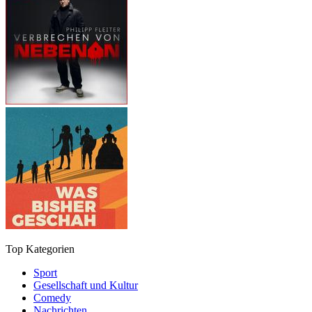
Top Kategorien
Sport
Gesellschaft und Kultur
Comedy
Nachrichten