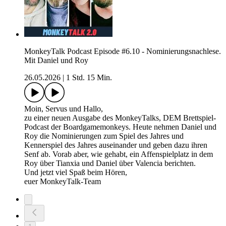
MonkeyTalk Podcast Episode #6.10 - Nominierungsnachlese.
Mit Daniel und Roy
26.05.2026
|
1 Std. 15 Min.
Moin, Servus und Hallo,
zu einer neuen Ausgabe des MonkeyTalks, DEM Brettspiel-
Podcast der Boardgamemonkeys. Heute nehmen Daniel und
Roy die Nominierungen zum Spiel des Jahres und
Kennerspiel des Jahres auseinander und geben dazu ihren
Senf ab. Vorab aber, wie gehabt, ein Affenspielplatz in dem
Roy über Tianxia und Daniel über Valencia berichten.
Und jetzt viel Spaß beim Hören,
euer MonkeyTalk-Team