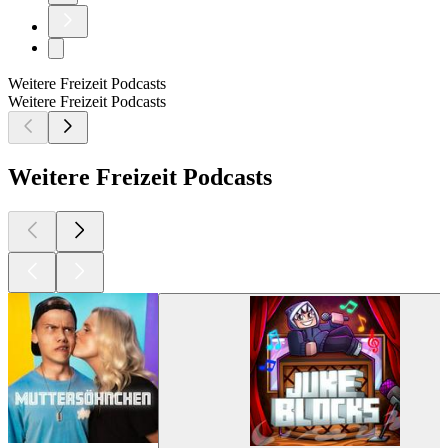
Weitere Freizeit Podcasts
Weitere Freizeit Podcasts
Weitere Freizeit Podcasts