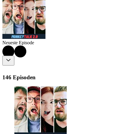
Neueste Episode
146 Episoden