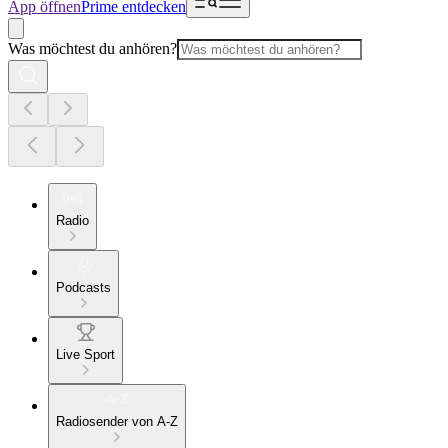
App öffnen
Prime entdecken
Was möchtest du anhören?
Radio
Podcasts
Live Sport
Radiosender von A-Z