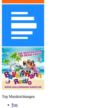
Top Musikrichtungen
Pop