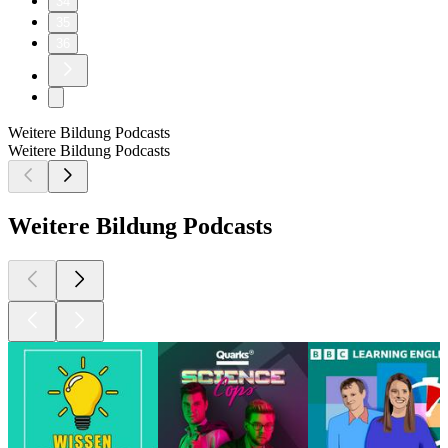
34
35
36
Weitere Bildung Podcasts
Weitere Bildung Podcasts
Weitere Bildung Podcasts