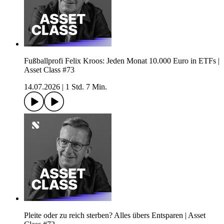
Fußballprofi Felix Kroos: Jeden Monat 10.000 Euro in ETFs |
Asset Class #73
14.07.2026
|
1 Std. 7 Min.
Pleite oder zu reich sterben? Alles übers Entsparen | Asset