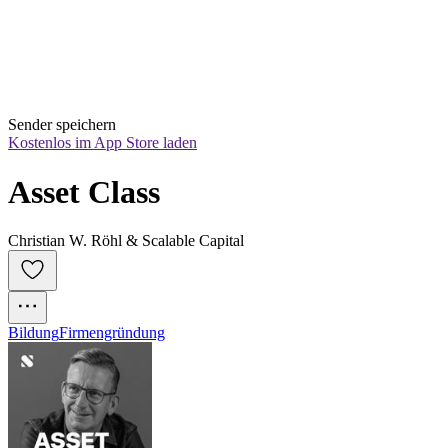
Sender speichern
Kostenlos im App Store laden
Asset Class
Christian W. Röhl & Scalable Capital
Bildung
Firmengründung