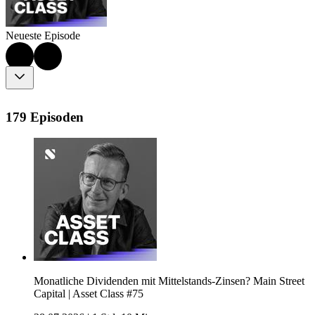
Neueste Episode
179 Episoden
Monatliche Dividenden mit Mittelstands-Zinsen? Main Street
Capital | Asset Class #75