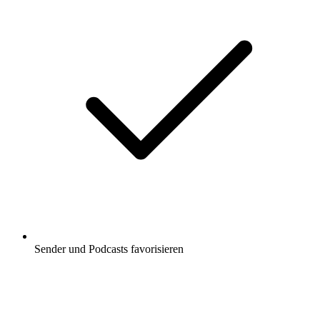
Sender und Podcasts favorisieren