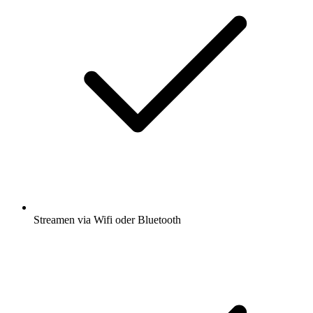
Streamen via Wifi oder Bluetooth