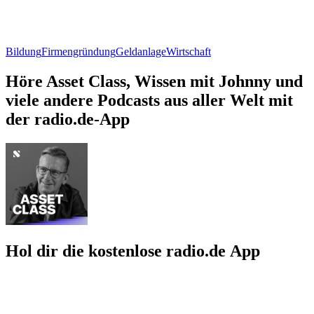
Bildung
Firmengründung
Geldanlage
Wirtschaft
Höre Asset Class, Wissen mit Johnny und
viele andere Podcasts aus aller Welt mit
der radio.de-App
Hol dir die kostenlose radio.de App