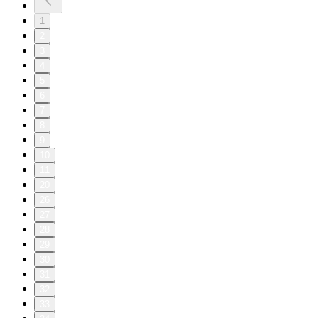
1
2
3
4
5
6
7
8
9
10
11
20
26
27
28
29
30
31
32
33