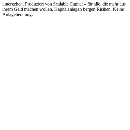
untergehen. Produziert von Scalable Capital – für alle, die mehr aus
ihrem Geld machen wollen. Kapitalanlagen bergen Risiken. Keine
Anlageberatung.
Podcast-Website