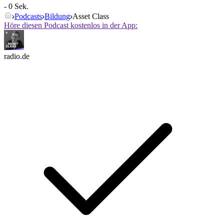
- 0 Sek.
Podcasts
Bildung
Asset Class
Höre diesen Podcast kostenlos in der App:
radio.de