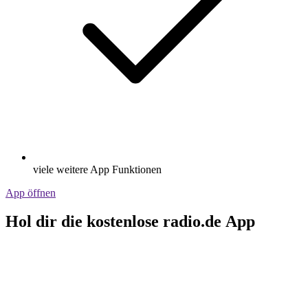
viele weitere App Funktionen
App öffnen
Hol dir die kostenlose radio.de App