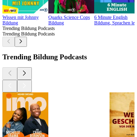
Wissen mit Johnny
Quarks Science Cops
6 Minute English
Bildung
Bildung
Bildung, Sprachen le
Trending Bildung Podcasts
Trending Bildung Podcasts
Trending Bildung Podcasts