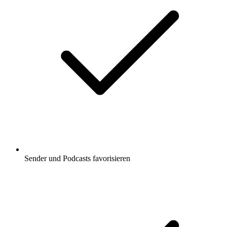
Sender und Podcasts favorisieren