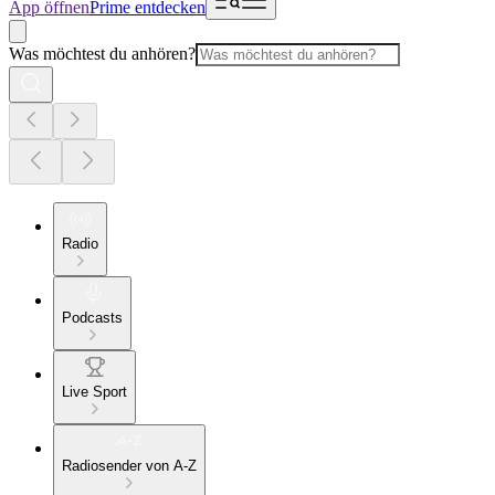
App öffnen
Prime entdecken
Was möchtest du anhören?
Radio
Podcasts
Live Sport
Radiosender von A-Z