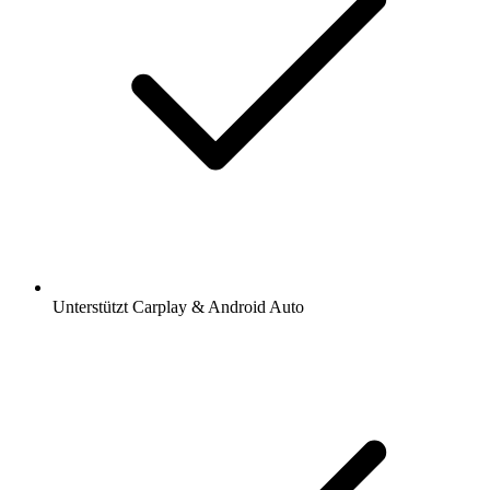
Unterstützt Carplay & Android Auto